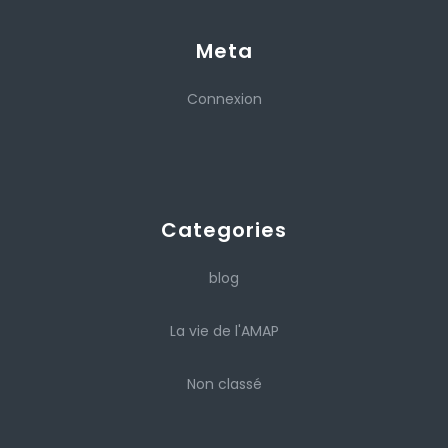
Meta
Connexion
Categories
blog
La vie de l'AMAP
Non classé