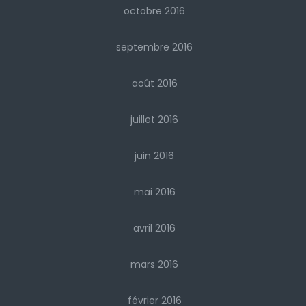
octobre 2016
septembre 2016
août 2016
juillet 2016
juin 2016
mai 2016
avril 2016
mars 2016
février 2016