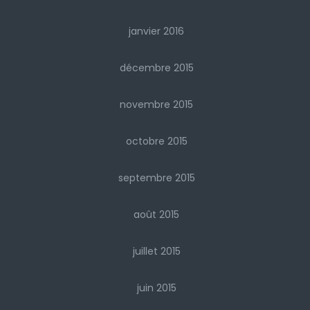
janvier 2016
décembre 2015
novembre 2015
octobre 2015
septembre 2015
août 2015
juillet 2015
juin 2015