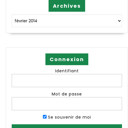
Archives
Archives
Connexion
Identifiant
Mot de passe
Se souvenir de moi