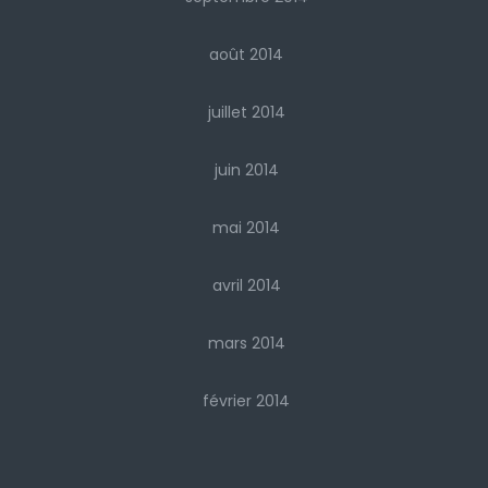
août 2014
juillet 2014
juin 2014
mai 2014
avril 2014
mars 2014
février 2014