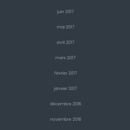
juin 2017
mai 2017
avril 2017
mars 2017
février 2017
janvier 2017
décembre 2016
novembre 2016