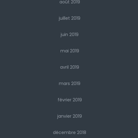
août 2019
juillet 2019
juin 2019
mai 2019
avril 2019
mars 2019
février 2019
janvier 2019
décembre 2018