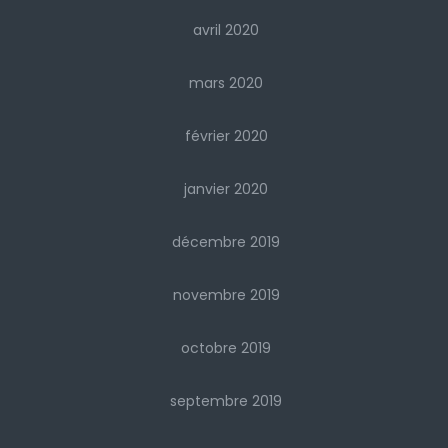
avril 2020
mars 2020
février 2020
janvier 2020
décembre 2019
novembre 2019
octobre 2019
septembre 2019