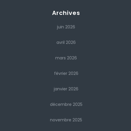
Archives
juin 2026
avril 2026
mars 2026
février 2026
janvier 2026
décembre 2025
novembre 2025