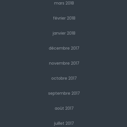
mars 2018
février 2018
janvier 2018
décembre 2017
novembre 2017
octobre 2017
septembre 2017
août 2017
juillet 2017