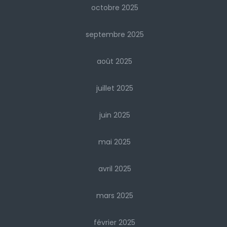
octobre 2025
septembre 2025
août 2025
juillet 2025
juin 2025
mai 2025
avril 2025
mars 2025
février 2025