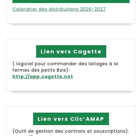
Calendrier des distributions 2026-2027
Lien vers Cagette
( logiciel pour commander des laitages à la
fermes des petits Bois):
http://app.cagette.net
Lien vers Clic’AMAP
(Outil de gestion des contrats et souscriptions):