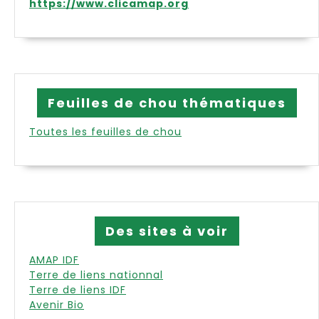
https://www.clicamap.org
Feuilles de chou thématiques
Toutes les feuilles de chou
Des sites à voir
AMAP IDF
Terre de liens nationnal
Terre de liens IDF
Avenir Bio