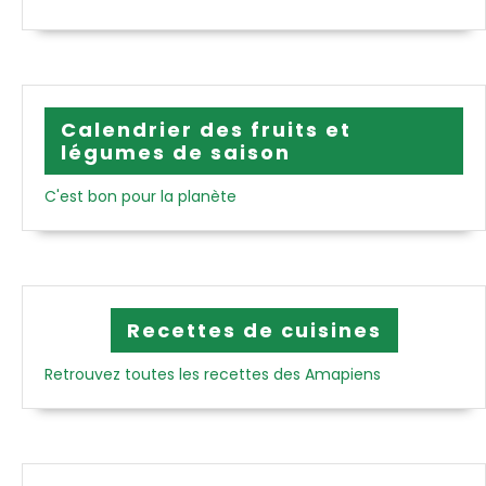
Calendrier des fruits et
légumes de saison
C'est bon pour la planète
Recettes de cuisines
Retrouvez toutes les recettes des Amapiens