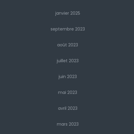
janvier 2025
septembre 2023
août 2023
juillet 2023
juin 2023
mai 2023
avril 2023
mars 2023