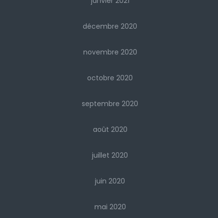
janvier 2021
décembre 2020
novembre 2020
octobre 2020
septembre 2020
août 2020
juillet 2020
juin 2020
mai 2020