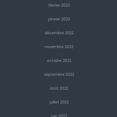
février 2023
janvier 2023
décembre 2022
novembre 2022
octobre 2022
septembre 2022
août 2022
juillet 2022
juin 2022