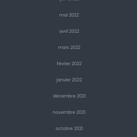
mai 2022
avril 2022
mars 2022
février 2022
janvier 2022
décembre 2021
novembre 2021
octobre 2021