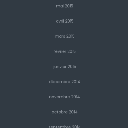
mai 2015
avril 2015
mars 2015
février 2015
janvier 2015
décembre 2014
novembre 2014
octobre 2014
septembre 2014