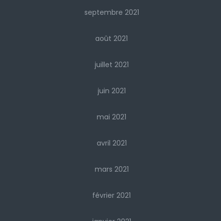
septembre 2021
août 2021
juillet 2021
juin 2021
mai 2021
avril 2021
mars 2021
février 2021