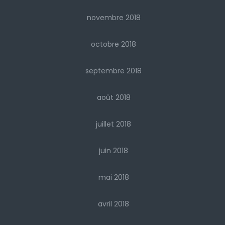
novembre 2018
octobre 2018
septembre 2018
août 2018
juillet 2018
juin 2018
mai 2018
avril 2018