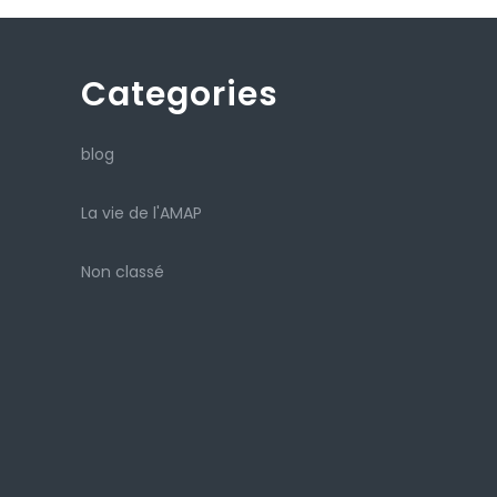
Categories
blog
La vie de l'AMAP
Non classé