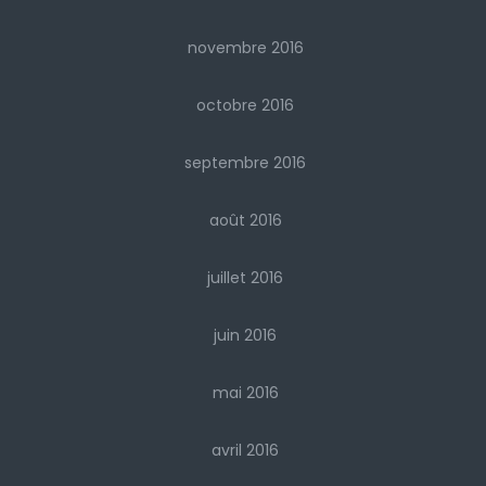
novembre 2016
octobre 2016
septembre 2016
août 2016
juillet 2016
juin 2016
mai 2016
avril 2016