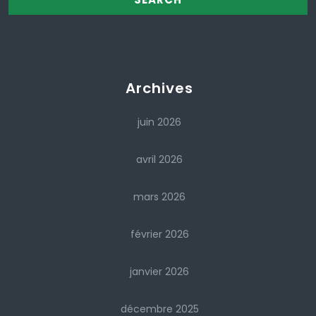
Archives
juin 2026
avril 2026
mars 2026
février 2026
janvier 2026
décembre 2025