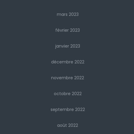
mars 2023
février 2023
janvier 2023
décembre 2022
novembre 2022
octobre 2022
septembre 2022
août 2022