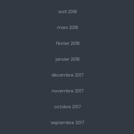
avril 2018
mars 2018
février 2018
janvier 2018
décembre 2017
novembre 2017
octobre 2017
septembre 2017