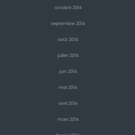
octobre 2014
septembre 2014
août 2014
juillet 2014
juin 2014
mai 2014
avril 2014
mars 2014