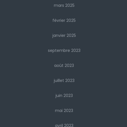
mars 2025
février 2025
janvier 2025
septembre 2023
août 2023
juillet 2023
juin 2023
mai 2023
avril 2023