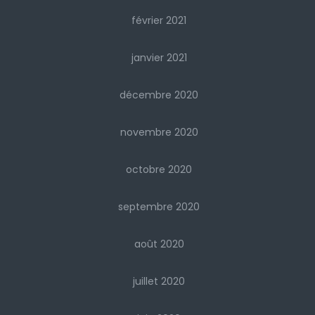
février 2021
janvier 2021
décembre 2020
novembre 2020
octobre 2020
septembre 2020
août 2020
juillet 2020