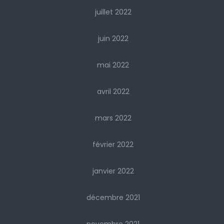
juillet 2022
juin 2022
mai 2022
avril 2022
mars 2022
février 2022
janvier 2022
décembre 2021
novembre 2021