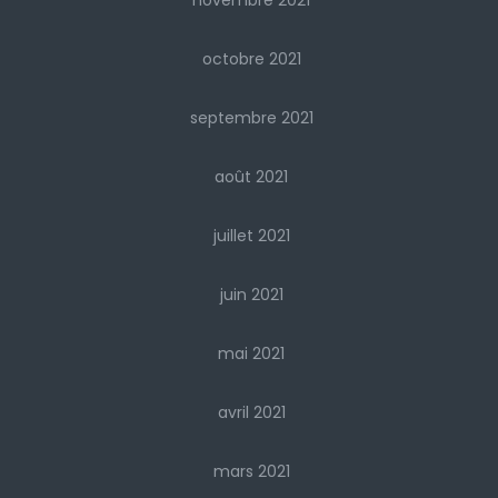
octobre 2021
septembre 2021
août 2021
juillet 2021
juin 2021
mai 2021
avril 2021
mars 2021