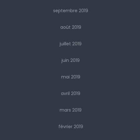
septembre 2019
août 2019
juillet 2019
juin 2019
mai 2019
avril 2019
mars 2019
février 2019