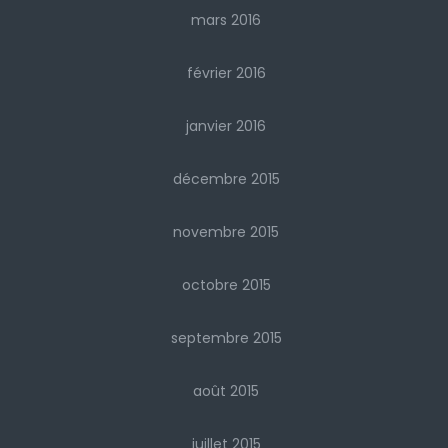
mars 2016
février 2016
janvier 2016
décembre 2015
novembre 2015
octobre 2015
septembre 2015
août 2015
juillet 2015