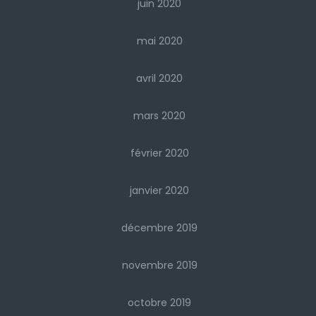
juin 2020
mai 2020
avril 2020
mars 2020
février 2020
janvier 2020
décembre 2019
novembre 2019
octobre 2019