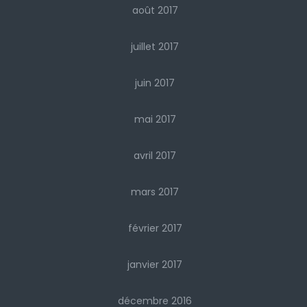
août 2017
juillet 2017
juin 2017
mai 2017
avril 2017
mars 2017
février 2017
janvier 2017
décembre 2016