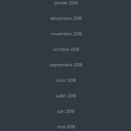
janvier 2019
décembre 2018
novembre 2018
octobre 2018
septembre 2018
août 2018
juillet 2018
juin 2018
mai 2018