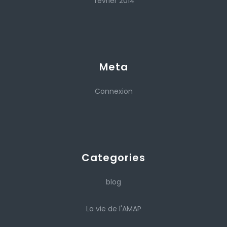
février 2014
Meta
Connexion
Categories
blog
La vie de l'AMAP