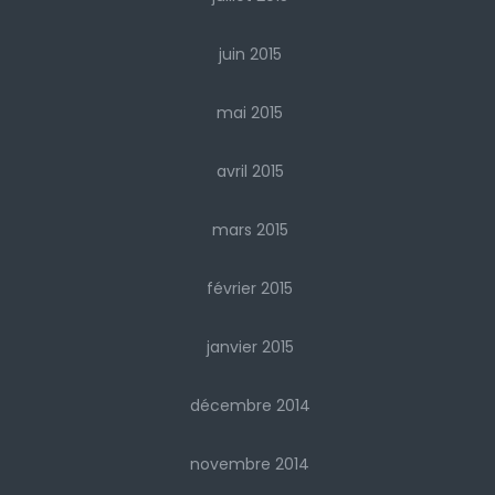
juin 2015
mai 2015
avril 2015
mars 2015
février 2015
janvier 2015
décembre 2014
novembre 2014