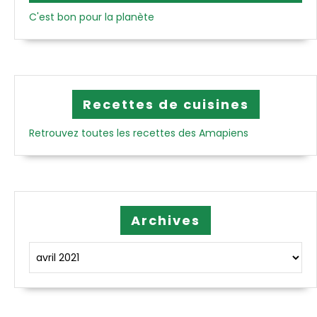
C'est bon pour la planète
Recettes de cuisines
Retrouvez toutes les recettes des Amapiens
Archives
Archives