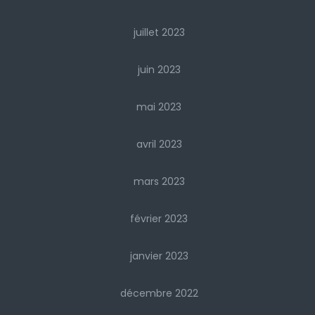
juillet 2023
juin 2023
mai 2023
avril 2023
mars 2023
février 2023
janvier 2023
décembre 2022