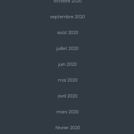
octobre 2020
septembre 2020
août 2020
juillet 2020
juin 2020
mai 2020
avril 2020
mars 2020
février 2020