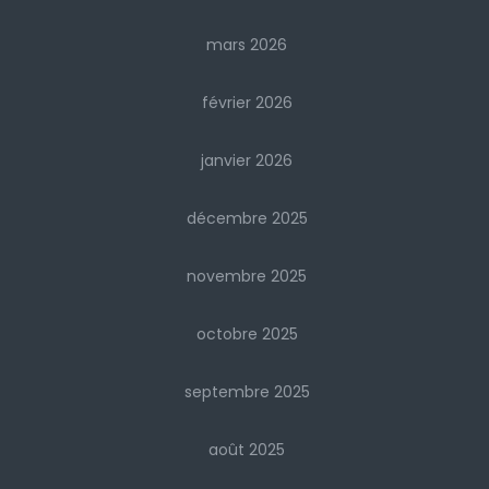
mars 2026
février 2026
janvier 2026
décembre 2025
novembre 2025
octobre 2025
septembre 2025
août 2025