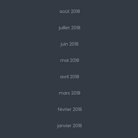
août 2018
juillet 2018
juin 2018
mai 2018
avril 2018
mars 2018
février 2018
janvier 2018