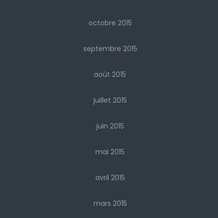
octobre 2015
septembre 2015
août 2015
juillet 2015
juin 2015
mai 2015
avril 2015
mars 2015