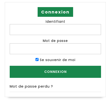
Connexion
Identifiant
Mot de passe
Se souvenir de moi
Mot de passe perdu ?