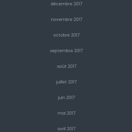
décembre 2017
novembre 2017
octobre 2017
septembre 2017
août 2017
juillet 2017
juin 2017
mai 2017
avril 2017