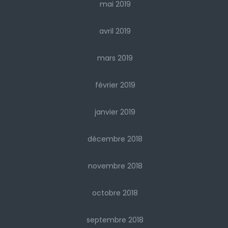
mai 2019
avril 2019
mars 2019
février 2019
janvier 2019
décembre 2018
novembre 2018
octobre 2018
septembre 2018