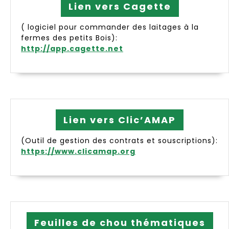
Lien vers Cagette
( logiciel pour commander des laitages à la
fermes des petits Bois):
http://app.cagette.net
Lien vers Clic’AMAP
(Outil de gestion des contrats et souscriptions):
https://www.clicamap.org
Feuilles de chou thématiques