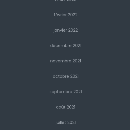
février 2022
janvier 2022
décembre 2021
novembre 2021
octobre 2021
septembre 2021
août 2021
juillet 2021