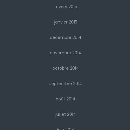
février 2015
janvier 2015
décembre 2014
novembre 2014
octobre 2014
septembre 2014
août 2014
juillet 2014
juin 2014