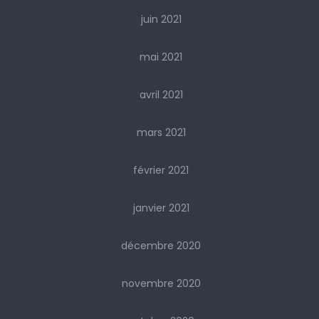
juin 2021
mai 2021
avril 2021
mars 2021
février 2021
janvier 2021
décembre 2020
novembre 2020