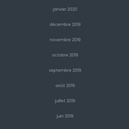
janvier 2020
décembre 2019
novembre 2019
octobre 2019
septembre 2019
août 2019
juillet 2019
juin 2019