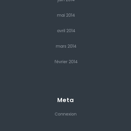
mai 2014
avril 2014
mars 2014
février 2014
Meta
Connexion