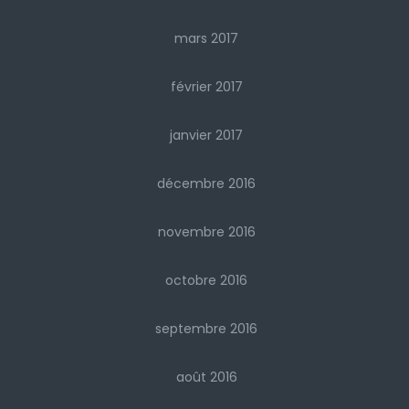
mars 2017
février 2017
janvier 2017
décembre 2016
novembre 2016
octobre 2016
septembre 2016
août 2016