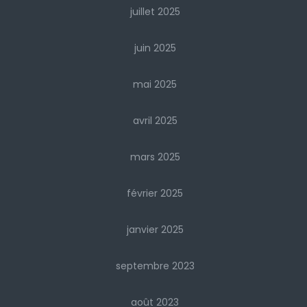
juillet 2025
juin 2025
mai 2025
avril 2025
mars 2025
février 2025
janvier 2025
septembre 2023
août 2023