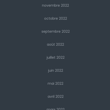
novembre 2022
octobre 2022
septembre 2022
août 2022
juillet 2022
juin 2022
mai 2022
avril 2022
mars 2022