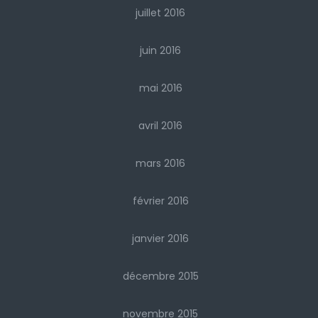
juillet 2016
juin 2016
mai 2016
avril 2016
mars 2016
février 2016
janvier 2016
décembre 2015
novembre 2015