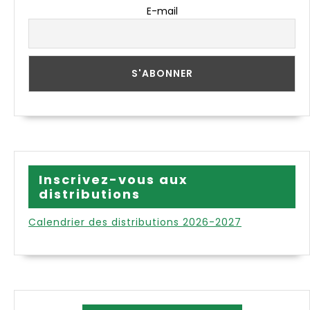
E-mail
Inscrivez-vous aux
distributions
Calendrier des distributions 2026-2027