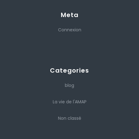
Meta
Connexion
Categories
blog
La vie de l'AMAP
Non classé