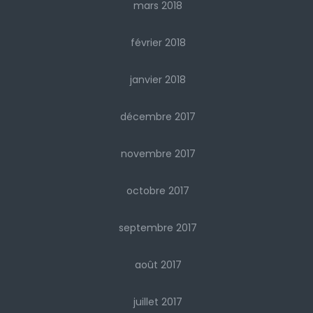
mars 2018
février 2018
janvier 2018
décembre 2017
novembre 2017
octobre 2017
septembre 2017
août 2017
juillet 2017