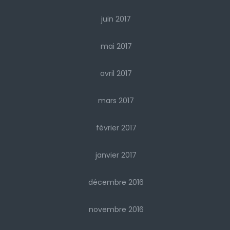
juin 2017
mai 2017
avril 2017
mars 2017
février 2017
janvier 2017
décembre 2016
novembre 2016