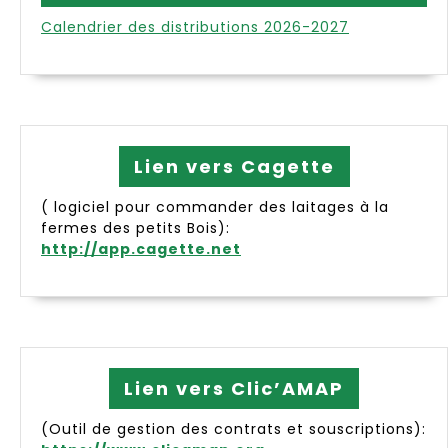
Calendrier des distributions 2026-2027
Lien vers Cagette
( logiciel pour commander des laitages à la
fermes des petits Bois):
http://app.cagette.net
Lien vers Clic’AMAP
(Outil de gestion des contrats et souscriptions):