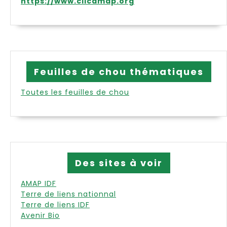
https://www.clicamap.org
Feuilles de chou thématiques
Toutes les feuilles de chou
Des sites à voir
AMAP IDF
Terre de liens nationnal
Terre de liens IDF
Avenir Bio