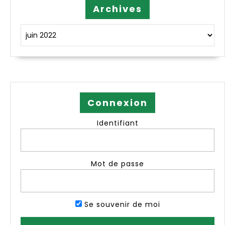
Archives
Archives
Connexion
Identifiant
Mot de passe
Se souvenir de moi