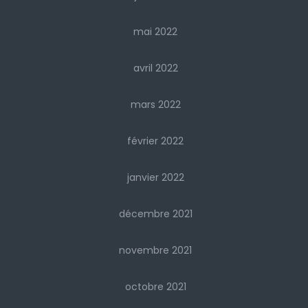
mai 2022
avril 2022
mars 2022
février 2022
janvier 2022
décembre 2021
novembre 2021
octobre 2021