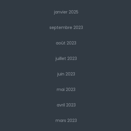
janvier 2025
septembre 2023
août 2023
juillet 2023
juin 2023
mai 2023
avril 2023
mars 2023