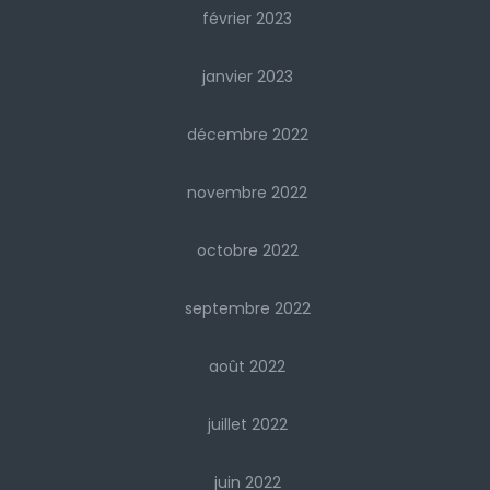
février 2023
janvier 2023
décembre 2022
novembre 2022
octobre 2022
septembre 2022
août 2022
juillet 2022
juin 2022