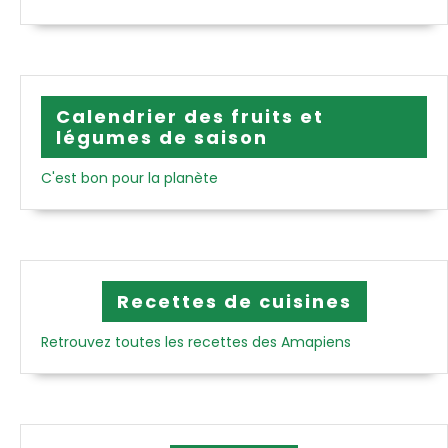
Calendrier des fruits et
légumes de saison
C'est bon pour la planète
Recettes de cuisines
Retrouvez toutes les recettes des Amapiens