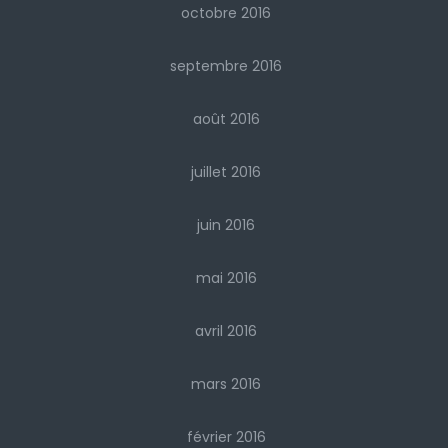
octobre 2016
septembre 2016
août 2016
juillet 2016
juin 2016
mai 2016
avril 2016
mars 2016
février 2016