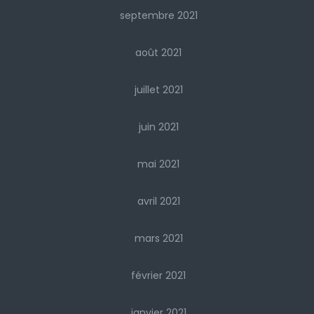
septembre 2021
août 2021
juillet 2021
juin 2021
mai 2021
avril 2021
mars 2021
février 2021
janvier 2021