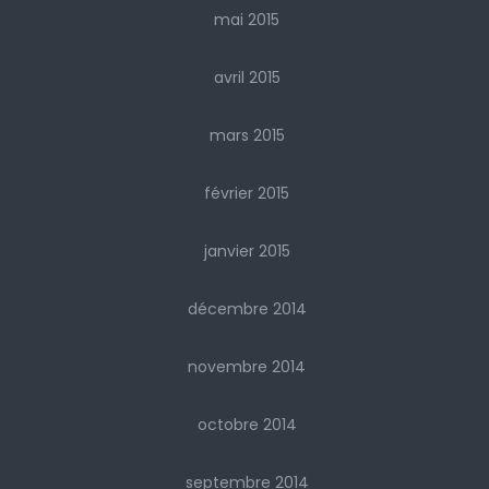
mai 2015
avril 2015
mars 2015
février 2015
janvier 2015
décembre 2014
novembre 2014
octobre 2014
septembre 2014