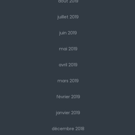
août 2019
juillet 2019
juin 2019
mai 2019
avril 2019
mars 2019
février 2019
janvier 2019
décembre 2018