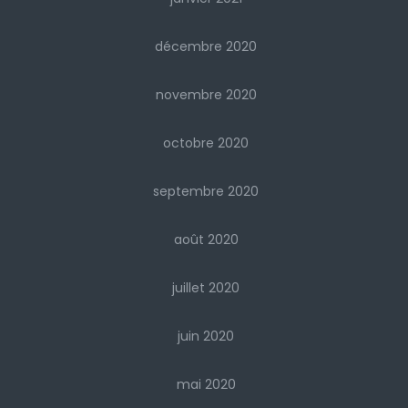
décembre 2020
novembre 2020
octobre 2020
septembre 2020
août 2020
juillet 2020
juin 2020
mai 2020