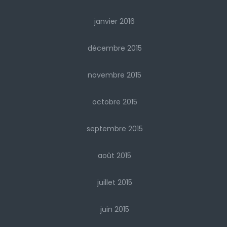
janvier 2016
décembre 2015
novembre 2015
octobre 2015
septembre 2015
août 2015
juillet 2015
juin 2015