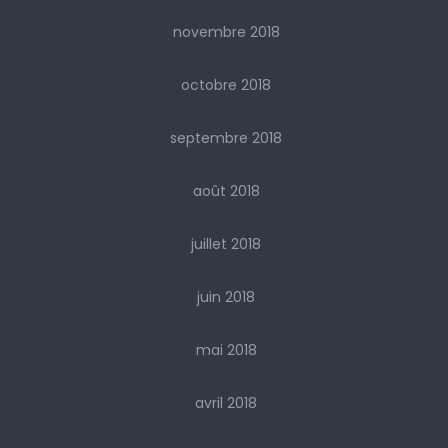
novembre 2018
octobre 2018
septembre 2018
août 2018
juillet 2018
juin 2018
mai 2018
avril 2018