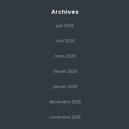
Archives
juin 2026
avril 2026
mars 2026
février 2026
janvier 2026
décembre 2025
novembre 2025