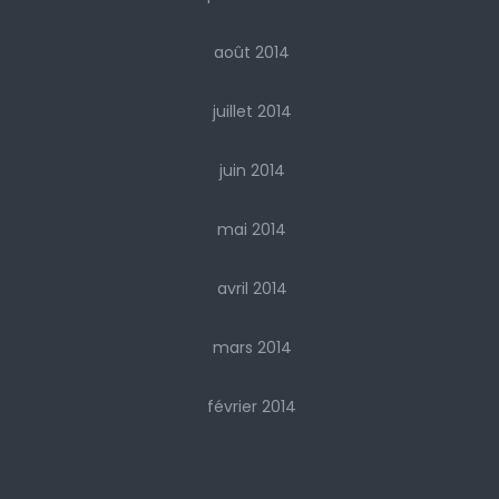
août 2014
juillet 2014
juin 2014
mai 2014
avril 2014
mars 2014
février 2014