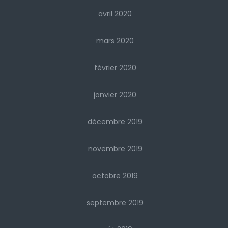
avril 2020
mars 2020
février 2020
janvier 2020
décembre 2019
novembre 2019
octobre 2019
septembre 2019