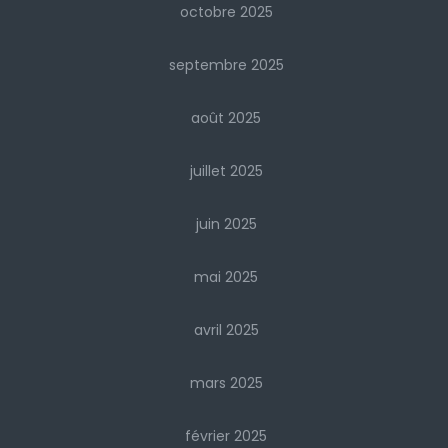
octobre 2025
septembre 2025
août 2025
juillet 2025
juin 2025
mai 2025
avril 2025
mars 2025
février 2025