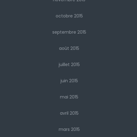
octobre 2015
septembre 2015
août 2015
juillet 2015
juin 2015
mai 2015
avril 2015
mars 2015