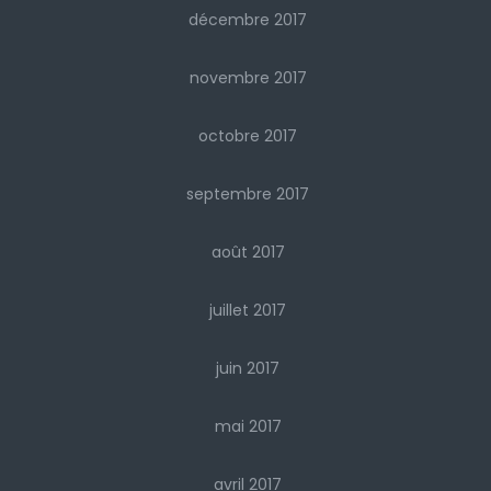
décembre 2017
novembre 2017
octobre 2017
septembre 2017
août 2017
juillet 2017
juin 2017
mai 2017
avril 2017