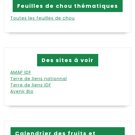
Feuilles de chou thématiques
Toutes les feuilles de chou
Des sites à voir
AMAP IDF
Terre de liens nationnal
Terre de liens IDF
Avenir Bio
Calendrier des fruits et