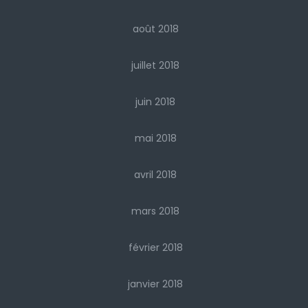
août 2018
juillet 2018
juin 2018
mai 2018
avril 2018
mars 2018
février 2018
janvier 2018