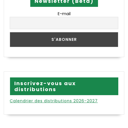
Newsletter (Beta)
E-mail
Inscrivez-vous aux
distributions
Calendrier des distributions 2026-2027