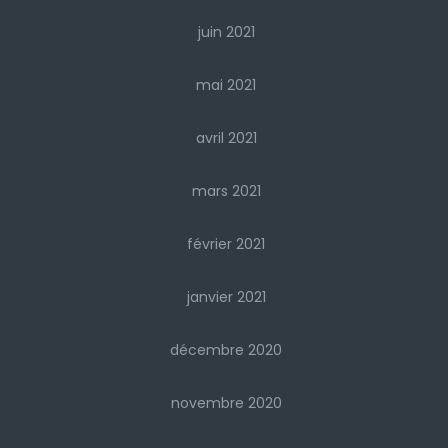
juin 2021
mai 2021
avril 2021
mars 2021
février 2021
janvier 2021
décembre 2020
novembre 2020