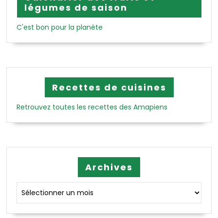
légumes de saison
C'est bon pour la planète
Recettes de cuisines
Retrouvez toutes les recettes des Amapiens
Archives
Archives