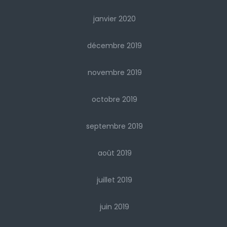
janvier 2020
décembre 2019
novembre 2019
octobre 2019
septembre 2019
août 2019
juillet 2019
juin 2019