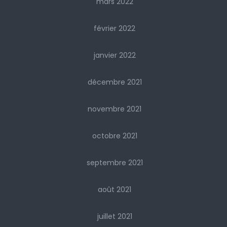
mars 2022
février 2022
janvier 2022
décembre 2021
novembre 2021
octobre 2021
septembre 2021
août 2021
juillet 2021