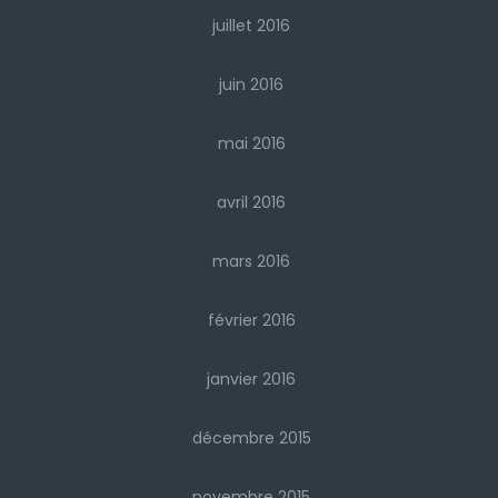
juillet 2016
juin 2016
mai 2016
avril 2016
mars 2016
février 2016
janvier 2016
décembre 2015
novembre 2015