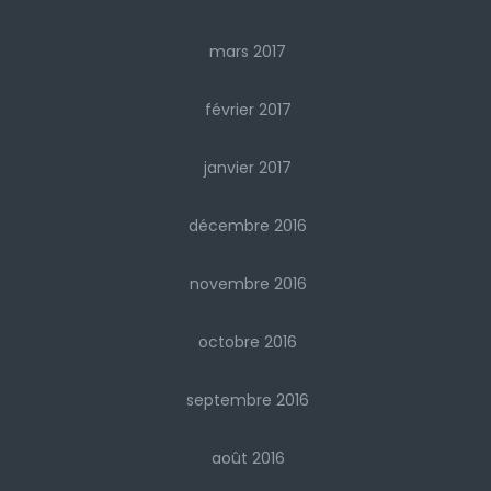
mars 2017
février 2017
janvier 2017
décembre 2016
novembre 2016
octobre 2016
septembre 2016
août 2016