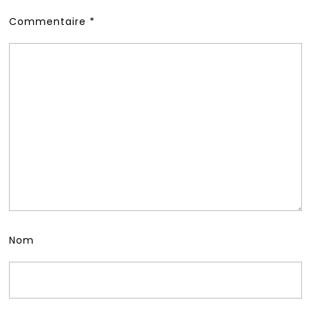
Commentaire
*
Nom