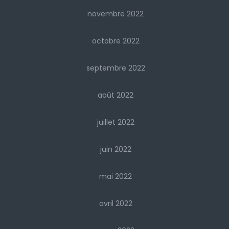
novembre 2022
octobre 2022
septembre 2022
août 2022
juillet 2022
juin 2022
mai 2022
avril 2022