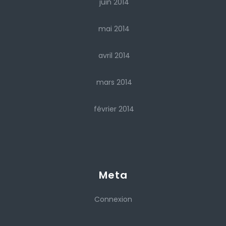
juin 2014
mai 2014
avril 2014
mars 2014
février 2014
Meta
Connexion