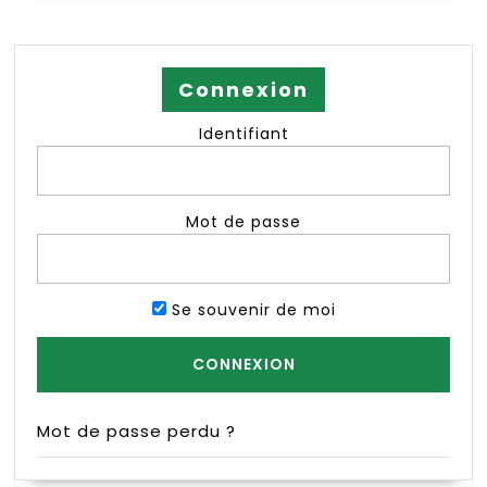
Connexion
Identifiant
Mot de passe
Se souvenir de moi
Mot de passe perdu ?