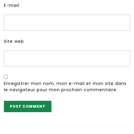
E-mail
Site web
Enregistrer mon nom, mon e-mail et mon site dans
le navigateur pour mon prochain commentaire.
Navigation
de