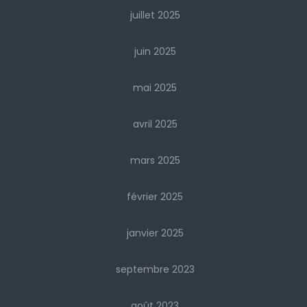
juillet 2025
juin 2025
mai 2025
avril 2025
mars 2025
février 2025
janvier 2025
septembre 2023
août 2023