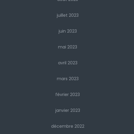
juillet 2023
juin 2023
mai 2023
avril 2023
mars 2023
février 2023
janvier 2023
décembre 2022