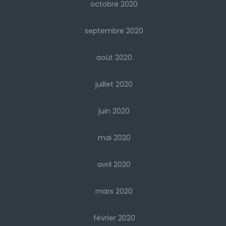
octobre 2020
septembre 2020
août 2020
juillet 2020
juin 2020
mai 2020
avril 2020
mars 2020
février 2020