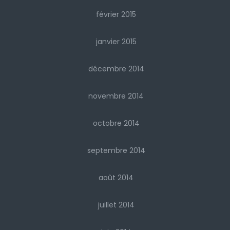
février 2015
janvier 2015
décembre 2014
novembre 2014
octobre 2014
septembre 2014
août 2014
juillet 2014