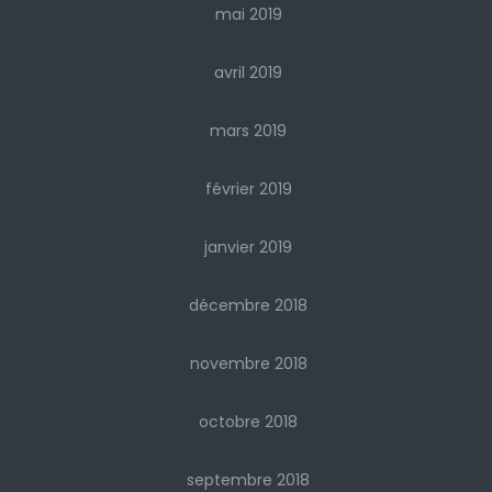
mai 2019
avril 2019
mars 2019
février 2019
janvier 2019
décembre 2018
novembre 2018
octobre 2018
septembre 2018