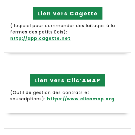
Lien vers Cagette
( logiciel pour commander des laitages à la
fermes des petits Bois):
http://app.cagette.net
Lien vers Clic’AMAP
(Outil de gestion des contrats et
souscriptions):
https://www.clicamap.org