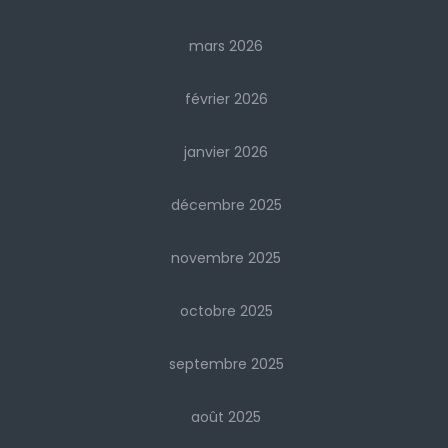
mars 2026
février 2026
janvier 2026
décembre 2025
novembre 2025
octobre 2025
septembre 2025
août 2025