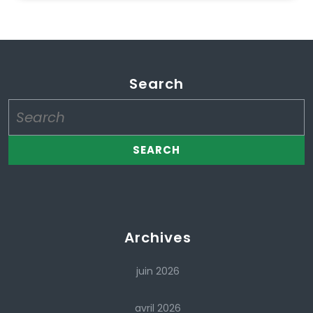
Search
Search
for:
Archives
juin 2026
avril 2026