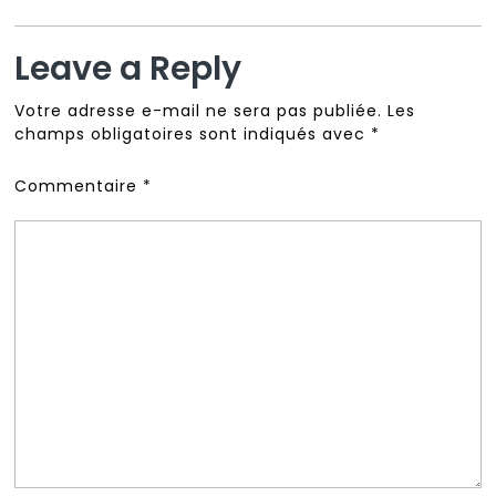
Leave a Reply
Votre adresse e-mail ne sera pas publiée.
Les
champs obligatoires sont indiqués avec
*
Commentaire
*