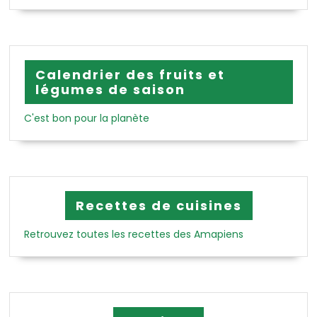
Calendrier des fruits et
légumes de saison
C'est bon pour la planète
Recettes de cuisines
Retrouvez toutes les recettes des Amapiens