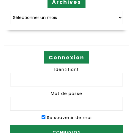
Archives
Archives
Connexion
Identifiant
Mot de passe
Se souvenir de moi