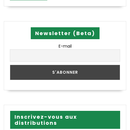
Newsletter (Beta)
E-mail
Inscrivez-vous aux
distributions