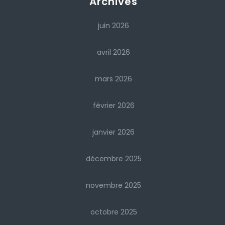
Archives
juin 2026
avril 2026
mars 2026
février 2026
janvier 2026
décembre 2025
novembre 2025
octobre 2025