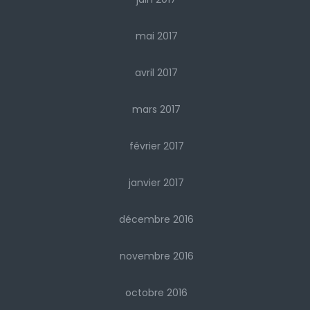
mai 2017
avril 2017
mars 2017
février 2017
janvier 2017
décembre 2016
novembre 2016
octobre 2016