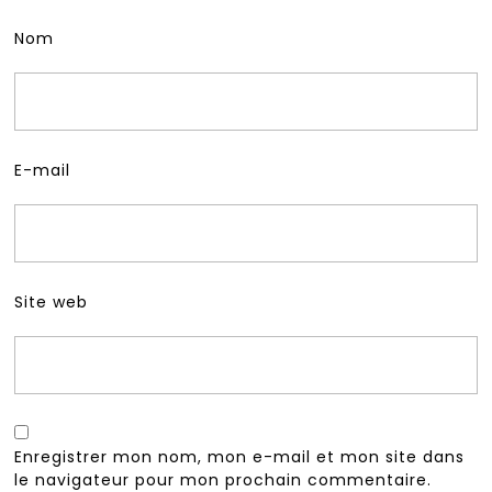
Nom
E-mail
Site web
Enregistrer mon nom, mon e-mail et mon site dans
le navigateur pour mon prochain commentaire.