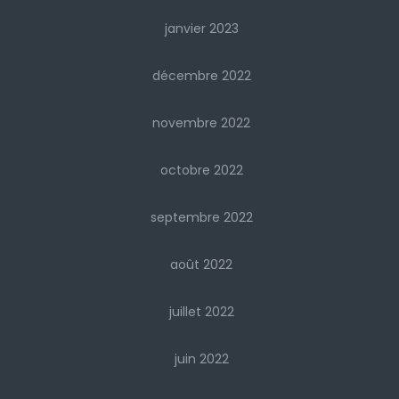
janvier 2023
décembre 2022
novembre 2022
octobre 2022
septembre 2022
août 2022
juillet 2022
juin 2022