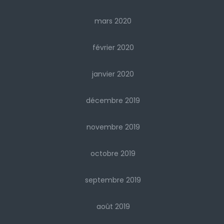
mars 2020
février 2020
janvier 2020
décembre 2019
novembre 2019
octobre 2019
septembre 2019
août 2019