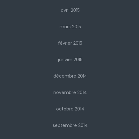
avril 2015
mars 2015
février 2015
janvier 2015
décembre 2014
novembre 2014
octobre 2014
septembre 2014