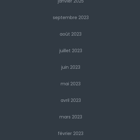
janvier 2025
septembre 2023
août 2023
juillet 2023
juin 2023
mai 2023
avril 2023
mars 2023
février 2023