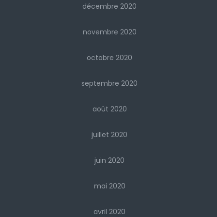
décembre 2020
novembre 2020
octobre 2020
septembre 2020
août 2020
juillet 2020
juin 2020
mai 2020
avril 2020