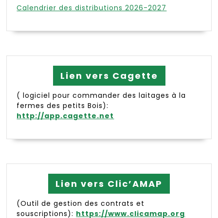
Calendrier des distributions 2026-2027
Lien vers Cagette
( logiciel pour commander des laitages à la
fermes des petits Bois):
http://app.cagette.net
Lien vers Clic’AMAP
(Outil de gestion des contrats et
souscriptions):
https://www.clicamap.org