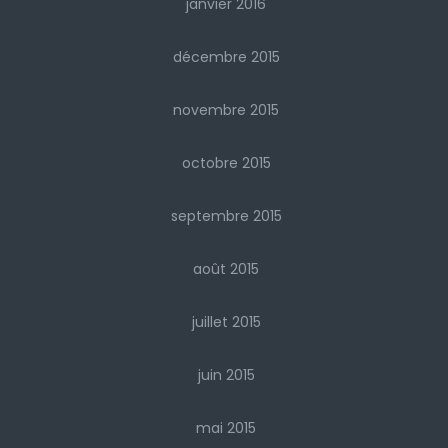
janvier 2016
décembre 2015
novembre 2015
octobre 2015
septembre 2015
août 2015
juillet 2015
juin 2015
mai 2015