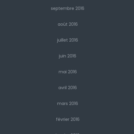
septembre 2016
août 2016
juillet 2016
juin 2016
mai 2016
avril 2016
mars 2016
février 2016