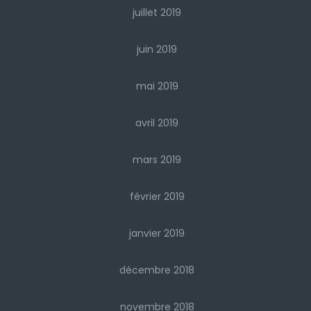
juillet 2019
juin 2019
mai 2019
avril 2019
mars 2019
février 2019
janvier 2019
décembre 2018
novembre 2018