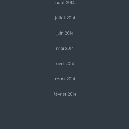
août 2014
juillet 2014
juin 2014
mai 2014
avril 2014
mars 2014
février 2014