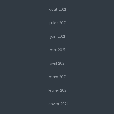
août 2021
juillet 2021
juin 2021
mai 2021
avril 2021
mars 2021
février 2021
janvier 2021