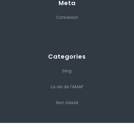
Meta
Connexion
Categories
blog
La vie de l'AMAP
Non classé