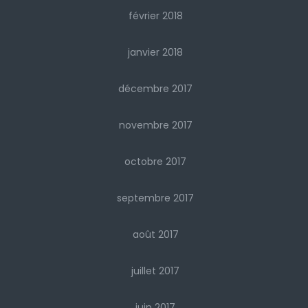
février 2018
janvier 2018
décembre 2017
novembre 2017
octobre 2017
septembre 2017
août 2017
juillet 2017
juin 2017