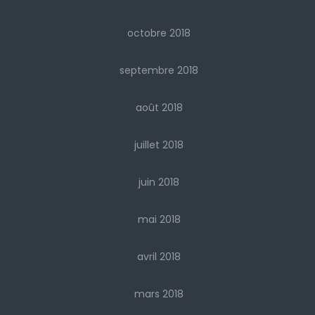
octobre 2018
septembre 2018
août 2018
juillet 2018
juin 2018
mai 2018
avril 2018
mars 2018