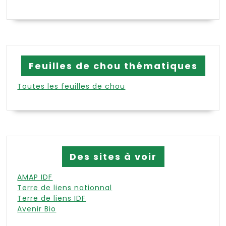
Feuilles de chou thématiques
Toutes les feuilles de chou
Des sites à voir
AMAP IDF
Terre de liens nationnal
Terre de liens IDF
Avenir Bio