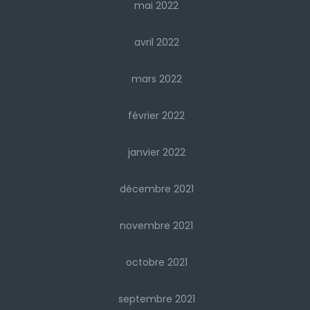
mai 2022
avril 2022
mars 2022
février 2022
janvier 2022
décembre 2021
novembre 2021
octobre 2021
septembre 2021