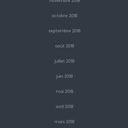
novembre 2018
octobre 2018
septembre 2018
août 2018
juillet 2018
juin 2018
mai 2018
avril 2018
mars 2018