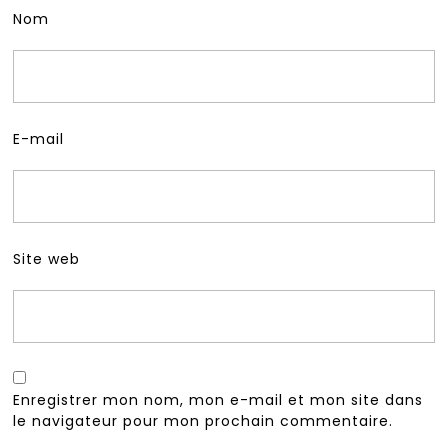
Nom
E-mail
Site web
Enregistrer mon nom, mon e-mail et mon site dans
le navigateur pour mon prochain commentaire.