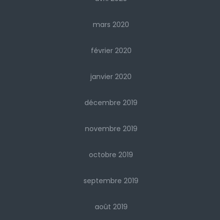
mars 2020
février 2020
janvier 2020
décembre 2019
novembre 2019
octobre 2019
septembre 2019
août 2019