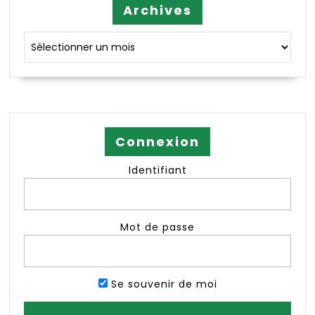
Archives
Archives
Connexion
Identifiant
Mot de passe
Se souvenir de moi