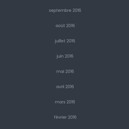
septembre 2016
août 2016
juillet 2016
juin 2016
mai 2016
avril 2016
mars 2016
février 2016