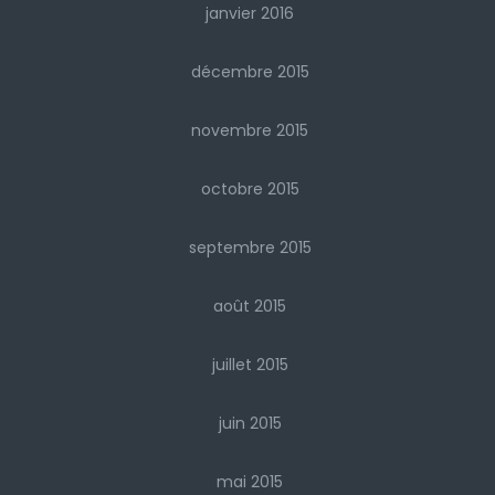
janvier 2016
décembre 2015
novembre 2015
octobre 2015
septembre 2015
août 2015
juillet 2015
juin 2015
mai 2015