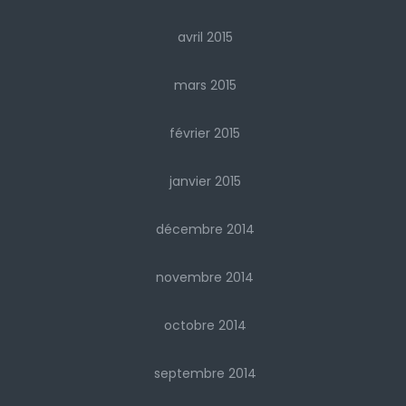
avril 2015
mars 2015
février 2015
janvier 2015
décembre 2014
novembre 2014
octobre 2014
septembre 2014