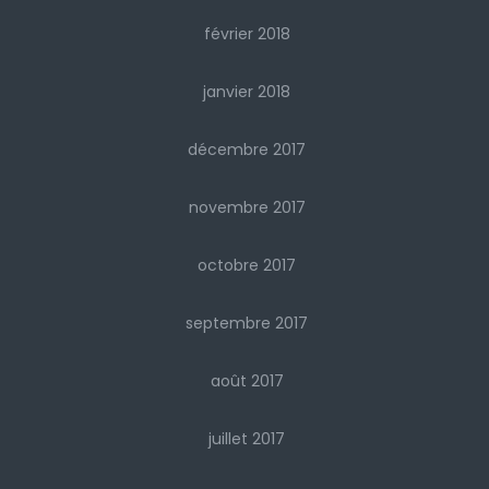
février 2018
janvier 2018
décembre 2017
novembre 2017
octobre 2017
septembre 2017
août 2017
juillet 2017