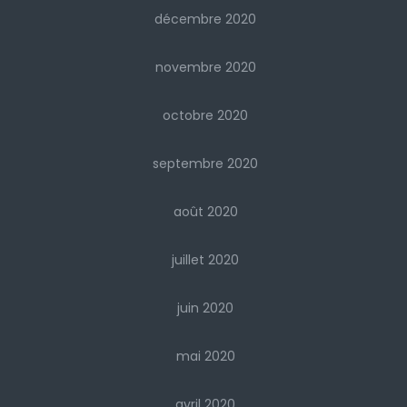
décembre 2020
novembre 2020
octobre 2020
septembre 2020
août 2020
juillet 2020
juin 2020
mai 2020
avril 2020