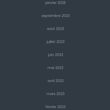
janvier 2025
septembre 2023
août 2023
juillet 2023
juin 2023
mai 2023
avril 2023
mars 2023
février 2023