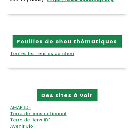
Feuilles de chou thématiques
Toutes les feuilles de chou
Des sites à voir
AMAP IDF
Terre de liens nationnal
Terre de liens IDF
Avenir Bio