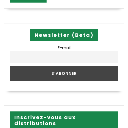
MORE
Newsletter (Beta)
E-mail
Inscrivez-vous aux
distributions