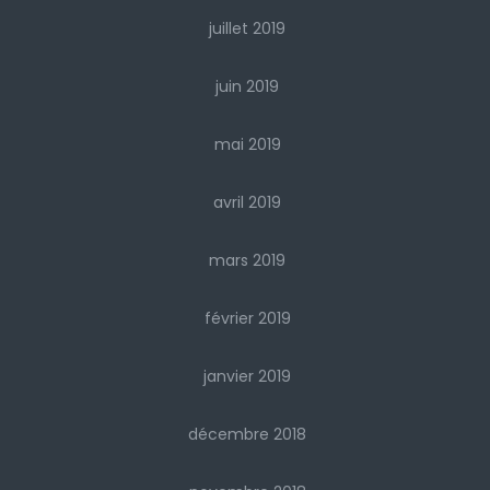
juillet 2019
juin 2019
mai 2019
avril 2019
mars 2019
février 2019
janvier 2019
décembre 2018