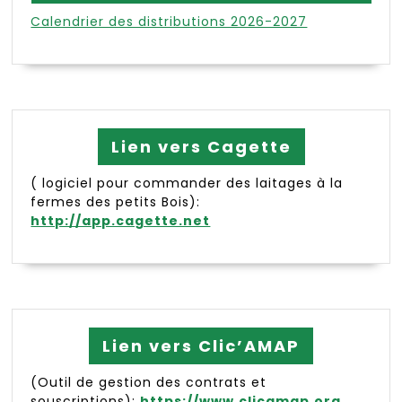
Calendrier des distributions 2026-2027
Lien vers Cagette
( logiciel pour commander des laitages à la
fermes des petits Bois):
http://app.cagette.net
Lien vers Clic’AMAP
(Outil de gestion des contrats et
souscriptions):
https://www.clicamap.org