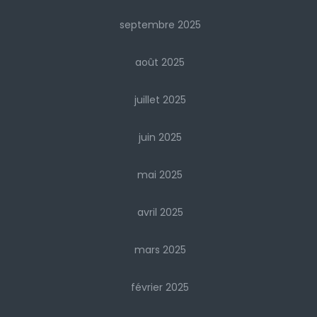
septembre 2025
août 2025
juillet 2025
juin 2025
mai 2025
avril 2025
mars 2025
février 2025