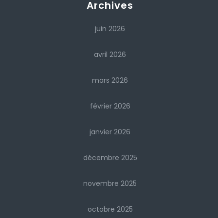
Archives
juin 2026
avril 2026
mars 2026
février 2026
janvier 2026
décembre 2025
novembre 2025
octobre 2025