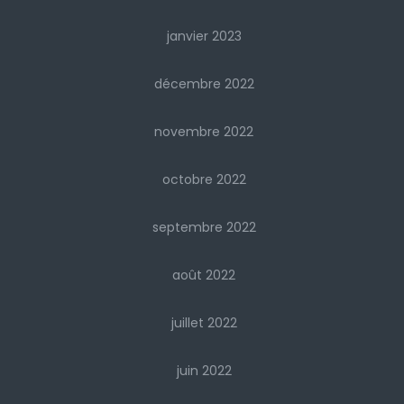
janvier 2023
décembre 2022
novembre 2022
octobre 2022
septembre 2022
août 2022
juillet 2022
juin 2022