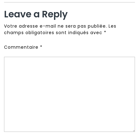
Leave a Reply
Votre adresse e-mail ne sera pas publiée.
Les
champs obligatoires sont indiqués avec
*
Commentaire
*