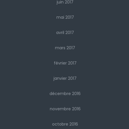
juin 2017
mai 2017
avril 2017
mars 2017
février 2017
janvier 2017
décembre 2016
novembre 2016
octobre 2016