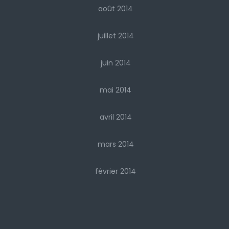
août 2014
juillet 2014
juin 2014
mai 2014
avril 2014
mars 2014
février 2014