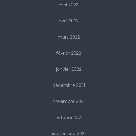
mai 2022
avril 2022
mars 2022
février 2022
janvier 2022
décembre 2021
novembre 2021
octobre 2021
septembre 2021