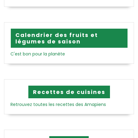
Calendrier des fruits et
légumes de saison
C'est bon pour la planète
Recettes de cuisines
Retrouvez toutes les recettes des Amapiens