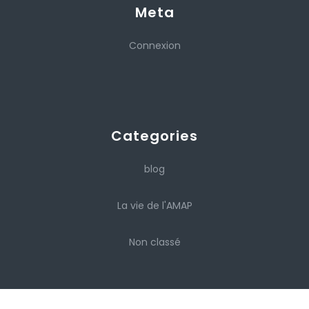
Meta
Connexion
Categories
blog
La vie de l'AMAP
Non classé