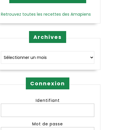
Retrouvez toutes les recettes des Amapiens
Archives
Archives
Connexion
Identifiant
Mot de passe