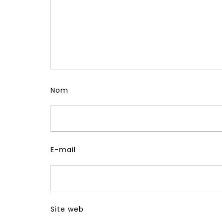
Nom
E-mail
Site web