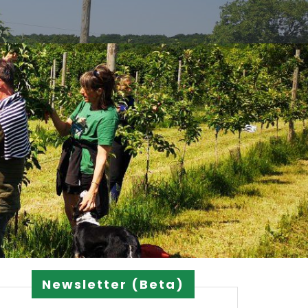
Newsletter (Beta)