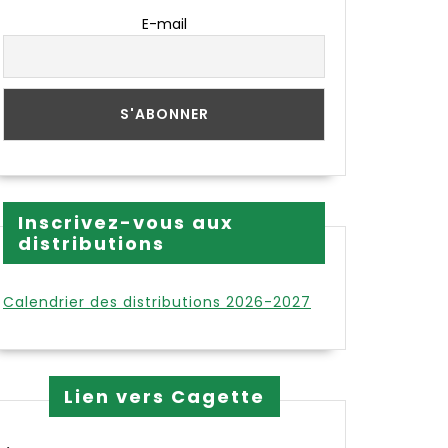
E-mail
Inscrivez-vous aux
distributions
Calendrier des distributions 2026-2027
Lien vers Cagette