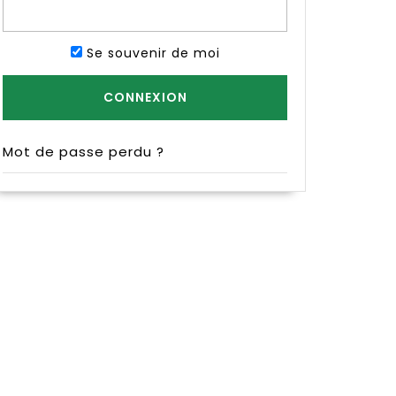
Se souvenir de moi
Mot de passe perdu ?