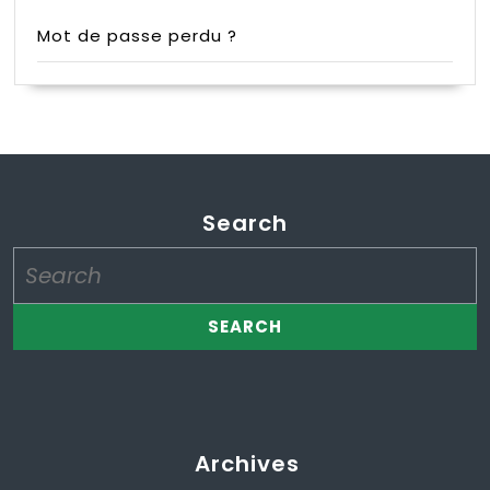
Mot de passe perdu ?
Search
Search
for:
Archives