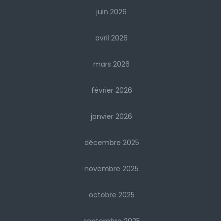
juin 2026
avril 2026
mars 2026
février 2026
janvier 2026
décembre 2025
novembre 2025
octobre 2025