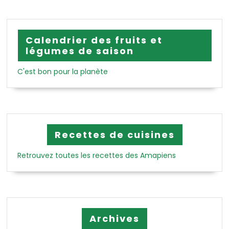
Calendrier des fruits et
légumes de saison
C'est bon pour la planète
Recettes de cuisines
Retrouvez toutes les recettes des Amapiens
Archives