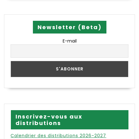
Newsletter (Beta)
E-mail
Inscrivez-vous aux
distributions
Calendrier des distributions 2026-2027