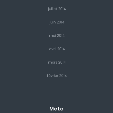
juillet 2014
juin 2014
mai 2014
avril 2014
mars 2014
février 2014
Meta