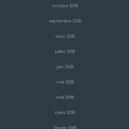
octobre 2018
septembre 2018
août 2018
juillet 2018
juin 2018
mai 2018
avril 2018
mars 2018
février 2018