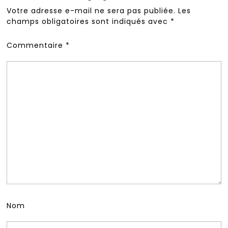
Votre adresse e-mail ne sera pas publiée.
Les
champs obligatoires sont indiqués avec
*
Commentaire
*
Nom