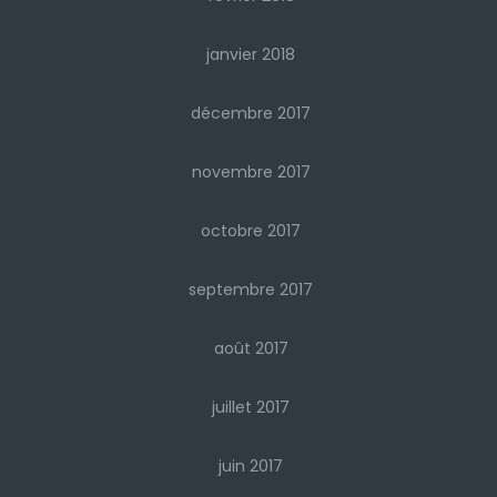
janvier 2018
décembre 2017
novembre 2017
octobre 2017
septembre 2017
août 2017
juillet 2017
juin 2017