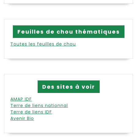
Feuilles de chou thématiques
Toutes les feuilles de chou
Des sites à voir
AMAP IDF
Terre de liens nationnal
Terre de liens IDF
Avenir Bio