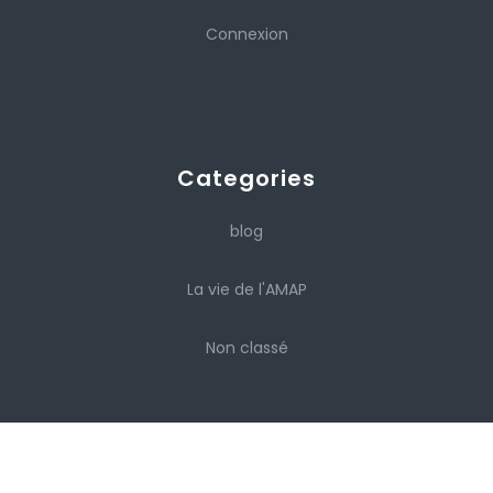
Connexion
Categories
blog
La vie de l'AMAP
Non classé