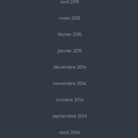
avril 2015
mars 2015
février 2015
janvier 2015
décembre 2014
novembre 2014
octobre 2014
septembre 2014
août 2014