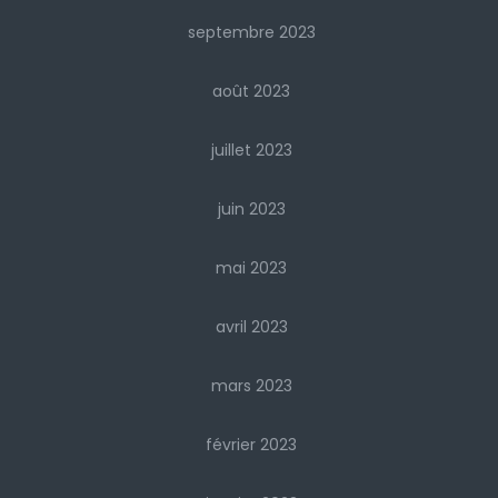
septembre 2023
août 2023
juillet 2023
juin 2023
mai 2023
avril 2023
mars 2023
février 2023