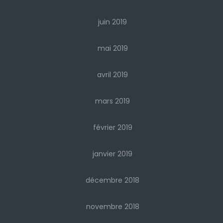
juin 2019
mai 2019
avril 2019
mars 2019
février 2019
janvier 2019
décembre 2018
novembre 2018