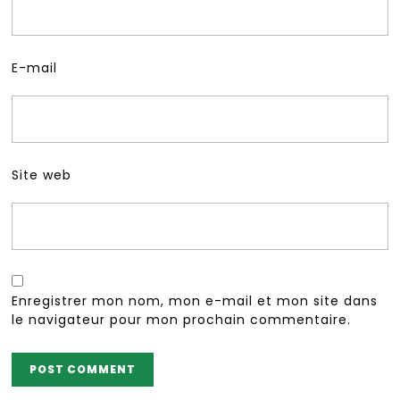
E-mail
Site web
Enregistrer mon nom, mon e-mail et mon site dans
le navigateur pour mon prochain commentaire.