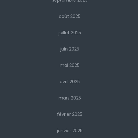
septembre 2025
août 2025
juillet 2025
juin 2025
mai 2025
avril 2025
mars 2025
février 2025
janvier 2025