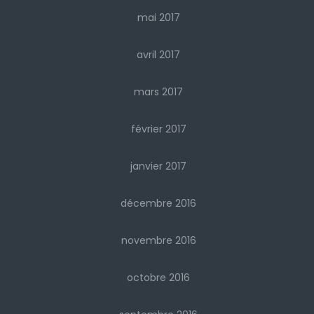
mai 2017
avril 2017
mars 2017
février 2017
janvier 2017
décembre 2016
novembre 2016
octobre 2016