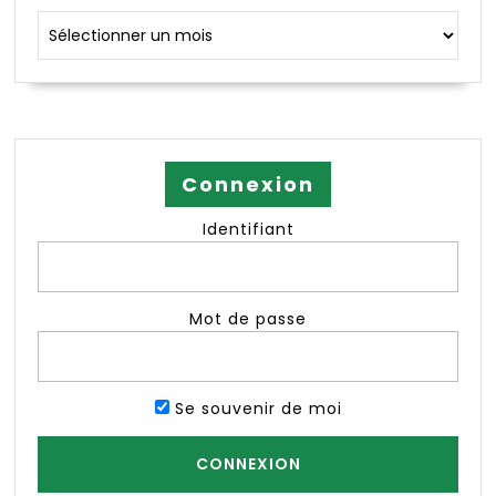
Archives
Connexion
Identifiant
Mot de passe
Se souvenir de moi