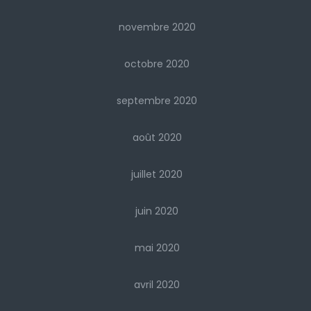
novembre 2020
octobre 2020
septembre 2020
août 2020
juillet 2020
juin 2020
mai 2020
avril 2020