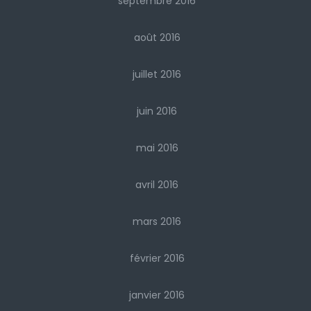
septembre 2016
août 2016
juillet 2016
juin 2016
mai 2016
avril 2016
mars 2016
février 2016
janvier 2016