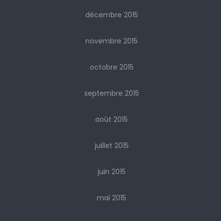
décembre 2015
novembre 2015
octobre 2015
septembre 2015
août 2015
juillet 2015
juin 2015
mai 2015