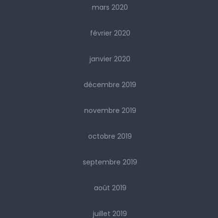
mars 2020
février 2020
janvier 2020
décembre 2019
novembre 2019
octobre 2019
septembre 2019
août 2019
juillet 2019