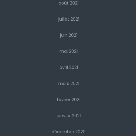
août 2021
juillet 2021
juin 2021
mai 2021
avril 2021
mars 2021
février 2021
janvier 2021
décembre 2020