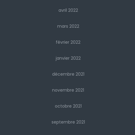
avril 2022
mars 2022
février 2022
janvier 2022
décembre 2021
novembre 2021
octobre 2021
septembre 2021