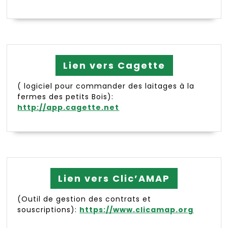
Lien vers Cagette
( logiciel pour commander des laitages à la
fermes des petits Bois):
http://app.cagette.net
Lien vers Clic’AMAP
(Outil de gestion des contrats et
souscriptions):
https://www.clicamap.org