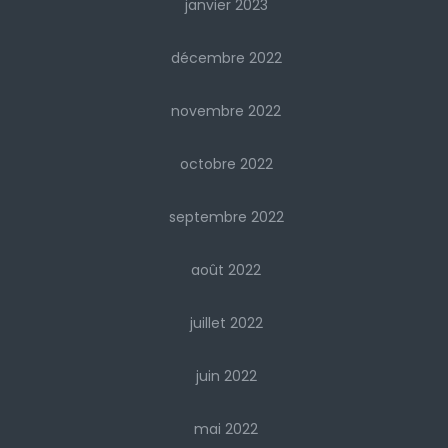
janvier 2023
décembre 2022
novembre 2022
octobre 2022
septembre 2022
août 2022
juillet 2022
juin 2022
mai 2022