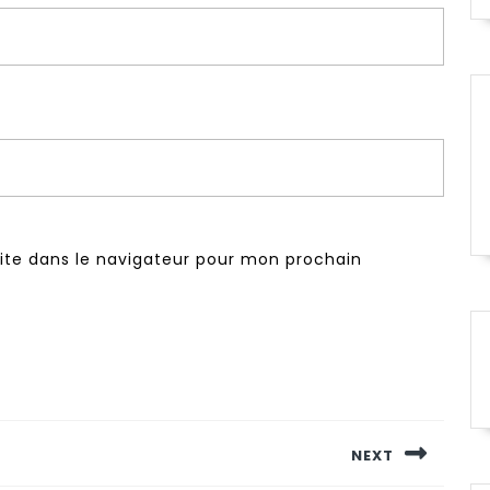
ite dans le navigateur pour mon prochain
NEXT