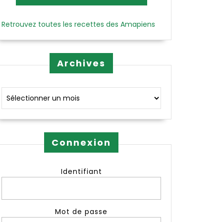
Retrouvez toutes les recettes des Amapiens
Archives
Archives
Connexion
Identifiant
Mot de passe