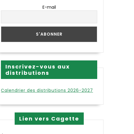
E-mail
Inscrivez-vous aux
distributions
Calendrier des distributions 2026-2027
Lien vers Cagette