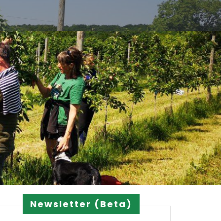
Newsletter (Beta)