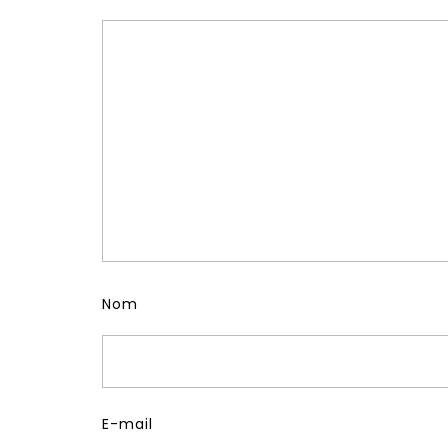
Nom
E-mail