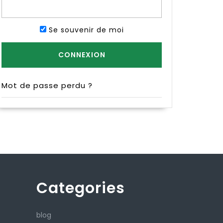
Se souvenir de moi
Mot de passe perdu ?
Categories
blog