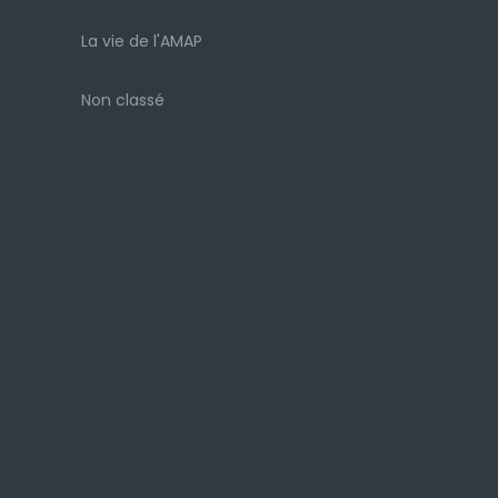
La vie de l'AMAP
Non classé