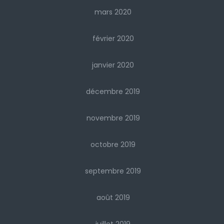
mars 2020
février 2020
janvier 2020
décembre 2019
novembre 2019
octobre 2019
septembre 2019
août 2019