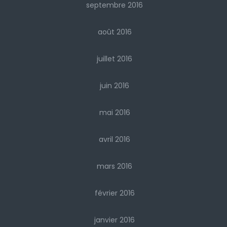
septembre 2016
août 2016
juillet 2016
juin 2016
mai 2016
avril 2016
mars 2016
février 2016
janvier 2016