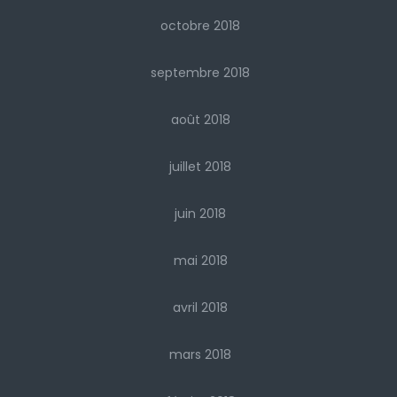
octobre 2018
septembre 2018
août 2018
juillet 2018
juin 2018
mai 2018
avril 2018
mars 2018