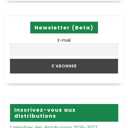
Newsletter (Beta)
E-mail
Inscrivez-vous aux
distributions
Calendrier des distributions 2026-2027