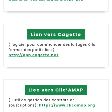
Lien vers Cagette
( logiciel pour commander des laitages à la
fermes des petits Bois):
http://app.cagette.net
Lien vers Clic’AMAP
(Outil de gestion des contrats et
souscriptions):
https://www.clicamap.org