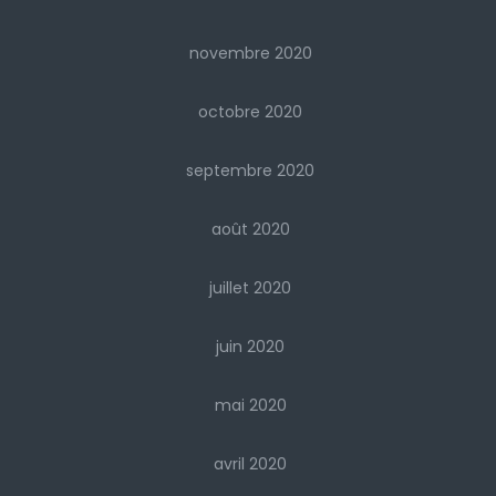
novembre 2020
octobre 2020
septembre 2020
août 2020
juillet 2020
juin 2020
mai 2020
avril 2020