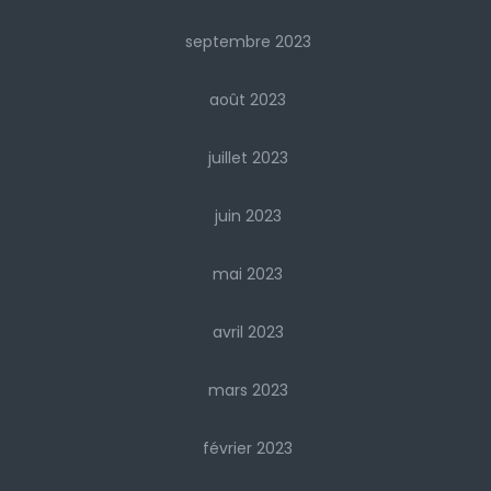
septembre 2023
août 2023
juillet 2023
juin 2023
mai 2023
avril 2023
mars 2023
février 2023