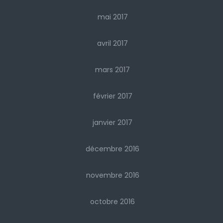
mai 2017
avril 2017
mars 2017
février 2017
janvier 2017
décembre 2016
novembre 2016
octobre 2016