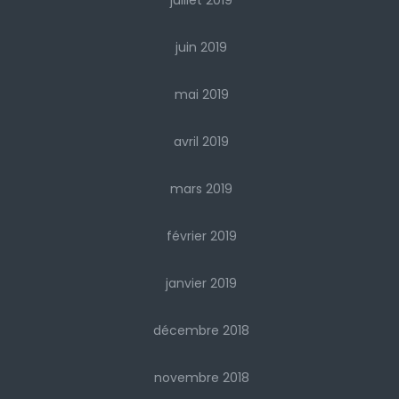
juillet 2019
juin 2019
mai 2019
avril 2019
mars 2019
février 2019
janvier 2019
décembre 2018
novembre 2018