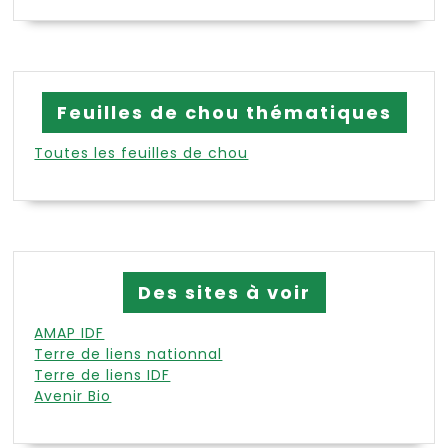
Feuilles de chou thématiques
Toutes les feuilles de chou
Des sites à voir
AMAP IDF
Terre de liens nationnal
Terre de liens IDF
Avenir Bio