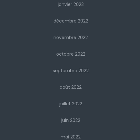
janvier 2023
décembre 2022
novembre 2022
octobre 2022
septembre 2022
août 2022
juillet 2022
juin 2022
mai 2022