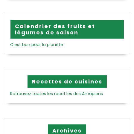
Calendrier des fruits et
légumes de saison
C'est bon pour la planète
Recettes de cuisines
Retrouvez toutes les recettes des Amapiens
Archives