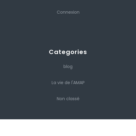
Connexion
Categories
blog
La vie de l'AMAP
Non classé