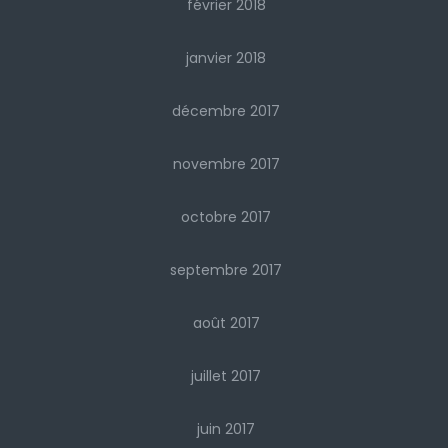
février 2018
janvier 2018
décembre 2017
novembre 2017
octobre 2017
septembre 2017
août 2017
juillet 2017
juin 2017