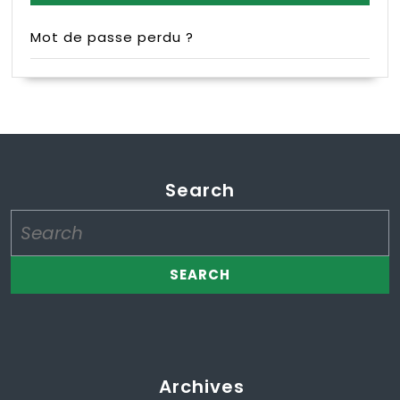
Mot de passe perdu ?
Search
Search
for:
Archives