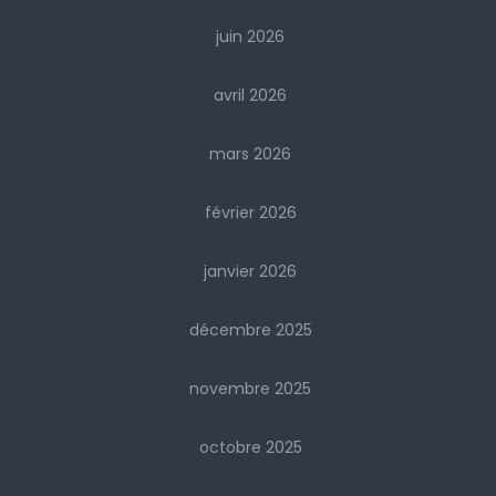
juin 2026
avril 2026
mars 2026
février 2026
janvier 2026
décembre 2025
novembre 2025
octobre 2025