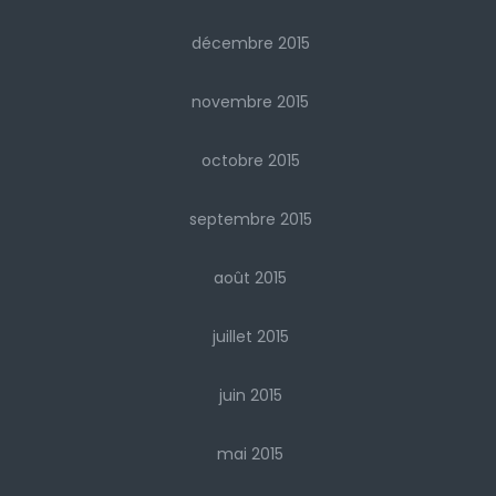
décembre 2015
novembre 2015
octobre 2015
septembre 2015
août 2015
juillet 2015
juin 2015
mai 2015