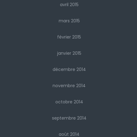
avril 2015
mars 2015
février 2015
janvier 2015
décembre 2014
novembre 2014
octobre 2014
septembre 2014
août 2014