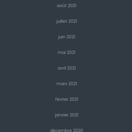
août 2021
juillet 2021
juin 2021
mai 2021
avril 2021
mars 2021
février 2021
janvier 2021
décembre 2020