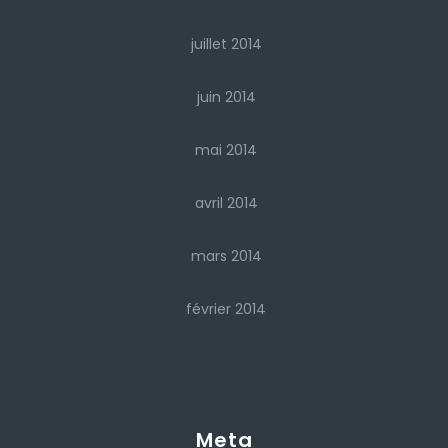
juillet 2014
juin 2014
mai 2014
avril 2014
mars 2014
février 2014
Meta