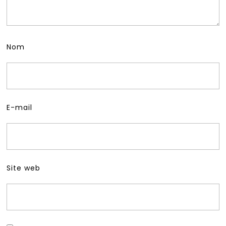
Nom
E-mail
Site web