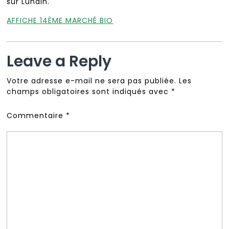
sur Lunain.
AFFICHE 14ÈME MARCHÉ BIO
Leave a Reply
Votre adresse e-mail ne sera pas publiée.
Les
champs obligatoires sont indiqués avec
*
Commentaire
*