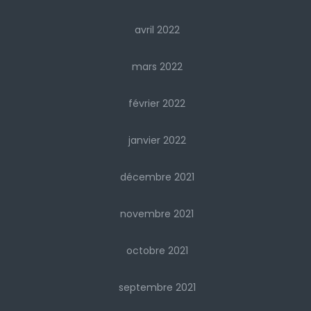
avril 2022
mars 2022
février 2022
janvier 2022
décembre 2021
novembre 2021
octobre 2021
septembre 2021