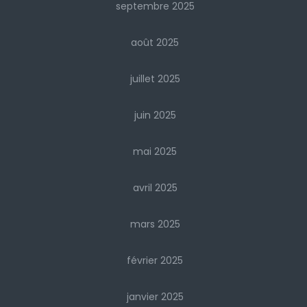
septembre 2025
août 2025
juillet 2025
juin 2025
mai 2025
avril 2025
mars 2025
février 2025
janvier 2025