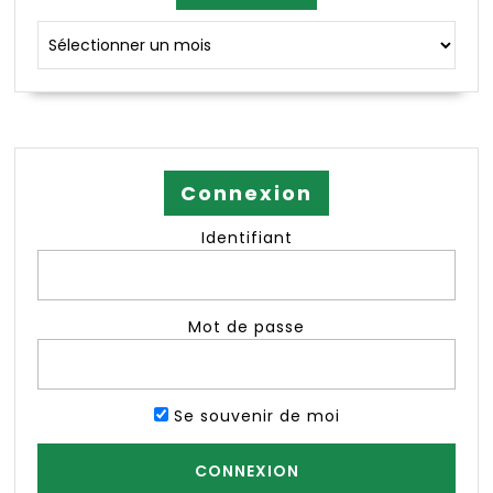
Archives
Connexion
Identifiant
Mot de passe
Se souvenir de moi