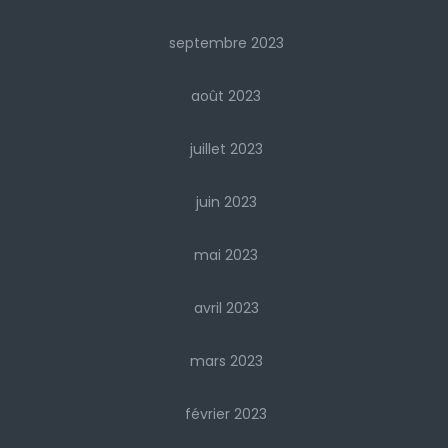
septembre 2023
août 2023
juillet 2023
juin 2023
mai 2023
avril 2023
mars 2023
février 2023