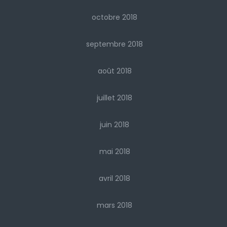
octobre 2018
septembre 2018
août 2018
juillet 2018
juin 2018
mai 2018
avril 2018
mars 2018