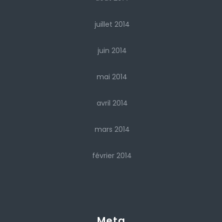
juillet 2014
juin 2014
mai 2014
avril 2014
mars 2014
février 2014
Meta