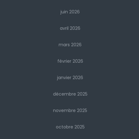
juin 2026
avril 2026
mars 2026
février 2026
janvier 2026
décembre 2025
novembre 2025
octobre 2025