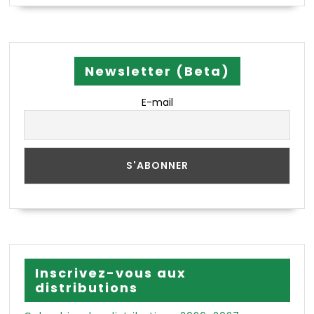
Newsletter (Beta)
E-mail
Inscrivez-vous aux
distributions