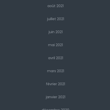
août 2021
juillet 2021
juin 2021
mai 2021
avril 2021
mars 2021
février 2021
janvier 2021