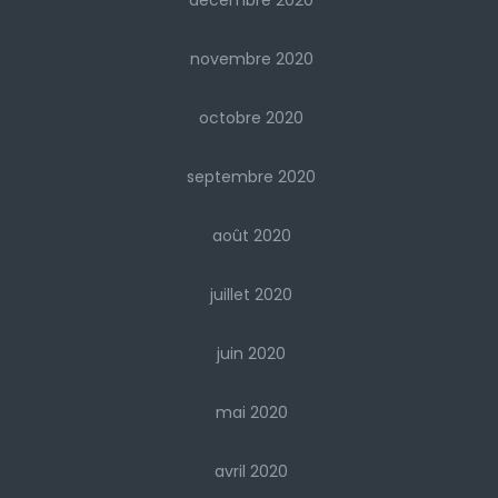
décembre 2020
novembre 2020
octobre 2020
septembre 2020
août 2020
juillet 2020
juin 2020
mai 2020
avril 2020