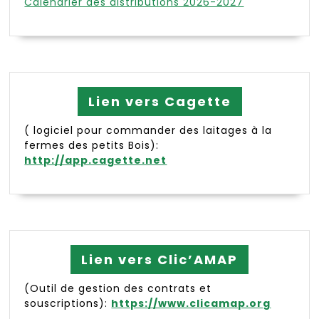
Calendrier des distributions 2026-2027
Lien vers Cagette
( logiciel pour commander des laitages à la
fermes des petits Bois):
http://app.cagette.net
Lien vers Clic’AMAP
(Outil de gestion des contrats et
souscriptions):
https://www.clicamap.org