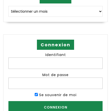
Archives
Connexion
Identifiant
Mot de passe
Se souvenir de moi