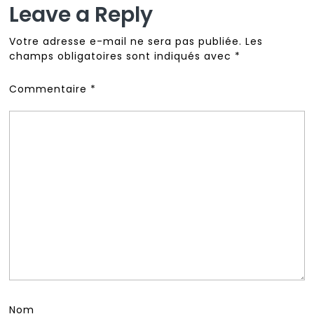
Leave a Reply
Votre adresse e-mail ne sera pas publiée.
Les
champs obligatoires sont indiqués avec
*
Commentaire
*
Nom