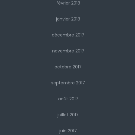
février 2018
janvier 2018
décembre 2017
novembre 2017
octobre 2017
septembre 2017
août 2017
juillet 2017
juin 2017