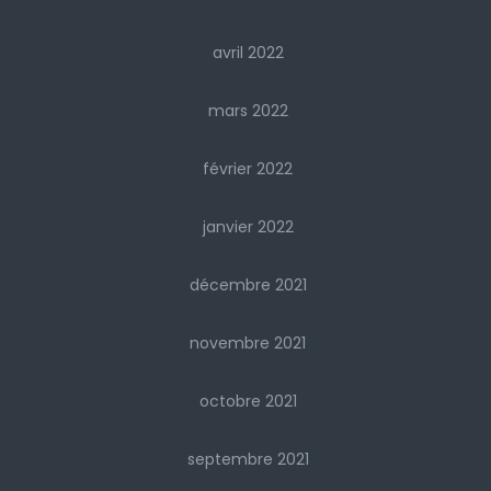
avril 2022
mars 2022
février 2022
janvier 2022
décembre 2021
novembre 2021
octobre 2021
septembre 2021