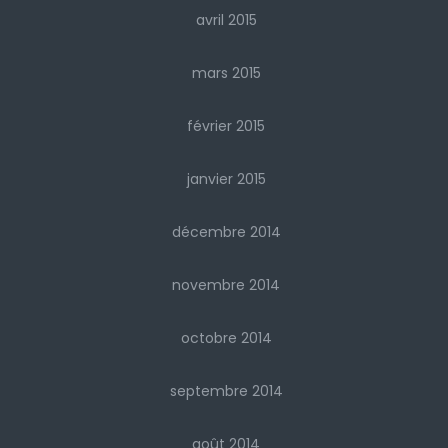
avril 2015
mars 2015
février 2015
janvier 2015
décembre 2014
novembre 2014
octobre 2014
septembre 2014
août 2014