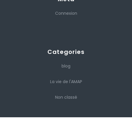
Connexion
Categories
blog
La vie de l'AMAP
Non classé