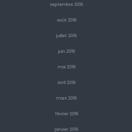
septembre 2016
août 2016
juillet 2016
juin 2016
mai 2016
avril 2016
mars 2016
février 2016
janvier 2016