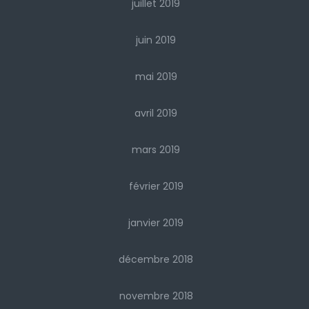
juillet 2019
juin 2019
mai 2019
avril 2019
mars 2019
février 2019
janvier 2019
décembre 2018
novembre 2018