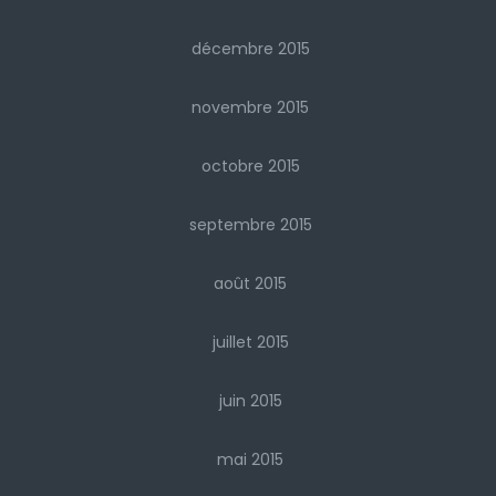
décembre 2015
novembre 2015
octobre 2015
septembre 2015
août 2015
juillet 2015
juin 2015
mai 2015