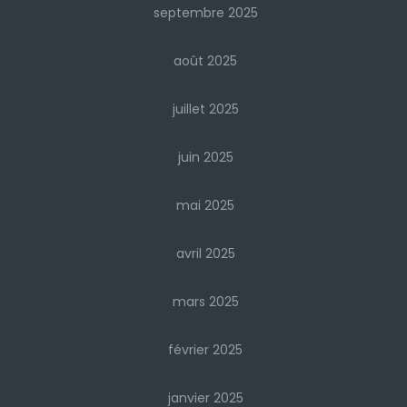
septembre 2025
août 2025
juillet 2025
juin 2025
mai 2025
avril 2025
mars 2025
février 2025
janvier 2025