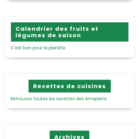
Calendrier des fruits et
légumes de saison
C'est bon pour la planète
Recettes de cuisines
Retrouvez toutes les recettes des Amapiens
Archives