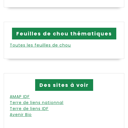
Feuilles de chou thématiques
Toutes les feuilles de chou
Des sites à voir
AMAP IDF
Terre de liens nationnal
Terre de liens IDF
Avenir Bio