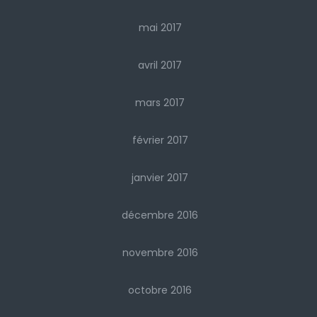
mai 2017
avril 2017
mars 2017
février 2017
janvier 2017
décembre 2016
novembre 2016
octobre 2016