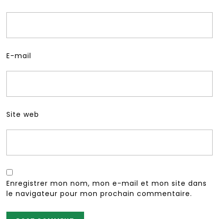
E-mail
Site web
Enregistrer mon nom, mon e-mail et mon site dans
le navigateur pour mon prochain commentaire.