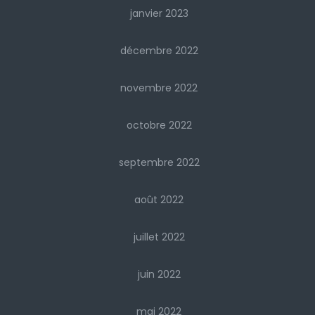
janvier 2023
décembre 2022
novembre 2022
octobre 2022
septembre 2022
août 2022
juillet 2022
juin 2022
mai 2022