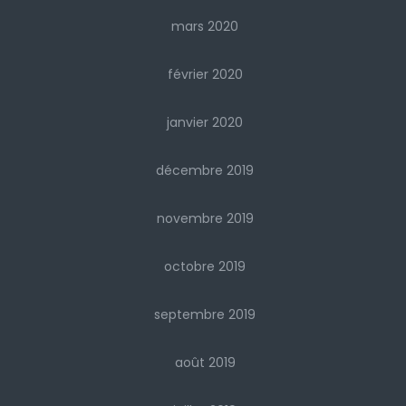
mars 2020
février 2020
janvier 2020
décembre 2019
novembre 2019
octobre 2019
septembre 2019
août 2019