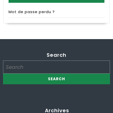
Mot de passe perdu ?
Search
Search
for:
Archives