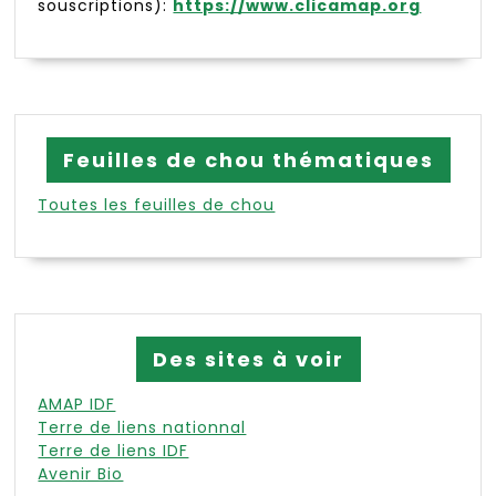
souscriptions):
https://www.clicamap.org
Feuilles de chou thématiques
Toutes les feuilles de chou
Des sites à voir
AMAP IDF
Terre de liens nationnal
Terre de liens IDF
Avenir Bio