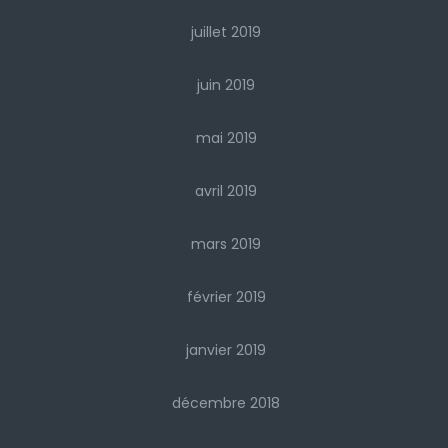
juillet 2019
juin 2019
mai 2019
avril 2019
mars 2019
février 2019
janvier 2019
décembre 2018