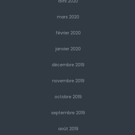
avril 2020
mars 2020
février 2020
janvier 2020
décembre 2019
novembre 2019
octobre 2019
septembre 2019
août 2019