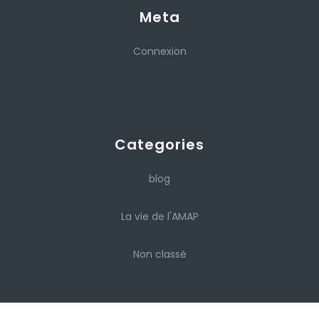
Meta
Connexion
Categories
blog
La vie de l'AMAP
Non classé