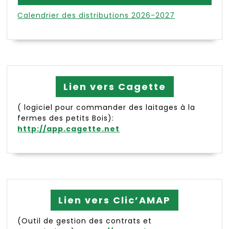
Calendrier des distributions 2026-2027
Lien vers Cagette
( logiciel pour commander des laitages à la
fermes des petits Bois):
http://app.cagette.net
Lien vers Clic’AMAP
(Outil de gestion des contrats et