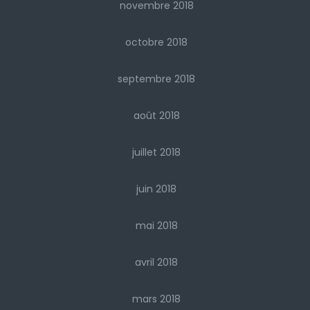
novembre 2018
octobre 2018
septembre 2018
août 2018
juillet 2018
juin 2018
mai 2018
avril 2018
mars 2018