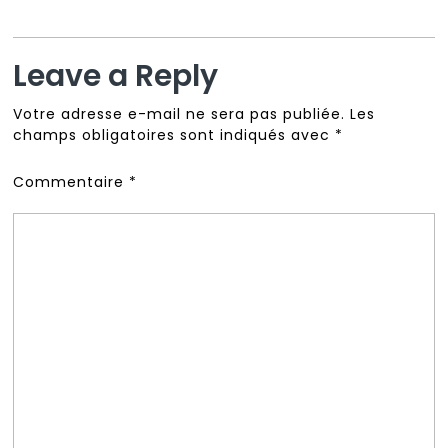
Leave a Reply
Votre adresse e-mail ne sera pas publiée.
Les
champs obligatoires sont indiqués avec
*
Commentaire
*