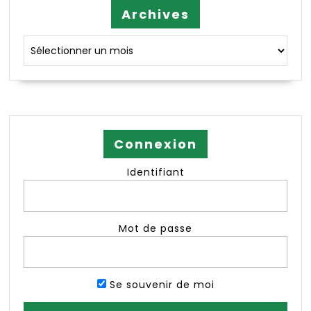
Archives
Archives
Connexion
Identifiant
Mot de passe
Se souvenir de moi