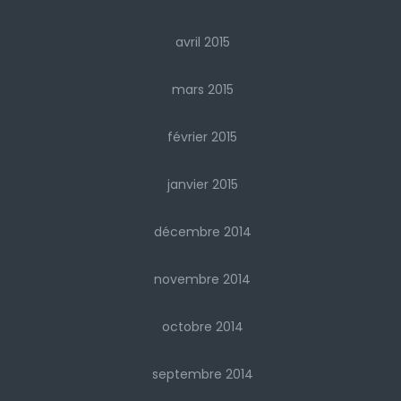
avril 2015
mars 2015
février 2015
janvier 2015
décembre 2014
novembre 2014
octobre 2014
septembre 2014