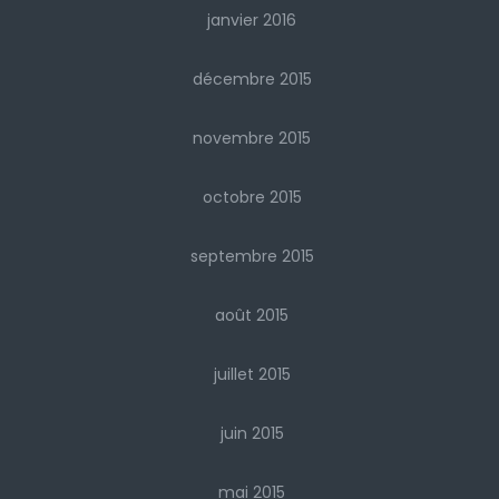
janvier 2016
décembre 2015
novembre 2015
octobre 2015
septembre 2015
août 2015
juillet 2015
juin 2015
mai 2015