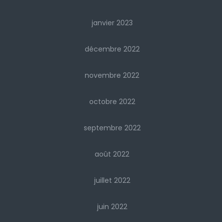
janvier 2023
décembre 2022
novembre 2022
octobre 2022
septembre 2022
août 2022
juillet 2022
juin 2022