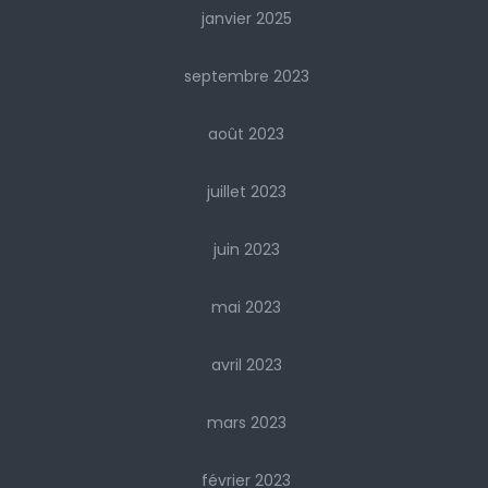
janvier 2025
septembre 2023
août 2023
juillet 2023
juin 2023
mai 2023
avril 2023
mars 2023
février 2023