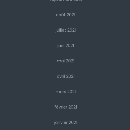
août 2021
juillet 2021
juin 2021
mai 2021
avril 2021
mars 2021
février 2021
janvier 2021