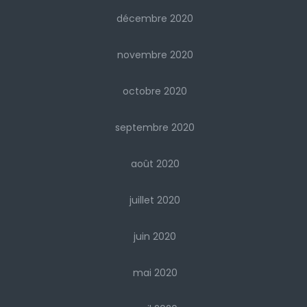
décembre 2020
novembre 2020
octobre 2020
septembre 2020
août 2020
juillet 2020
juin 2020
mai 2020