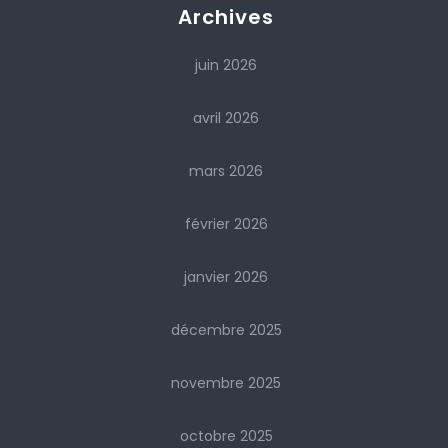
Archives
juin 2026
avril 2026
mars 2026
février 2026
janvier 2026
décembre 2025
novembre 2025
octobre 2025