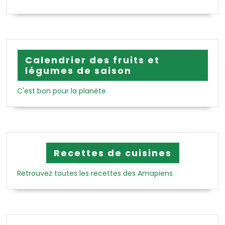
Calendrier des fruits et
légumes de saison
C'est bon pour la planète
Recettes de cuisines
Retrouvez toutes les recettes des Amapiens