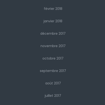
février 2018
janvier 2018
décembre 2017
novembre 2017
octobre 2017
septembre 2017
août 2017
juillet 2017