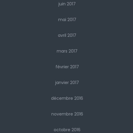
juin 2017
mai 2017
avril 2017
mars 2017
février 2017
janvier 2017
décembre 2016
novembre 2016
octobre 2016