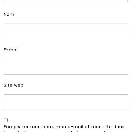
Nom
E-mail
Site web
Enregistrer mon nom, mon e-mail et mon site dans