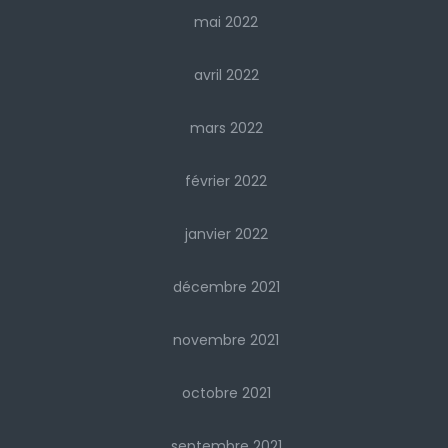
mai 2022
avril 2022
mars 2022
février 2022
janvier 2022
décembre 2021
novembre 2021
octobre 2021
septembre 2021