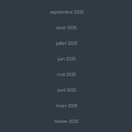
septembre 2025
août 2025
juillet 2025
juin 2025
mai 2025
avril 2025
mars 2025
février 2025