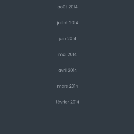
août 2014
juillet 2014
juin 2014
mai 2014
avril 2014
mars 2014
février 2014