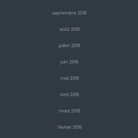
septembre 2016
août 2016
juillet 2016
juin 2016
mai 2016
avril 2016
mars 2016
février 2016