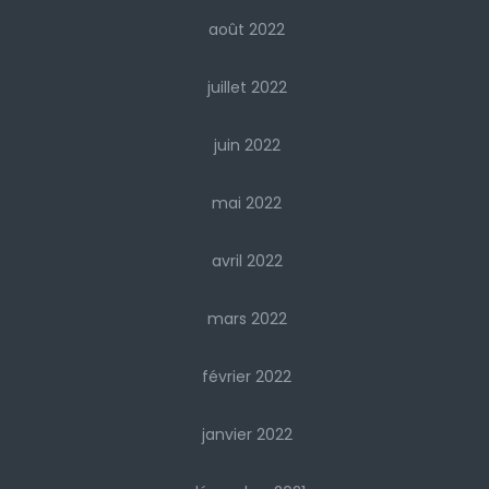
août 2022
juillet 2022
juin 2022
mai 2022
avril 2022
mars 2022
février 2022
janvier 2022