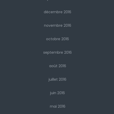
décembre 2016
novembre 2016
octobre 2016
septembre 2016
août 2016
juillet 2016
juin 2016
mai 2016