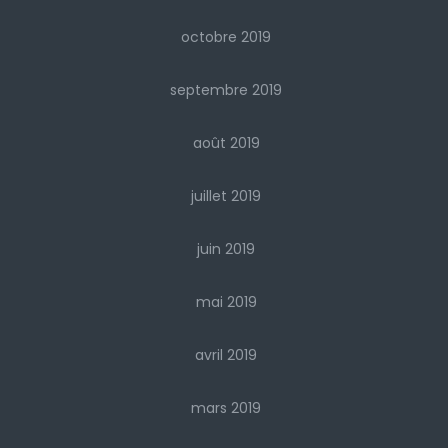
octobre 2019
septembre 2019
août 2019
juillet 2019
juin 2019
mai 2019
avril 2019
mars 2019