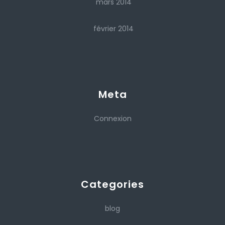
mars 2014
février 2014
Meta
Connexion
Categories
blog