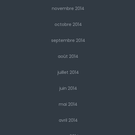
novembre 2014
octobre 2014
septembre 2014
août 2014
juillet 2014
juin 2014
mai 2014
avril 2014