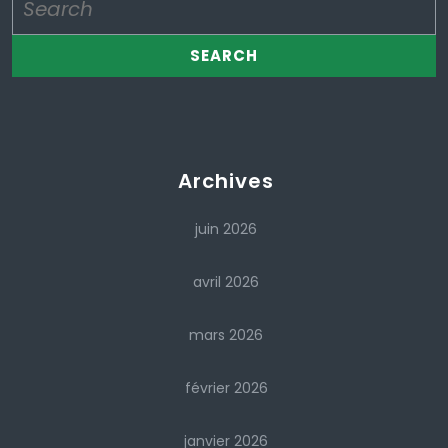
for:
Archives
juin 2026
avril 2026
mars 2026
février 2026
janvier 2026