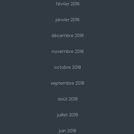
février 2019
janvier 2019
décembre 2018
novembre 2018
octobre 2018
septembre 2018
août 2018
juillet 2018
juin 2018