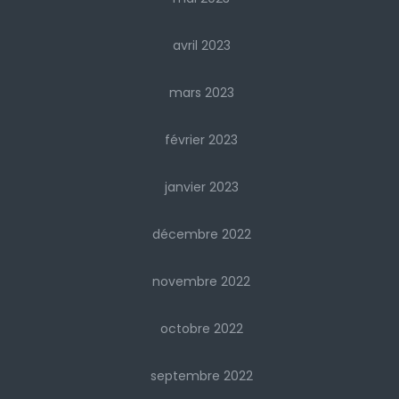
avril 2023
mars 2023
février 2023
janvier 2023
décembre 2022
novembre 2022
octobre 2022
septembre 2022