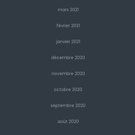
mars 2021
février 2021
janvier 2021
décembre 2020
novembre 2020
octobre 2020
septembre 2020
août 2020