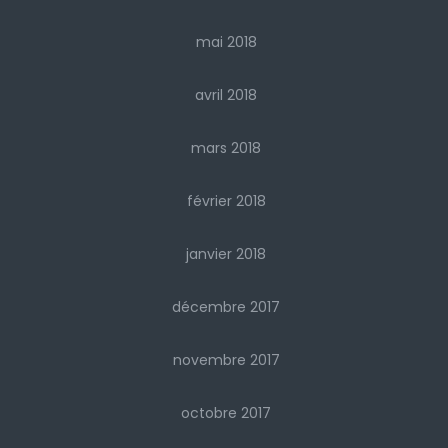
mai 2018
avril 2018
mars 2018
février 2018
janvier 2018
décembre 2017
novembre 2017
octobre 2017