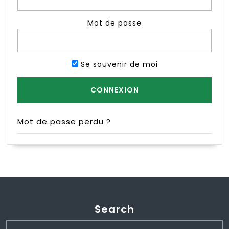
Mot de passe
Se souvenir de moi
Mot de passe perdu ?
Search
Search