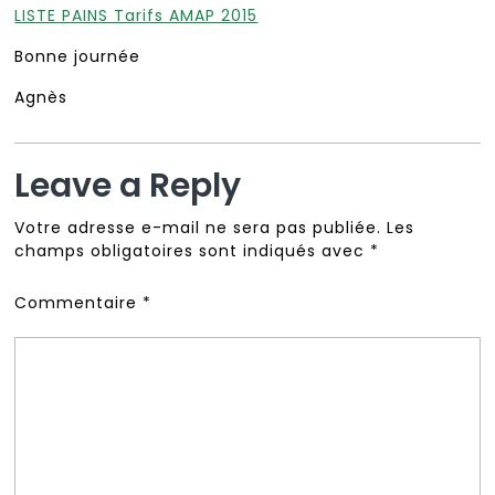
LISTE PAINS Tarifs AMAP 2015
Bonne journée
Agnès
Leave a Reply
Votre adresse e-mail ne sera pas publiée.
Les
champs obligatoires sont indiqués avec
*
Commentaire
*