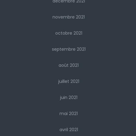
décembre 2021
novembre 2021
octobre 2021
septembre 2021
août 2021
juillet 2021
juin 2021
mai 2021
avril 2021