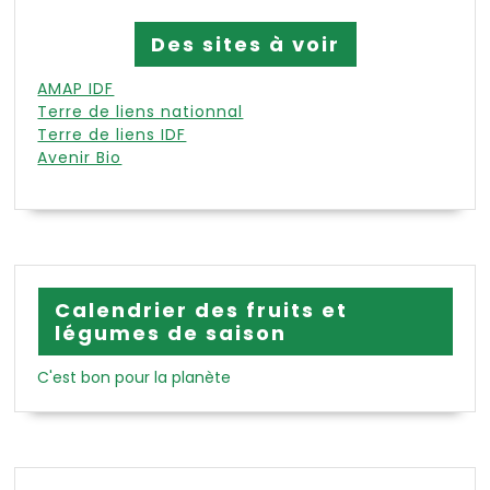
Des sites à voir
AMAP IDF
Terre de liens nationnal
Terre de liens IDF
Avenir Bio
Calendrier des fruits et
légumes de saison
C'est bon pour la planète