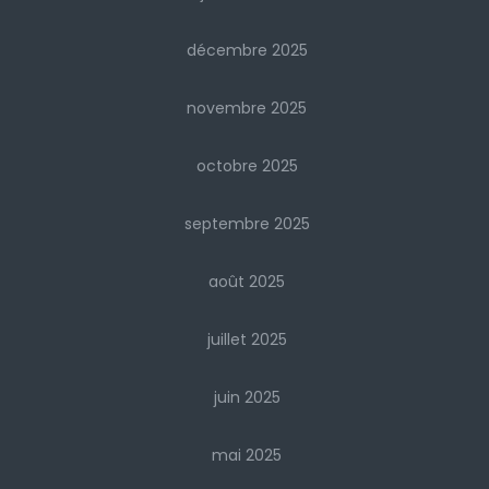
décembre 2025
novembre 2025
octobre 2025
septembre 2025
août 2025
juillet 2025
juin 2025
mai 2025