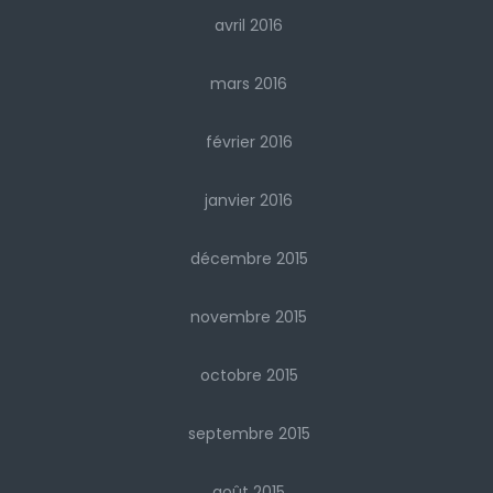
avril 2016
mars 2016
février 2016
janvier 2016
décembre 2015
novembre 2015
octobre 2015
septembre 2015
août 2015