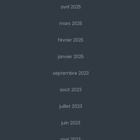
avril 2025
mars 2025
février 2025
janvier 2025
septembre 2023
août 2023
juillet 2023
juin 2023
mai 2023