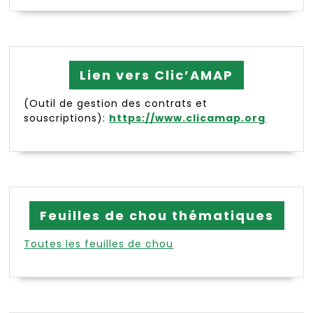
Lien vers Clic’AMAP
(Outil de gestion des contrats et
souscriptions):
https://www.clicamap.org
Feuilles de chou thématiques
Toutes les feuilles de chou