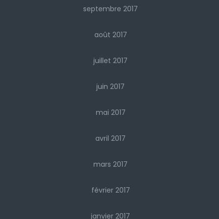
septembre 2017
août 2017
juillet 2017
juin 2017
mai 2017
avril 2017
mars 2017
février 2017
janvier 2017