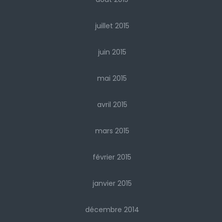
juillet 2015
juin 2015
mai 2015
avril 2015
mars 2015
février 2015
janvier 2015
décembre 2014