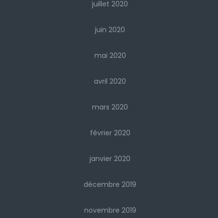
juillet 2020
juin 2020
mai 2020
avril 2020
mars 2020
février 2020
janvier 2020
décembre 2019
novembre 2019