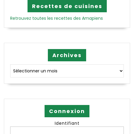
Recettes de cuisines
Retrouvez toutes les recettes des Amapiens
Archives
Archives
Connexion
Identifiant