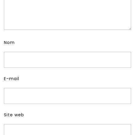
Nom
E-mail
Site web