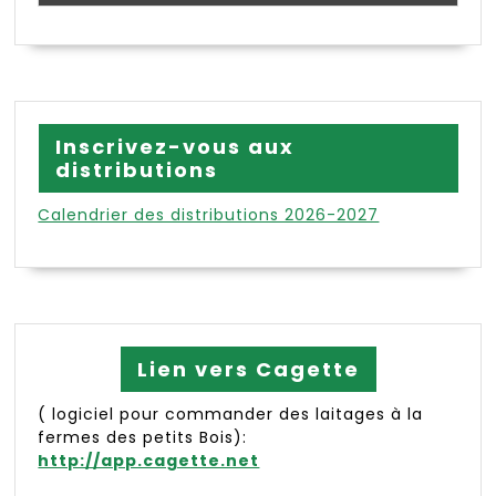
Inscrivez-vous aux
distributions
Calendrier des distributions 2026-2027
Lien vers Cagette
( logiciel pour commander des laitages à la
fermes des petits Bois):
http://app.cagette.net