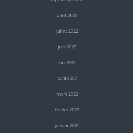
août 2022
juillet 2022
juin 2022
mai 2022
avril 2022
mars 2022
février 2022
janvier 2022