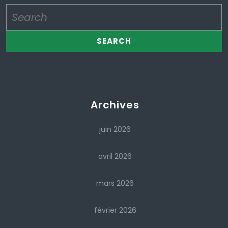
Search
for:
Archives
juin 2026
avril 2026
mars 2026
février 2026