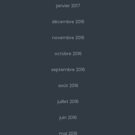
janvier 2017
décembre 2016
novembre 2016
octobre 2016
septembre 2016
août 2016
juillet 2016
juin 2016
mai 2016