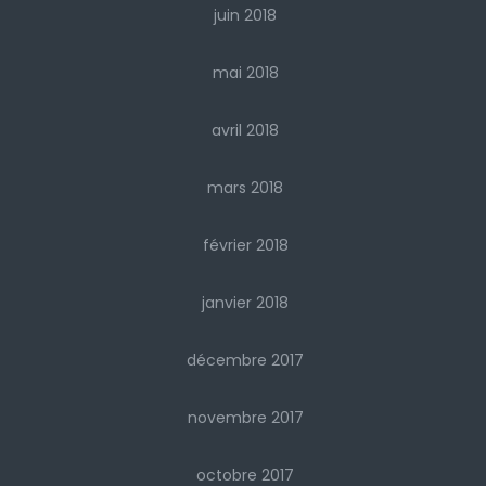
juin 2018
mai 2018
avril 2018
mars 2018
février 2018
janvier 2018
décembre 2017
novembre 2017
octobre 2017