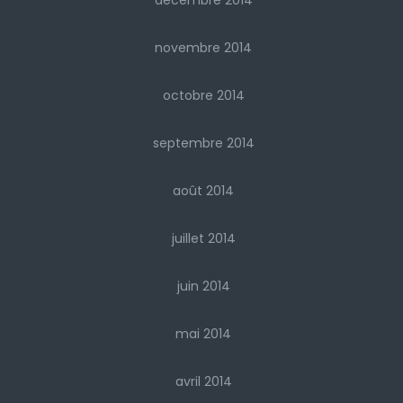
décembre 2014
novembre 2014
octobre 2014
septembre 2014
août 2014
juillet 2014
juin 2014
mai 2014
avril 2014