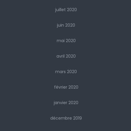
juillet 2020
juin 2020
mai 2020
avril 2020
mars 2020
février 2020
janvier 2020
décembre 2019