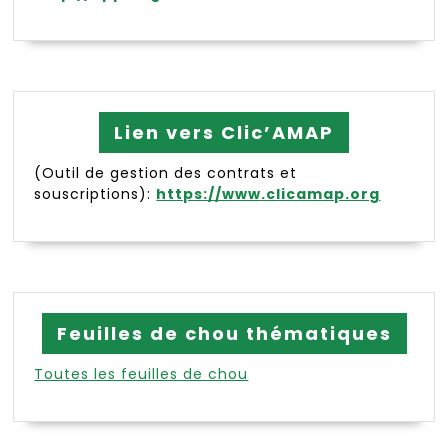
Lien vers Clic’AMAP
(Outil de gestion des contrats et
souscriptions):
https://www.clicamap.org
Feuilles de chou thématiques
Toutes les feuilles de chou