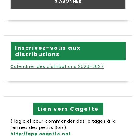
Inscrivez-vous aux
distributions
Calendrier des distributions 2026-2027
Lien vers Cagette
( logiciel pour commander des laitages à la
fermes des petits Bois):
http://app.cagette.net