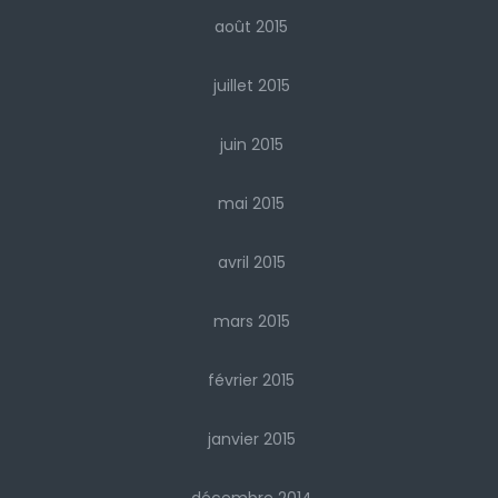
août 2015
juillet 2015
juin 2015
mai 2015
avril 2015
mars 2015
février 2015
janvier 2015