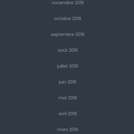
novembre 2019
octobre 2019
septembre 2019
août 2019
juillet 2019
juin 2019
mai 2019
avril 2019
mars 2019