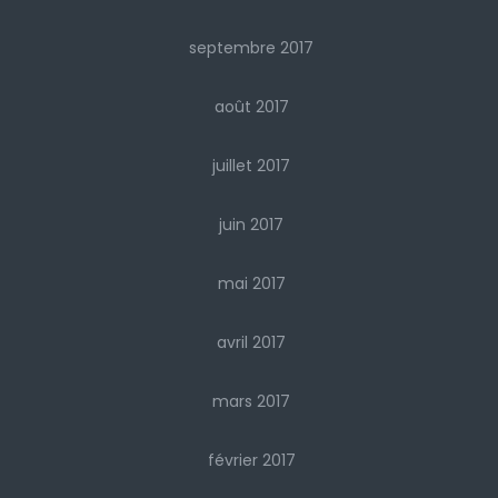
septembre 2017
août 2017
juillet 2017
juin 2017
mai 2017
avril 2017
mars 2017
février 2017