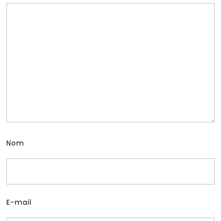
Nom
E-mail