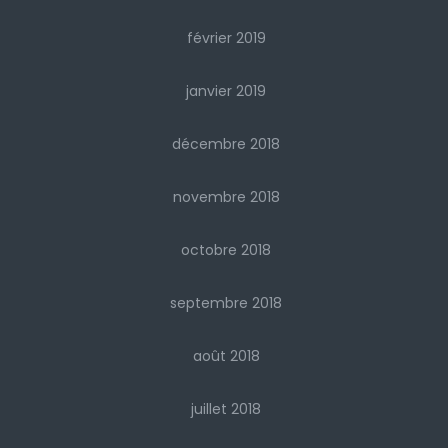
février 2019
janvier 2019
décembre 2018
novembre 2018
octobre 2018
septembre 2018
août 2018
juillet 2018