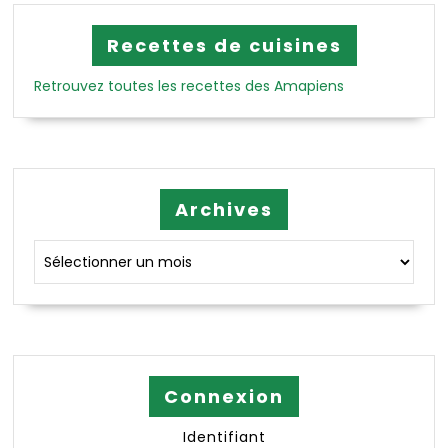
Recettes de cuisines
Retrouvez toutes les recettes des Amapiens
Archives
Archives
Connexion
Identifiant