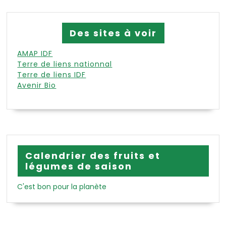
Des sites à voir
AMAP IDF
Terre de liens nationnal
Terre de liens IDF
Avenir Bio
Calendrier des fruits et
légumes de saison
C'est bon pour la planète