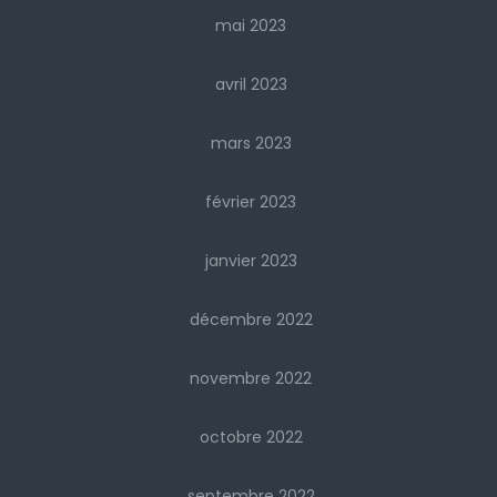
mai 2023
avril 2023
mars 2023
février 2023
janvier 2023
décembre 2022
novembre 2022
octobre 2022
septembre 2022