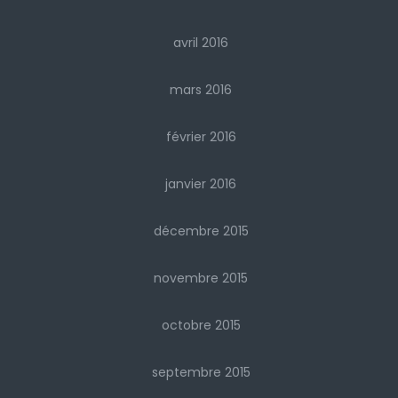
avril 2016
mars 2016
février 2016
janvier 2016
décembre 2015
novembre 2015
octobre 2015
septembre 2015