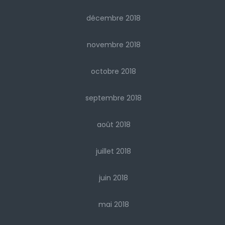
décembre 2018
novembre 2018
octobre 2018
septembre 2018
août 2018
juillet 2018
juin 2018
mai 2018