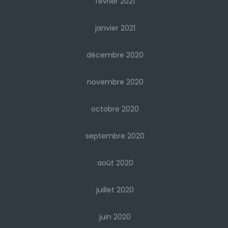
février 2021
janvier 2021
décembre 2020
novembre 2020
octobre 2020
septembre 2020
août 2020
juillet 2020
juin 2020