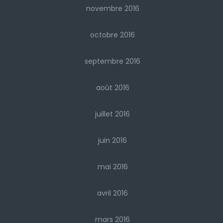
novembre 2016
octobre 2016
septembre 2016
août 2016
juillet 2016
juin 2016
mai 2016
avril 2016
mars 2016