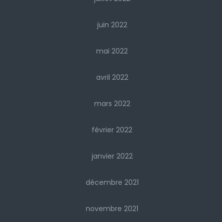
juin 2022
mai 2022
avril 2022
mars 2022
février 2022
janvier 2022
décembre 2021
novembre 2021