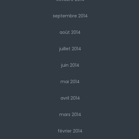
septembre 2014
août 2014
juillet 2014
juin 2014
mai 2014
avril 2014
mars 2014
février 2014