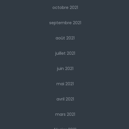
octobre 2021
septembre 2021
août 2021
juillet 2021
juin 2021
mai 2021
avril 2021
mars 2021