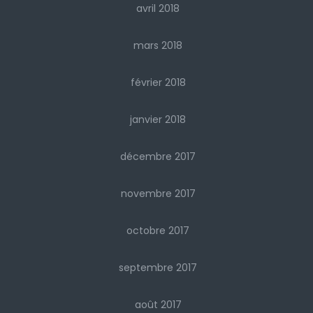
avril 2018
mars 2018
février 2018
janvier 2018
décembre 2017
novembre 2017
octobre 2017
septembre 2017
août 2017