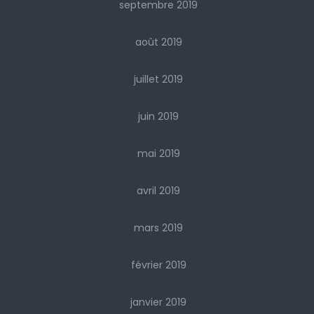
septembre 2019
août 2019
juillet 2019
juin 2019
mai 2019
avril 2019
mars 2019
février 2019
janvier 2019