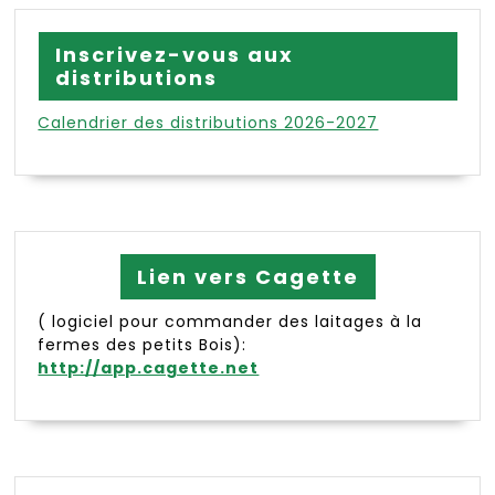
Inscrivez-vous aux
distributions
Calendrier des distributions 2026-2027
Lien vers Cagette
( logiciel pour commander des laitages à la
fermes des petits Bois):
http://app.cagette.net