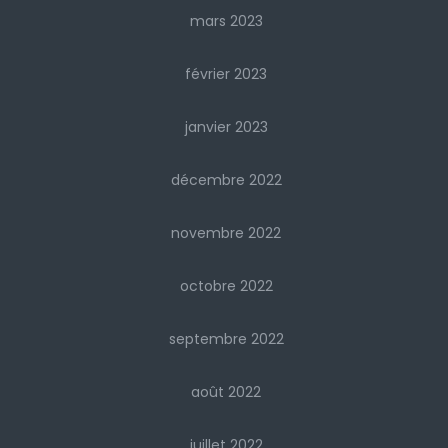
mars 2023
février 2023
janvier 2023
décembre 2022
novembre 2022
octobre 2022
septembre 2022
août 2022
juillet 2022