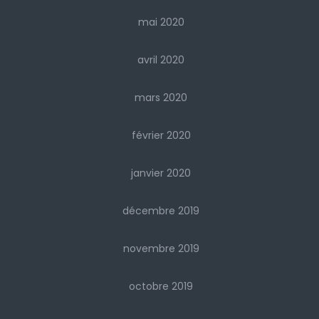
mai 2020
avril 2020
mars 2020
février 2020
janvier 2020
décembre 2019
novembre 2019
octobre 2019