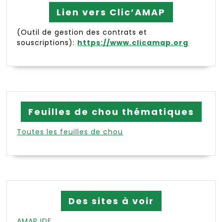
Lien vers Clic’AMAP
(Outil de gestion des contrats et
souscriptions):
https://www.clicamap.org
Feuilles de chou thématiques
Toutes les feuilles de chou
Des sites à voir
AMAP IDF