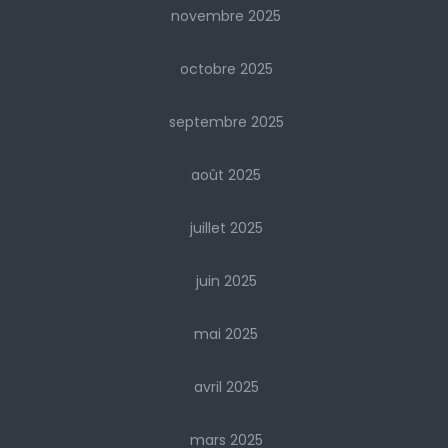
novembre 2025
octobre 2025
septembre 2025
août 2025
juillet 2025
juin 2025
mai 2025
avril 2025
mars 2025