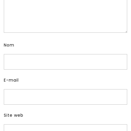
Nom
E-mail
Site web