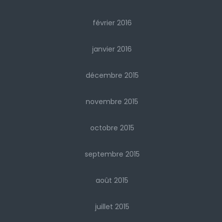
février 2016
janvier 2016
décembre 2015
novembre 2015
octobre 2015
septembre 2015
août 2015
juillet 2015