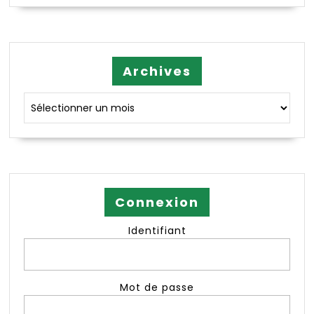
Archives
Archives
Connexion
Identifiant
Mot de passe