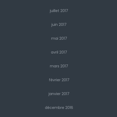
juillet 2017
juin 2017
mai 2017
avril 2017
mars 2017
février 2017
janvier 2017
décembre 2016