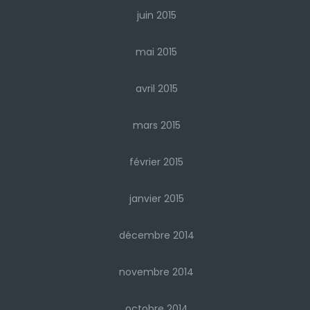
juin 2015
mai 2015
avril 2015
mars 2015
février 2015
janvier 2015
décembre 2014
novembre 2014
octobre 2014