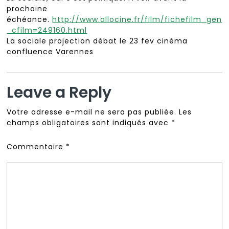
prochaine
échéance.
http://www.allocine.fr/film/fichefilm_gen
_cfilm=249160.html
La sociale projection débat le 23 fev cinéma
confluence Varennes
Leave a Reply
Votre adresse e-mail ne sera pas publiée.
Les
champs obligatoires sont indiqués avec
*
Commentaire
*