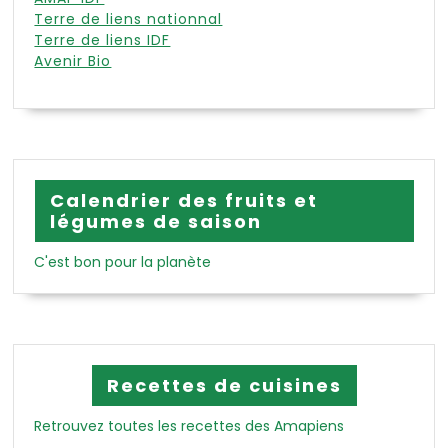
Terre de liens nationnal
Terre de liens IDF
Avenir Bio
Calendrier des fruits et
légumes de saison
C'est bon pour la planète
Recettes de cuisines
Retrouvez toutes les recettes des Amapiens