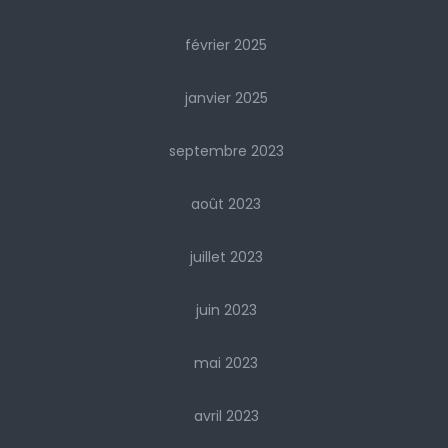
février 2025
janvier 2025
septembre 2023
août 2023
juillet 2023
juin 2023
mai 2023
avril 2023