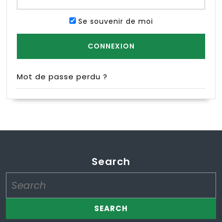
Se souvenir de moi
Mot de passe perdu ?
Search
Search
for: