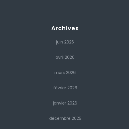
Archives
juin 2026
avril 2026
mars 2026
février 2026
janvier 2026
décembre 2025