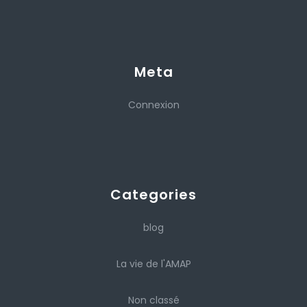
Meta
Connexion
Categories
blog
La vie de l'AMAP
Non classé