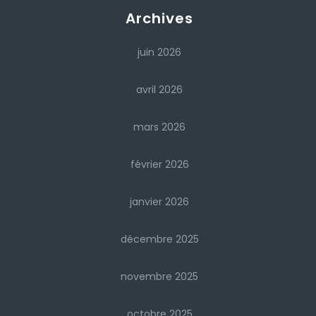
Archives
juin 2026
avril 2026
mars 2026
février 2026
janvier 2026
décembre 2025
novembre 2025
octobre 2025