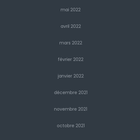
mai 2022
avril 2022
mars 2022
février 2022
janvier 2022
décembre 2021
novembre 2021
octobre 2021