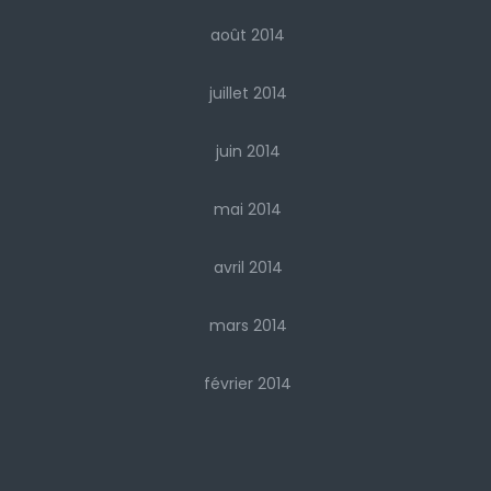
août 2014
juillet 2014
juin 2014
mai 2014
avril 2014
mars 2014
février 2014