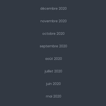
décembre 2020
novembre 2020
octobre 2020
septembre 2020
août 2020
juillet 2020
juin 2020
mai 2020