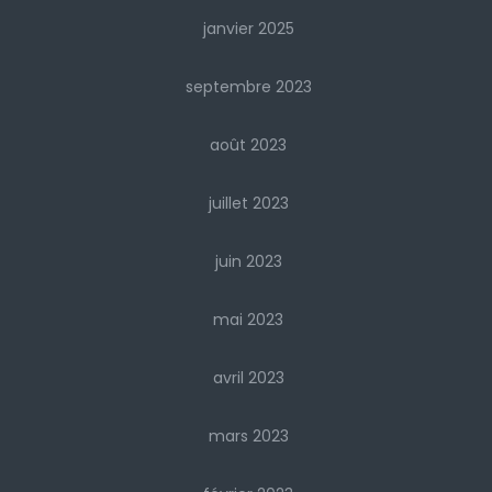
janvier 2025
septembre 2023
août 2023
juillet 2023
juin 2023
mai 2023
avril 2023
mars 2023