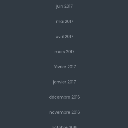
juin 2017
mai 2017
avril 2017
mars 2017
février 2017
janvier 2017
décembre 2016
novembre 2016
octobre 2016