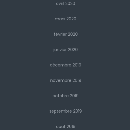
avril 2020
mars 2020
février 2020
janvier 2020
décembre 2019
novembre 2019
octobre 2019
septembre 2019
août 2019