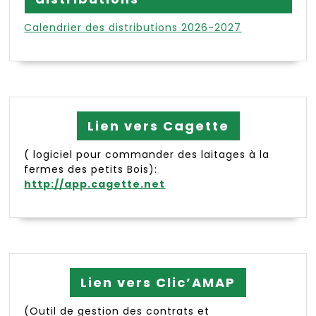
Calendrier des distributions 2026-2027
Lien vers Cagette
( logiciel pour commander des laitages à la
fermes des petits Bois):
http://app.cagette.net
Lien vers Clic’AMAP
(Outil de gestion des contrats et