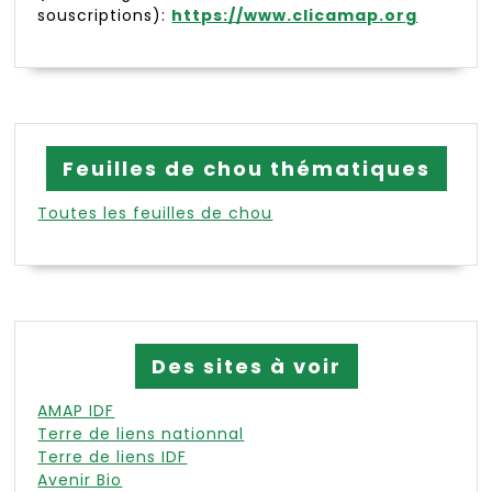
souscriptions):
https://www.clicamap.org
Feuilles de chou thématiques
Toutes les feuilles de chou
Des sites à voir
AMAP IDF
Terre de liens nationnal
Terre de liens IDF
Avenir Bio