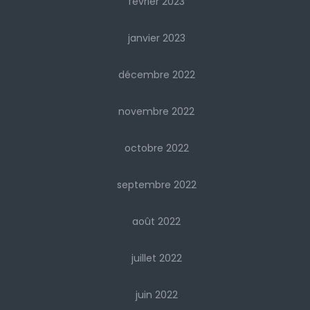
février 2023
janvier 2023
décembre 2022
novembre 2022
octobre 2022
septembre 2022
août 2022
juillet 2022
juin 2022