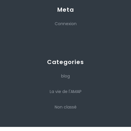
Meta
Connexion
Categories
blog
La vie de l'AMAP
Non classé