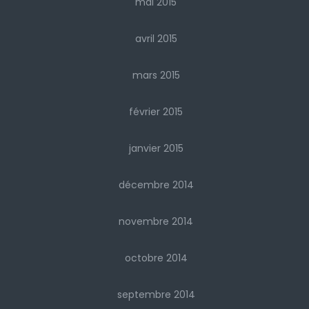
mai 2015
avril 2015
mars 2015
février 2015
janvier 2015
décembre 2014
novembre 2014
octobre 2014
septembre 2014