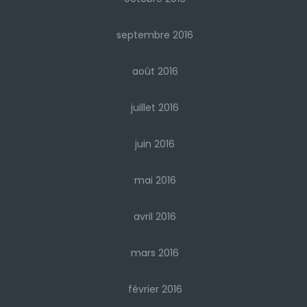
septembre 2016
août 2016
juillet 2016
juin 2016
mai 2016
avril 2016
mars 2016
février 2016