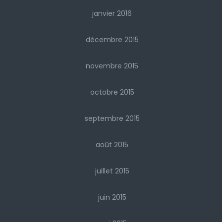
janvier 2016
décembre 2015
novembre 2015
octobre 2015
septembre 2015
août 2015
juillet 2015
juin 2015