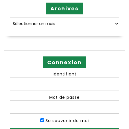
Archives
Archives
Connexion
Identifiant
Mot de passe
Se souvenir de moi