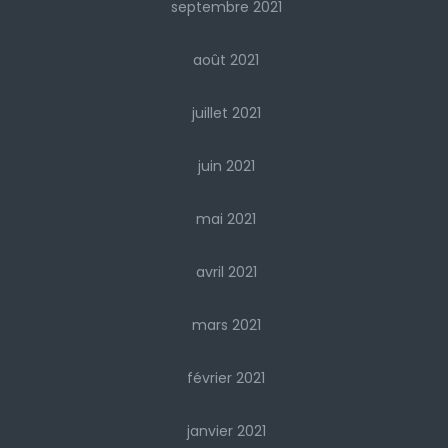
septembre 2021
août 2021
juillet 2021
juin 2021
mai 2021
avril 2021
mars 2021
février 2021
janvier 2021