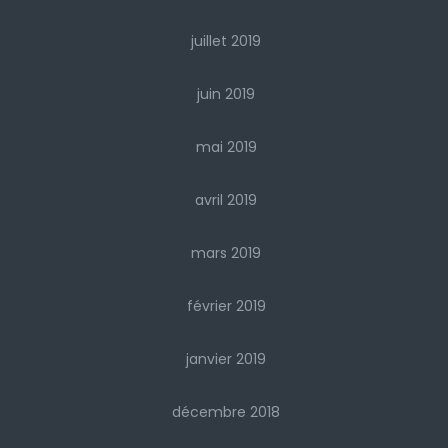
juillet 2019
juin 2019
mai 2019
avril 2019
mars 2019
février 2019
janvier 2019
décembre 2018