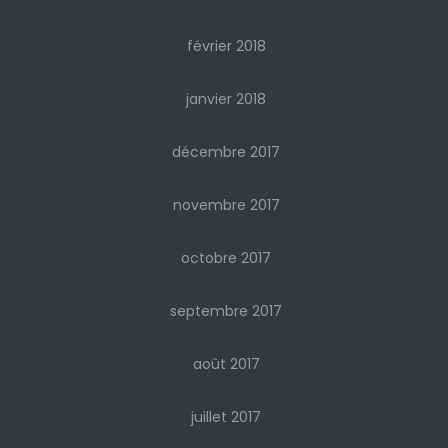
février 2018
janvier 2018
décembre 2017
novembre 2017
octobre 2017
septembre 2017
août 2017
juillet 2017