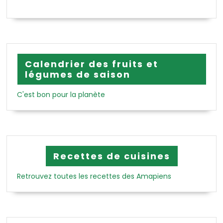
Calendrier des fruits et
légumes de saison
C'est bon pour la planète
Recettes de cuisines
Retrouvez toutes les recettes des Amapiens