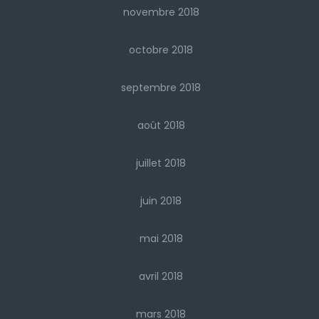
novembre 2018
octobre 2018
septembre 2018
août 2018
juillet 2018
juin 2018
mai 2018
avril 2018
mars 2018