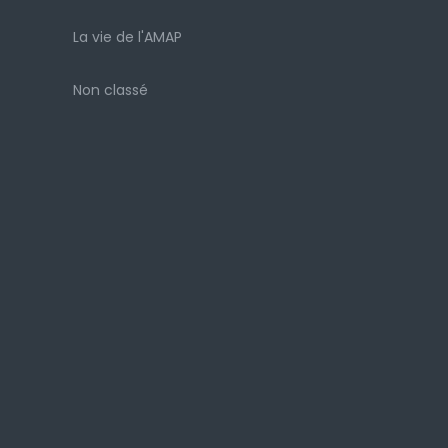
La vie de l'AMAP
Non classé