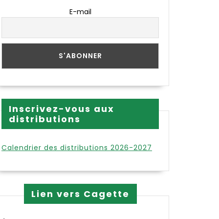
E-mail
Inscrivez-vous aux
distributions
Calendrier des distributions 2026-2027
Lien vers Cagette