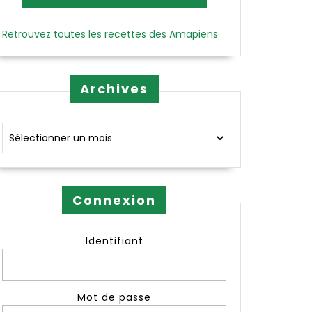
Retrouvez toutes les recettes des Amapiens
Archives
Archives
Connexion
Identifiant
Mot de passe