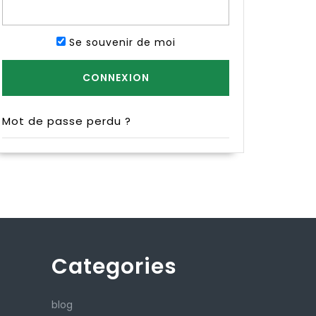
Se souvenir de moi
Mot de passe perdu ?
Categories
blog