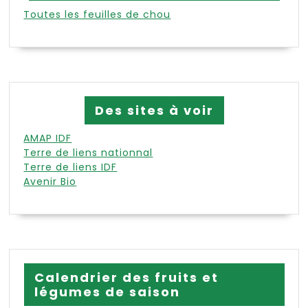
Toutes les feuilles de chou
Des sites à voir
AMAP IDF
Terre de liens nationnal
Terre de liens IDF
Avenir Bio
Calendrier des fruits et
légumes de saison