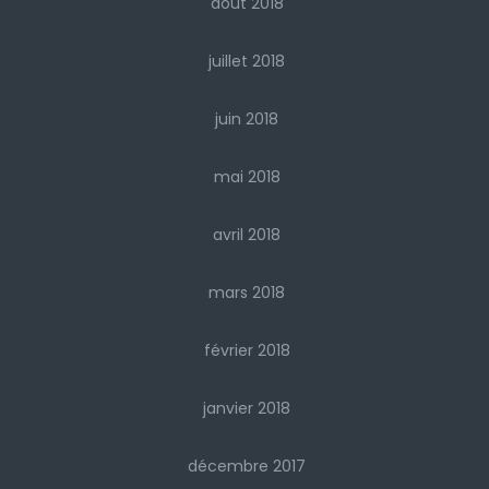
août 2018
juillet 2018
juin 2018
mai 2018
avril 2018
mars 2018
février 2018
janvier 2018
décembre 2017