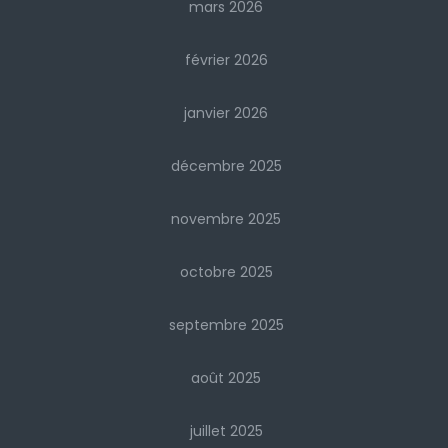
mars 2026
février 2026
janvier 2026
décembre 2025
novembre 2025
octobre 2025
septembre 2025
août 2025
juillet 2025