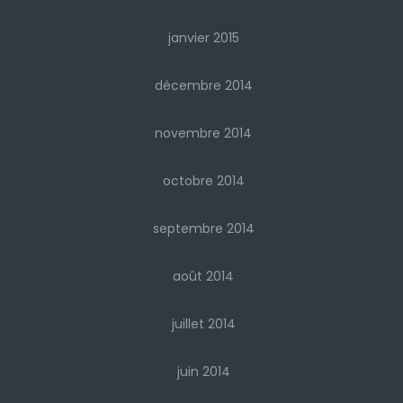
janvier 2015
décembre 2014
novembre 2014
octobre 2014
septembre 2014
août 2014
juillet 2014
juin 2014