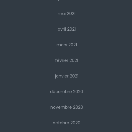
mai 2021
avril 2021
mars 2021
février 2021
janvier 2021
décembre 2020
novembre 2020
octobre 2020