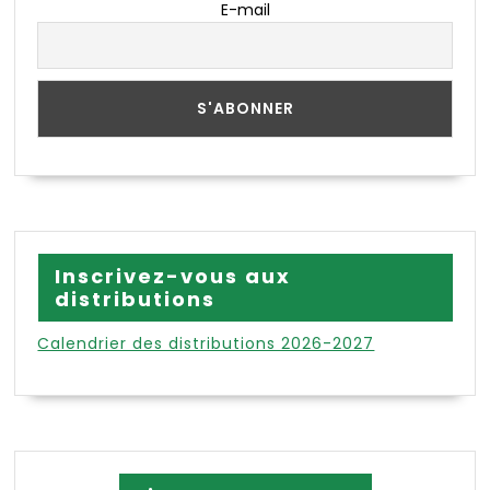
E-mail
Inscrivez-vous aux
distributions
Calendrier des distributions 2026-2027