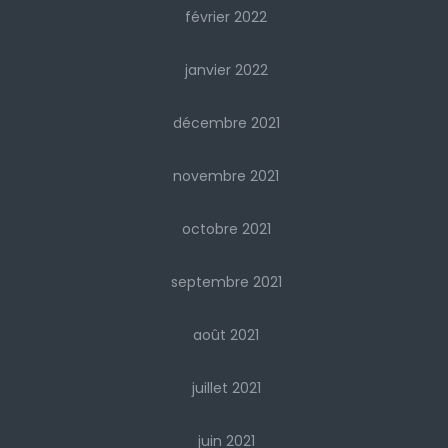
février 2022
janvier 2022
décembre 2021
novembre 2021
octobre 2021
septembre 2021
août 2021
juillet 2021
juin 2021