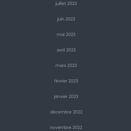
juillet 2023
juin 2023
mai 2023
avril 2023
mars 2023
février 2023
janvier 2023
décembre 2022
novembre 2022