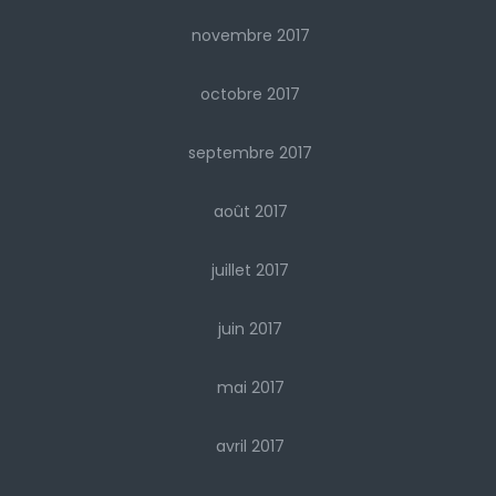
novembre 2017
octobre 2017
septembre 2017
août 2017
juillet 2017
juin 2017
mai 2017
avril 2017