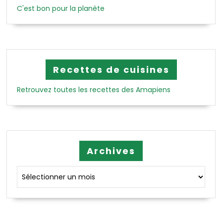
C'est bon pour la planète
Recettes de cuisines
Retrouvez toutes les recettes des Amapiens
Archives
Archives