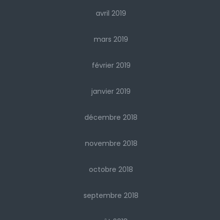
avril 2019
mars 2019
février 2019
janvier 2019
décembre 2018
novembre 2018
octobre 2018
septembre 2018