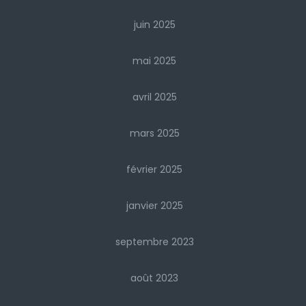
juin 2025
mai 2025
avril 2025
mars 2025
février 2025
janvier 2025
septembre 2023
août 2023