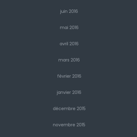
juin 2016
mai 2016
avril 2016
mars 2016
février 2016
janvier 2016
décembre 2015
novembre 2015