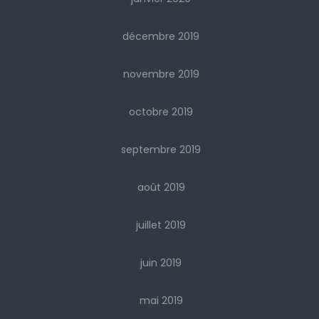
décembre 2019
novembre 2019
octobre 2019
septembre 2019
août 2019
juillet 2019
juin 2019
mai 2019