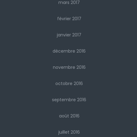
mars 2017
février 2017
janvier 2017
décembre 2016
novembre 2016
octobre 2016
septembre 2016
août 2016
juillet 2016