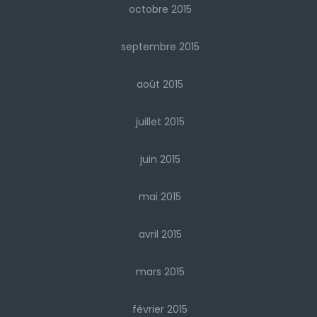
octobre 2015
septembre 2015
août 2015
juillet 2015
juin 2015
mai 2015
avril 2015
mars 2015
février 2015