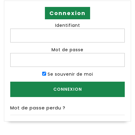
Connexion
Identifiant
Mot de passe
Se souvenir de moi
Mot de passe perdu ?