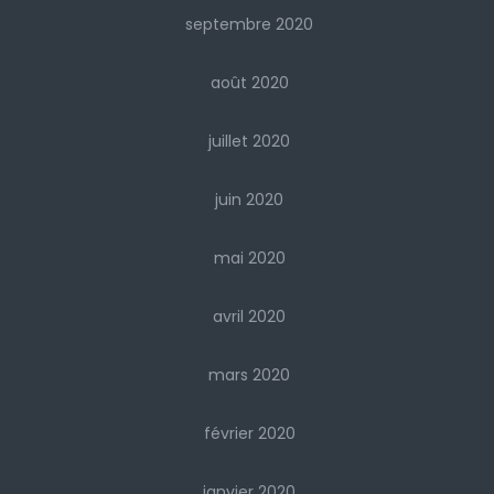
septembre 2020
août 2020
juillet 2020
juin 2020
mai 2020
avril 2020
mars 2020
février 2020
janvier 2020