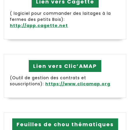
Lien vers Cagette
( logiciel pour commander des laitages à la
fermes des petits Bois):
http://app.cagette.net
Lien vers Clic’AMAP
(Outil de gestion des contrats et
souscriptions):
https://www.clicamap.org
Feuilles de chou thématiques