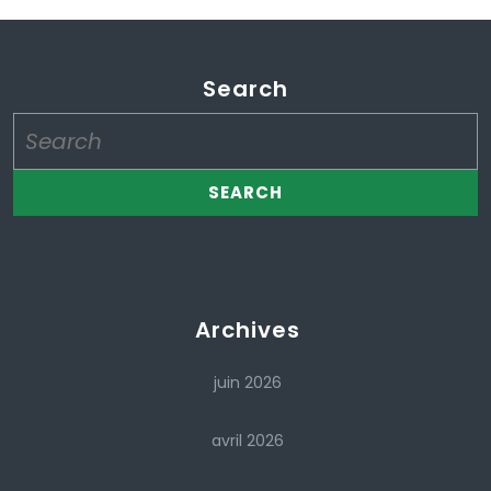
Search
Search
for:
Archives
juin 2026
avril 2026