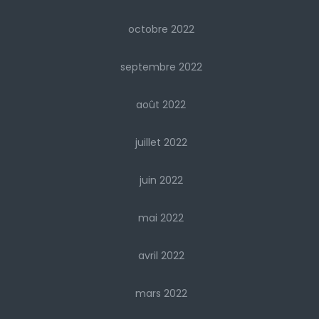
octobre 2022
septembre 2022
août 2022
juillet 2022
juin 2022
mai 2022
avril 2022
mars 2022