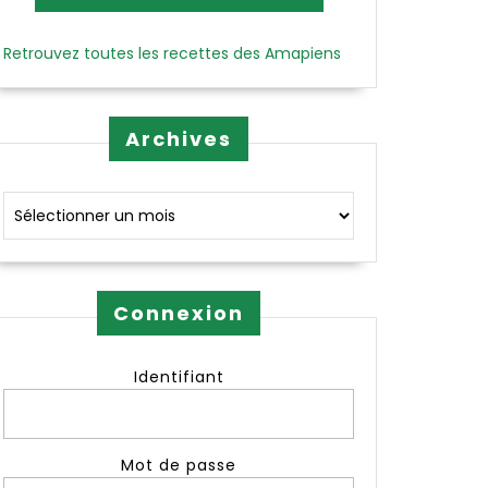
Retrouvez toutes les recettes des Amapiens
Archives
Archives
Connexion
Identifiant
Mot de passe