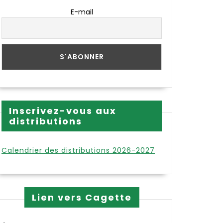
E-mail
Inscrivez-vous aux
distributions
Calendrier des distributions 2026-2027
Lien vers Cagette