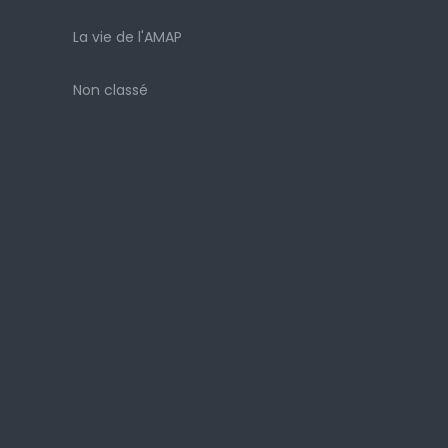
La vie de l'AMAP
Non classé