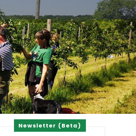
Newsletter (Beta)