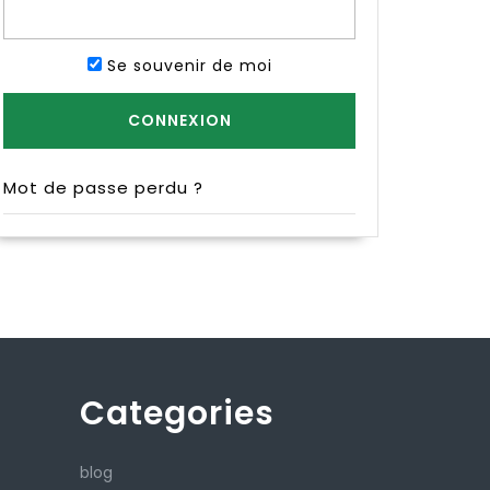
Se souvenir de moi
Mot de passe perdu ?
Categories
blog