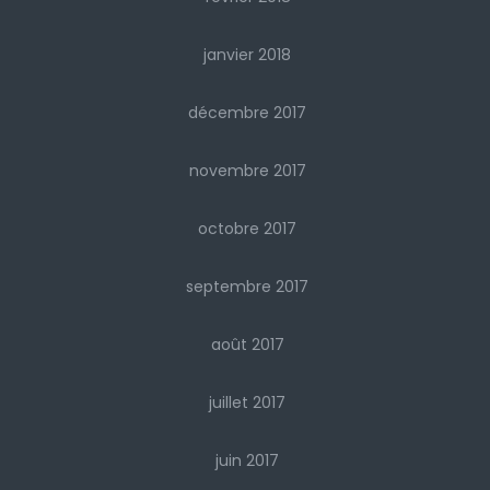
janvier 2018
décembre 2017
novembre 2017
octobre 2017
septembre 2017
août 2017
juillet 2017
juin 2017