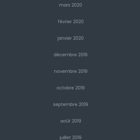
mars 2020
février 2020
janvier 2020
décembre 2019
novembre 2019
octobre 2019
septembre 2019
août 2019
juillet 2019