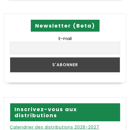
Newsletter (Beta)
E-mail
Inscrivez-vous aux
distributions
Calendrier des distributions 2026-2027