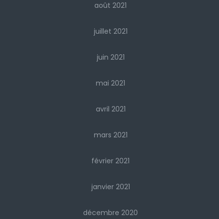
août 2021
juillet 2021
juin 2021
mai 2021
avril 2021
mars 2021
février 2021
janvier 2021
décembre 2020