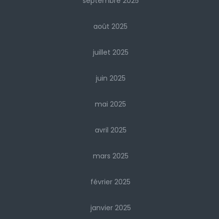
septembre 2025
août 2025
juillet 2025
juin 2025
mai 2025
avril 2025
mars 2025
février 2025
janvier 2025