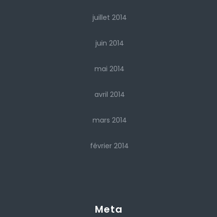
juillet 2014
juin 2014
mai 2014
avril 2014
mars 2014
février 2014
Meta