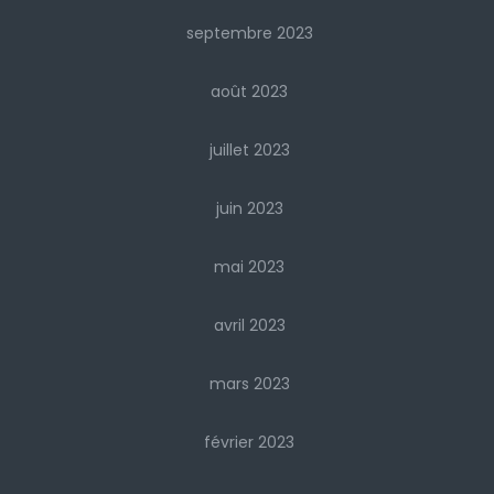
septembre 2023
août 2023
juillet 2023
juin 2023
mai 2023
avril 2023
mars 2023
février 2023