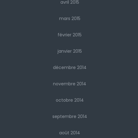
avril 2015
mars 2015
février 2015
janvier 2015
décembre 2014
novembre 2014
octobre 2014
septembre 2014
août 2014