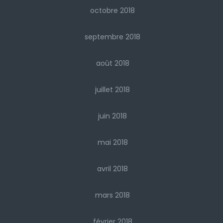
octobre 2018
septembre 2018
août 2018
juillet 2018
juin 2018
mai 2018
avril 2018
mars 2018
février 2018