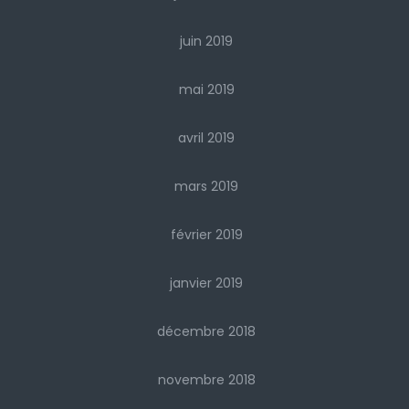
juin 2019
mai 2019
avril 2019
mars 2019
février 2019
janvier 2019
décembre 2018
novembre 2018