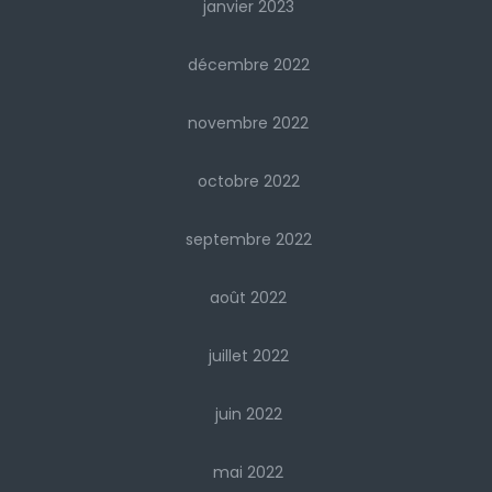
janvier 2023
décembre 2022
novembre 2022
octobre 2022
septembre 2022
août 2022
juillet 2022
juin 2022
mai 2022