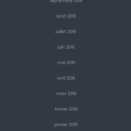
septembre 2016
août 2016
juillet 2016
juin 2016
mai 2016
avril 2016
mars 2016
février 2016
janvier 2016