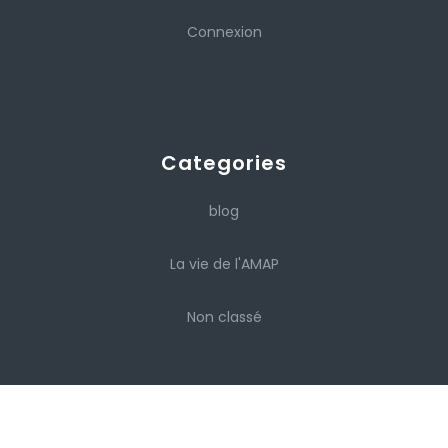
Connexion
Categories
blog
La vie de l'AMAP
Non classé