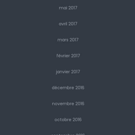
mai 2017
avril 2017
mars 2017
février 2017
janvier 2017
décembre 2016
novembre 2016
octobre 2016