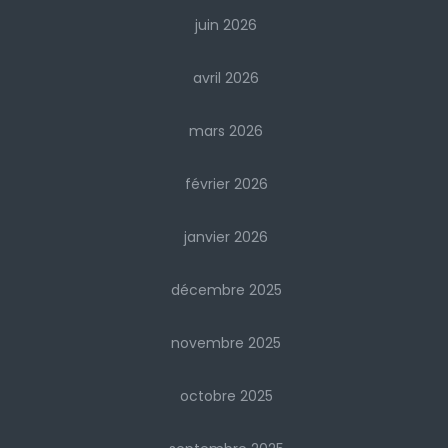
juin 2026
avril 2026
mars 2026
février 2026
janvier 2026
décembre 2025
novembre 2025
octobre 2025