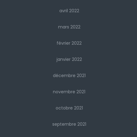
avril 2022
mars 2022
février 2022
janvier 2022
décembre 2021
novembre 2021
octobre 2021
septembre 2021