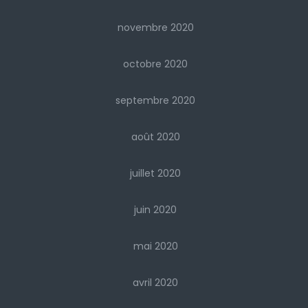
novembre 2020
octobre 2020
septembre 2020
août 2020
juillet 2020
juin 2020
mai 2020
avril 2020