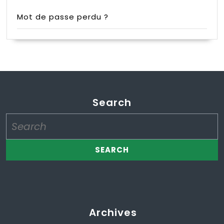
Mot de passe perdu ?
Search
Search
for:
Archives