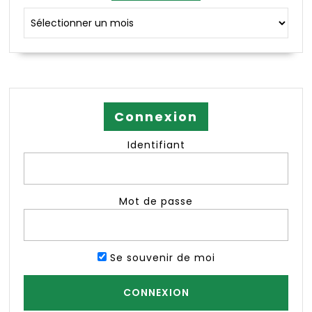
Archives
Connexion
Identifiant
Mot de passe
Se souvenir de moi