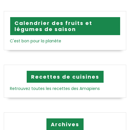
Calendrier des fruits et
légumes de saison
C'est bon pour la planète
Recettes de cuisines
Retrouvez toutes les recettes des Amapiens
Archives