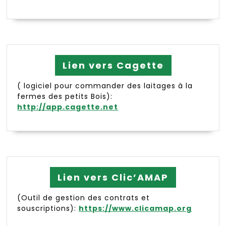
Lien vers Cagette
( logiciel pour commander des laitages à la
fermes des petits Bois):
http://app.cagette.net
Lien vers Clic’AMAP
(Outil de gestion des contrats et
souscriptions):
https://www.clicamap.org