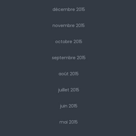
décembre 2015
novembre 2015
octobre 2015
septembre 2015
août 2015
juillet 2015
juin 2015
mai 2015