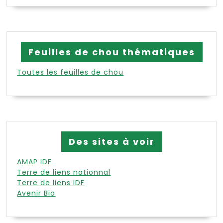
Feuilles de chou thématiques
Toutes les feuilles de chou
Des sites à voir
AMAP IDF
Terre de liens nationnal
Terre de liens IDF
Avenir Bio