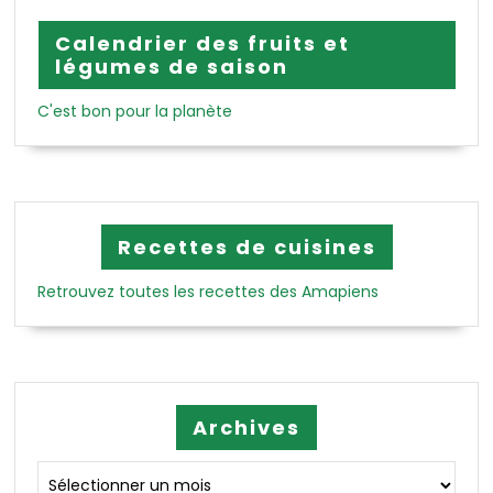
Calendrier des fruits et
légumes de saison
C'est bon pour la planète
Recettes de cuisines
Retrouvez toutes les recettes des Amapiens
Archives
Archives