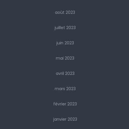
août 2023
juillet 2023
juin 2023
mai 2023
avril 2023
mars 2023
février 2023
janvier 2023