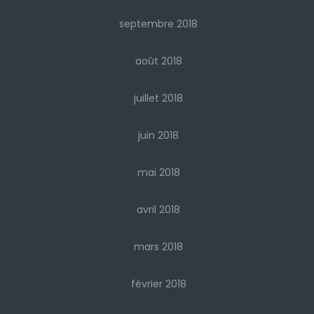
septembre 2018
août 2018
juillet 2018
juin 2018
mai 2018
avril 2018
mars 2018
février 2018