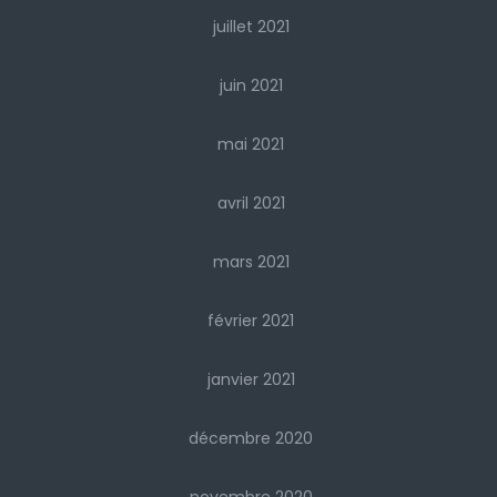
juillet 2021
juin 2021
mai 2021
avril 2021
mars 2021
février 2021
janvier 2021
décembre 2020