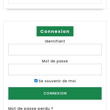
Connexion
Identifiant
Mot de passe
Se souvenir de moi
Mot de passe perdu ?