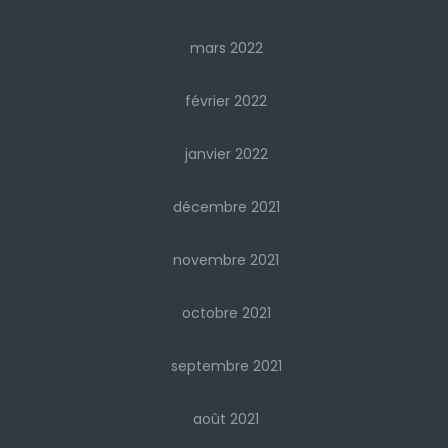
mars 2022
février 2022
janvier 2022
décembre 2021
novembre 2021
octobre 2021
septembre 2021
août 2021