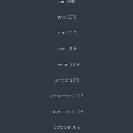
juin 2019
mai 2019
avril 2019
mars 2019
février 2019
janvier 2019
décembre 2018
novembre 2018
octobre 2018