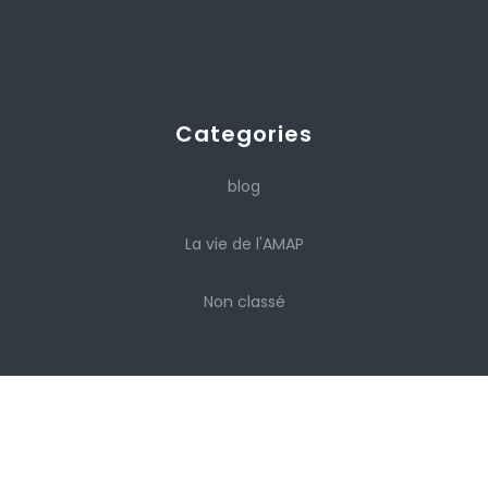
Categories
blog
La vie de l'AMAP
Non classé