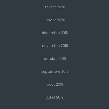
février 2020
janvier 2020
décembre 2019
novembre 2019
octobre 2019
septembre 2019
août 2019
juillet 2019