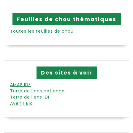
Feuilles de chou thématiques
Toutes les feuilles de chou
Des sites à voir
AMAP IDF
Terre de liens nationnal
Terre de liens IDF
Avenir Bio