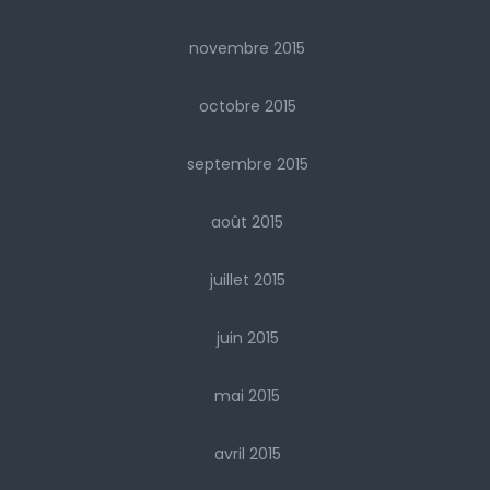
novembre 2015
octobre 2015
septembre 2015
août 2015
juillet 2015
juin 2015
mai 2015
avril 2015