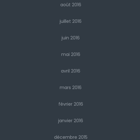
août 2016
juillet 2016
juin 2016
mai 2016
avril 2016
mars 2016
février 2016
janvier 2016
décembre 2015