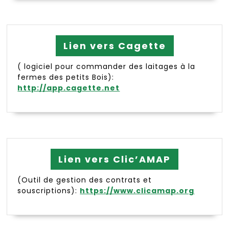
Lien vers Cagette
( logiciel pour commander des laitages à la
fermes des petits Bois):
http://app.cagette.net
Lien vers Clic’AMAP
(Outil de gestion des contrats et
souscriptions):
https://www.clicamap.org