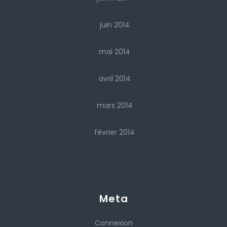
juin 2014
mai 2014
avril 2014
mars 2014
février 2014
Meta
Connexion