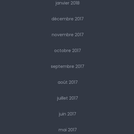
janvier 2018
décembre 2017
novembre 2017
octobre 2017
septembre 2017
août 2017
juillet 2017
juin 2017
mai 2017