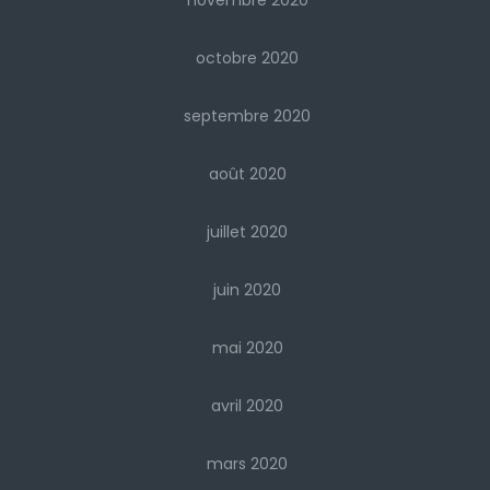
novembre 2020
octobre 2020
septembre 2020
août 2020
juillet 2020
juin 2020
mai 2020
avril 2020
mars 2020