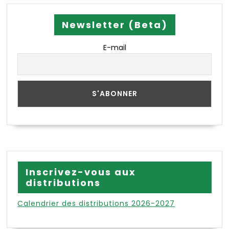
Newsletter (Beta)
E-mail
Inscrivez-vous aux
distributions
Calendrier des distributions 2026-2027