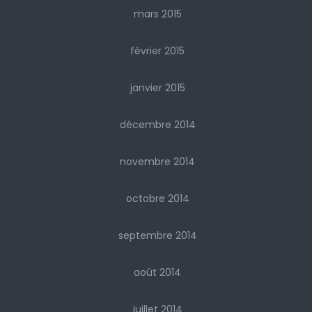
mars 2015
février 2015
janvier 2015
décembre 2014
novembre 2014
octobre 2014
septembre 2014
août 2014
juillet 2014