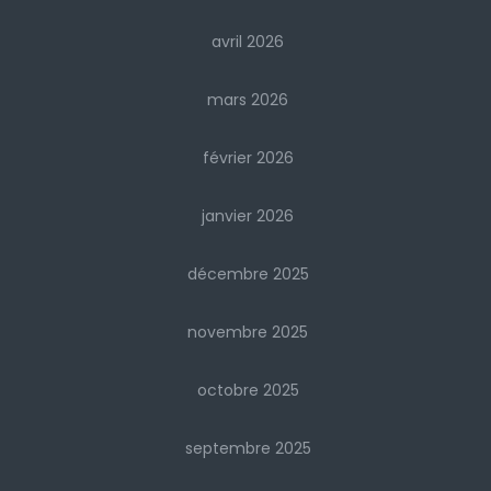
avril 2026
mars 2026
février 2026
janvier 2026
décembre 2025
novembre 2025
octobre 2025
septembre 2025