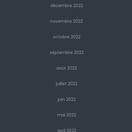
décembre 2022
novembre 2022
octobre 2022
septembre 2022
août 2022
juillet 2022
juin 2022
mai 2022
avril 2022