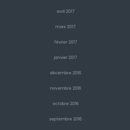
avril 2017
mars 2017
février 2017
janvier 2017
décembre 2016
novembre 2016
octobre 2016
septembre 2016