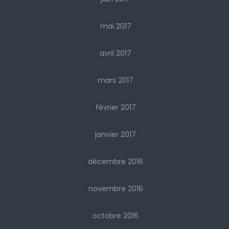
mai 2017
avril 2017
mars 2017
février 2017
janvier 2017
décembre 2016
novembre 2016
octobre 2016