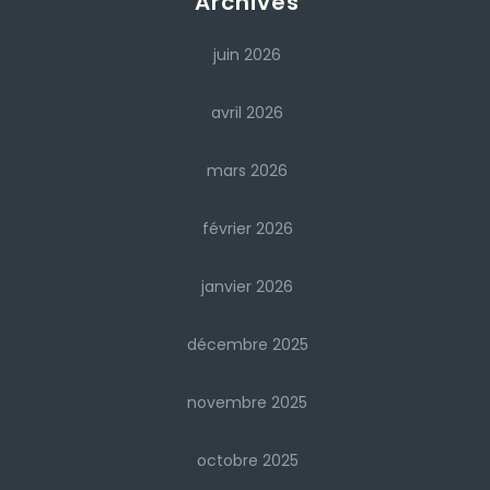
Archives
juin 2026
avril 2026
mars 2026
février 2026
janvier 2026
décembre 2025
novembre 2025
octobre 2025