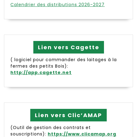
Calendrier des distributions 2026-2027
Lien vers Cagette
( logiciel pour commander des laitages à la
fermes des petits Bois):
http://app.cagette.net
Lien vers Clic’AMAP
(Outil de gestion des contrats et
souscriptions):
https://www.clicamap.org