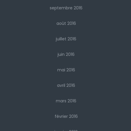
septembre 2016
août 2016
juillet 2016
juin 2016
mai 2016
avril 2016
mars 2016
février 2016