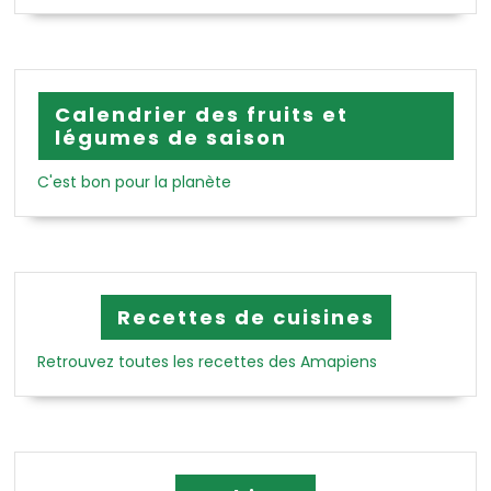
Calendrier des fruits et
légumes de saison
C'est bon pour la planète
Recettes de cuisines
Retrouvez toutes les recettes des Amapiens