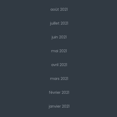
août 2021
juillet 2021
juin 2021
mai 2021
avril 2021
mars 2021
février 2021
janvier 2021