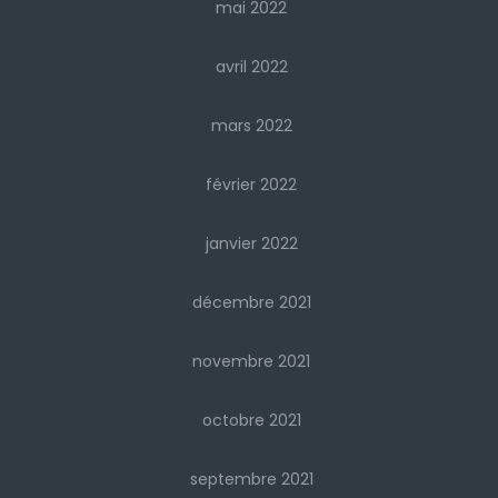
mai 2022
avril 2022
mars 2022
février 2022
janvier 2022
décembre 2021
novembre 2021
octobre 2021
septembre 2021