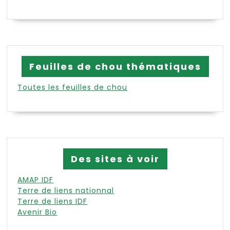
Feuilles de chou thématiques
Toutes les feuilles de chou
Des sites à voir
AMAP IDF
Terre de liens nationnal
Terre de liens IDF
Avenir Bio