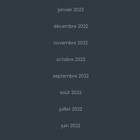
janvier 2023
décembre 2022
novembre 2022
octobre 2022
septembre 2022
août 2022
juillet 2022
juin 2022