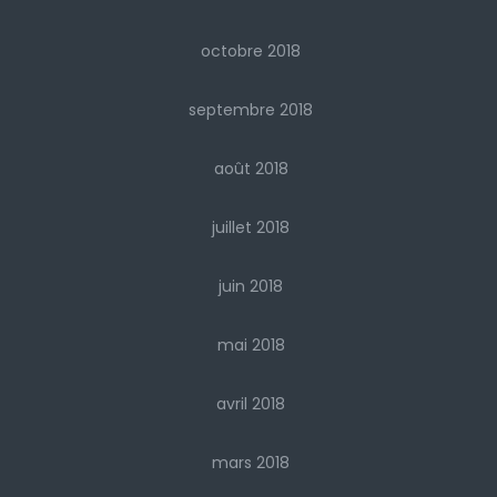
octobre 2018
septembre 2018
août 2018
juillet 2018
juin 2018
mai 2018
avril 2018
mars 2018