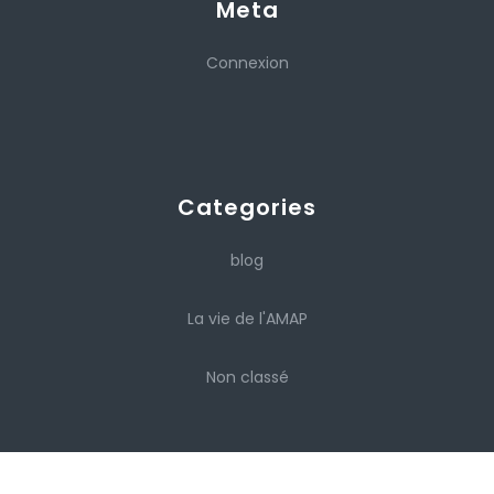
Meta
Connexion
Categories
blog
La vie de l'AMAP
Non classé