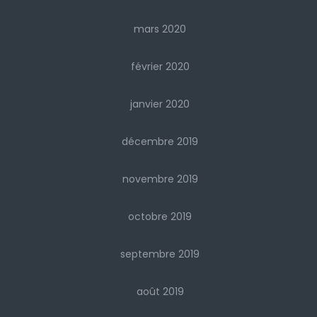
mars 2020
février 2020
janvier 2020
décembre 2019
novembre 2019
octobre 2019
septembre 2019
août 2019