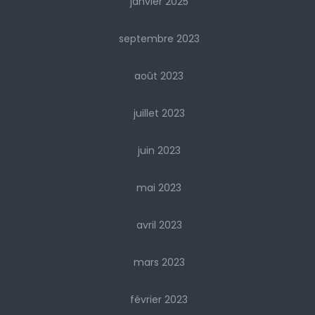
janvier 2025
septembre 2023
août 2023
juillet 2023
juin 2023
mai 2023
avril 2023
mars 2023
février 2023