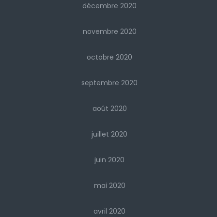
décembre 2020
novembre 2020
octobre 2020
septembre 2020
août 2020
juillet 2020
juin 2020
mai 2020
avril 2020