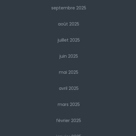
septembre 2025
août 2025
juillet 2025
juin 2025
mai 2025
avril 2025
mars 2025
février 2025