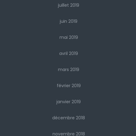
juillet 2019
juin 2019
mai 2019
avril 2019
mars 2019
février 2019
janvier 2019
décembre 2018
novembre 2018