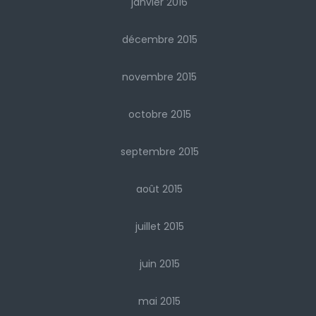
janvier 2016
décembre 2015
novembre 2015
octobre 2015
septembre 2015
août 2015
juillet 2015
juin 2015
mai 2015