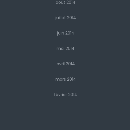
août 2014
juillet 2014
juin 2014
mai 2014
avril 2014
mars 2014
février 2014