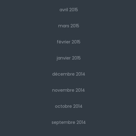
avril 2015
mars 2015
février 2015
janvier 2015
décembre 2014
novembre 2014
octobre 2014
septembre 2014