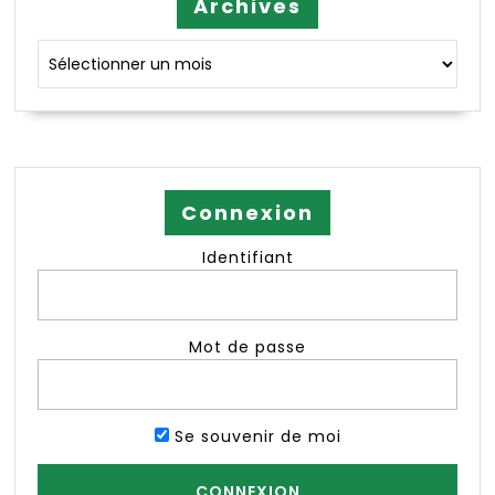
Archives
Archives
Connexion
Identifiant
Mot de passe
Se souvenir de moi