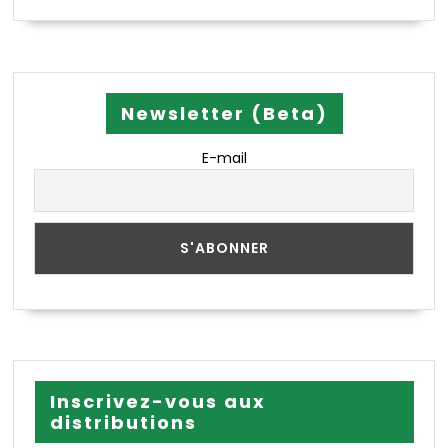
Newsletter (Beta)
E-mail
Inscrivez-vous aux
distributions