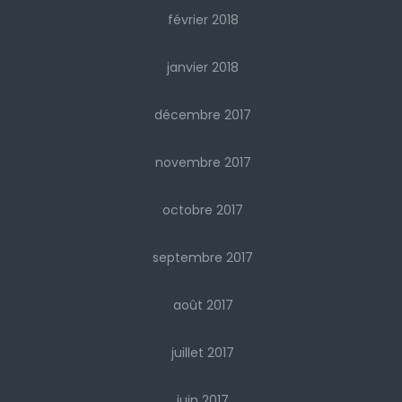
février 2018
janvier 2018
décembre 2017
novembre 2017
octobre 2017
septembre 2017
août 2017
juillet 2017
juin 2017