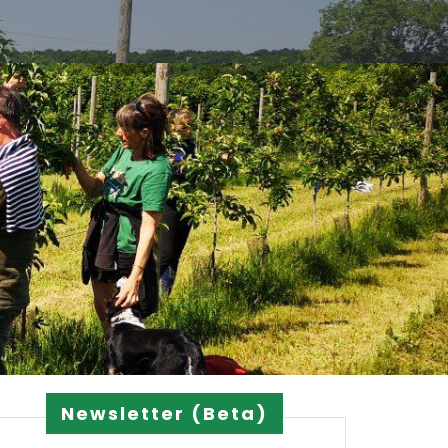
Newsletter (Beta)