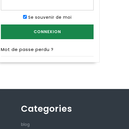
Se souvenir de moi
Mot de passe perdu ?
Categories
blog