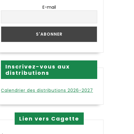
E-mail
Inscrivez-vous aux
distributions
Calendrier des distributions 2026-2027
Lien vers Cagette