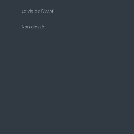
La vie de l'AMAP
Non classé