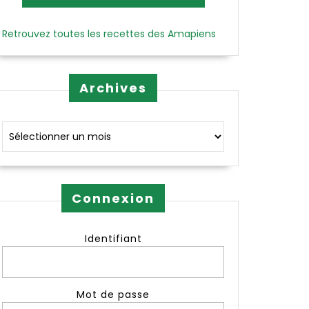
Retrouvez toutes les recettes des Amapiens
Archives
Archives
Connexion
Identifiant
Mot de passe