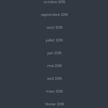
octobre 2016
septembre 2016
août 2016
juillet 2016
juin 2016
mai 2016
avril 2016
mars 2016
février 2016