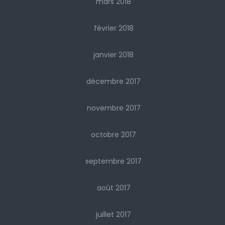
mars 2018
février 2018
janvier 2018
décembre 2017
novembre 2017
octobre 2017
septembre 2017
août 2017
juillet 2017