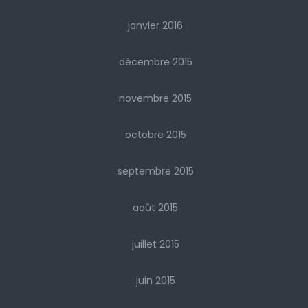
janvier 2016
décembre 2015
novembre 2015
octobre 2015
septembre 2015
août 2015
juillet 2015
juin 2015