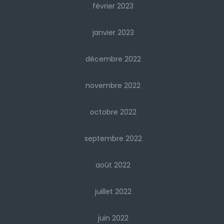
février 2023
janvier 2023
décembre 2022
novembre 2022
octobre 2022
septembre 2022
août 2022
juillet 2022
juin 2022