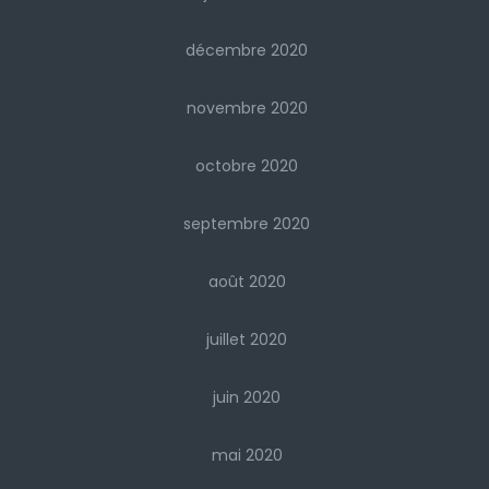
décembre 2020
novembre 2020
octobre 2020
septembre 2020
août 2020
juillet 2020
juin 2020
mai 2020