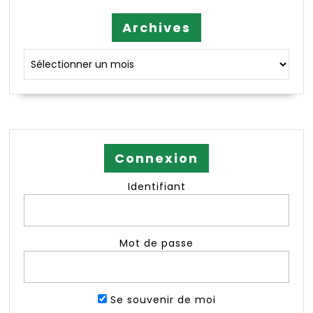
Archives
Archives
Connexion
Identifiant
Mot de passe
Se souvenir de moi