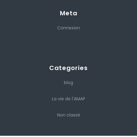
Meta
Connexion
Categories
blog
La vie de l'AMAP
Non classé