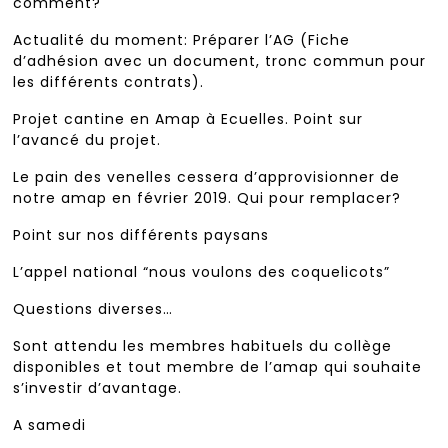
comment?
Actualité du moment: Préparer l’AG (Fiche
d’adhésion avec un document, tronc commun pour
les différents contrats).
Projet cantine en Amap à Ecuelles. Point sur
l’avancé du projet.
Le pain des venelles cessera d’approvisionner de
notre amap en février 2019. Qui pour remplacer?
Point sur nos différents paysans
L’appel national “nous voulons des coquelicots”
Questions diverses…
Sont attendu les membres habituels du collège
disponibles et tout membre de l’amap qui souhaite
s’investir d’avantage.
A samedi