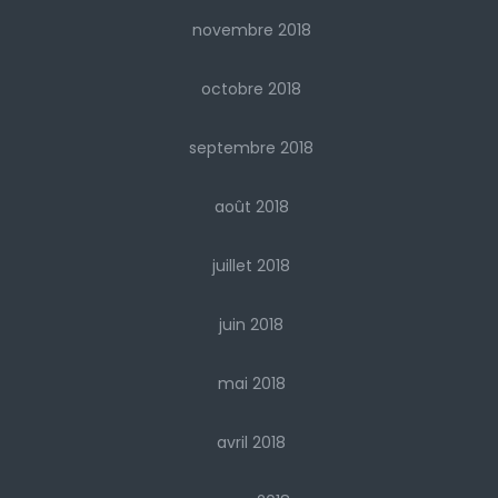
novembre 2018
octobre 2018
septembre 2018
août 2018
juillet 2018
juin 2018
mai 2018
avril 2018