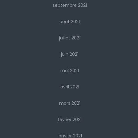
septembre 2021
août 2021
juillet 2021
juin 2021
mai 2021
avril 2021
mars 2021
février 2021
janvier 2021