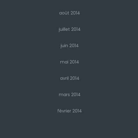
août 2014
juillet 2014
juin 2014
mai 2014
avril 2014
mars 2014
février 2014