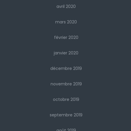
avril 2020
mars 2020
février 2020
janvier 2020
décembre 2019
novembre 2019
octobre 2019
septembre 2019
août 2019