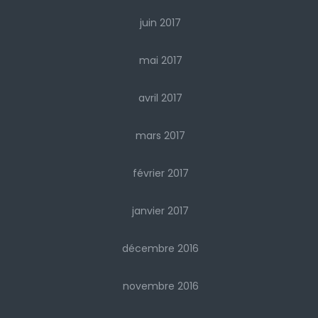
juin 2017
mai 2017
avril 2017
mars 2017
février 2017
janvier 2017
décembre 2016
novembre 2016