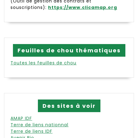
(Outil de gestion des contrats et
souscriptions):
https://www.clicamap.org
Feuilles de chou thématiques
Toutes les feuilles de chou
Des sites à voir
AMAP IDF
Terre de liens nationnal
Terre de liens IDF
Avenir Bio