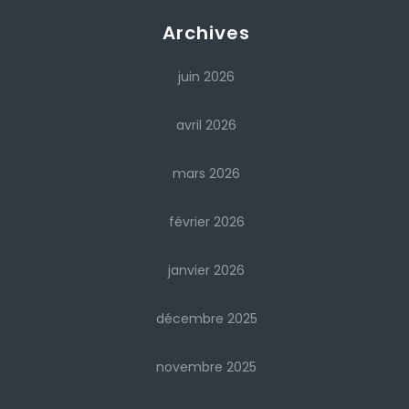
Archives
juin 2026
avril 2026
mars 2026
février 2026
janvier 2026
décembre 2025
novembre 2025