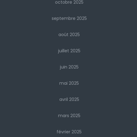
octobre 2025
septembre 2025
août 2025
juillet 2025
juin 2025
mai 2025
avril 2025
mars 2025
février 2025