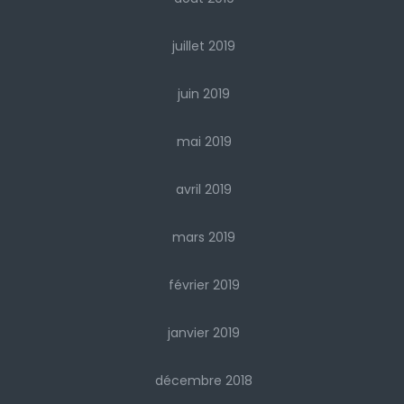
juillet 2019
juin 2019
mai 2019
avril 2019
mars 2019
février 2019
janvier 2019
décembre 2018