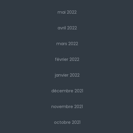
mai 2022
avril 2022
mars 2022
février 2022
janvier 2022
décembre 2021
novembre 2021
octobre 2021