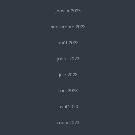
janvier 2025
septembre 2023
août 2023
juillet 2023
juin 2023
mai 2023
avril 2023
mars 2023