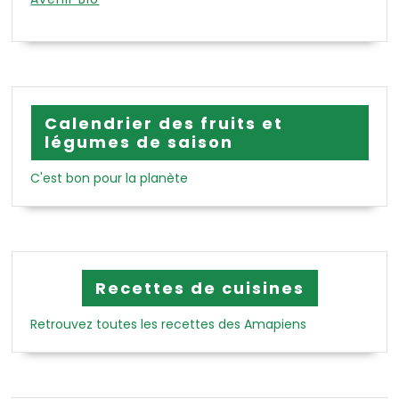
Calendrier des fruits et
légumes de saison
C'est bon pour la planète
Recettes de cuisines
Retrouvez toutes les recettes des Amapiens