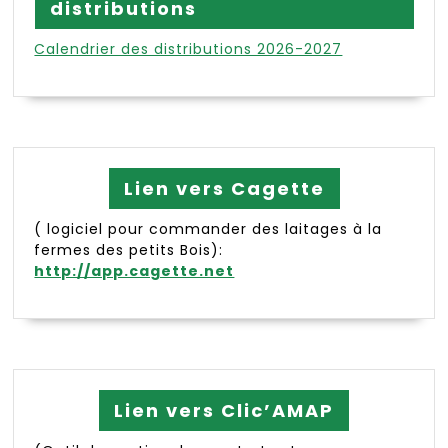
distributions
Calendrier des distributions 2026-2027
Lien vers Cagette
( logiciel pour commander des laitages à la
fermes des petits Bois):
http://app.cagette.net
Lien vers Clic’AMAP