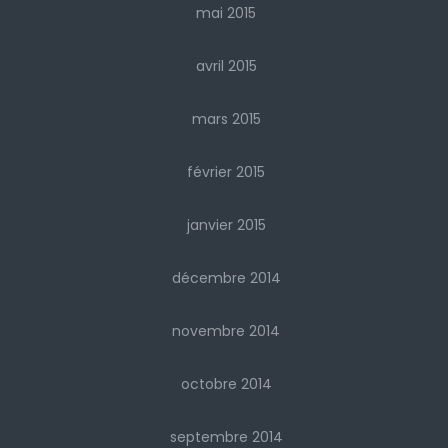
mai 2015
avril 2015
mars 2015
février 2015
janvier 2015
décembre 2014
novembre 2014
octobre 2014
septembre 2014