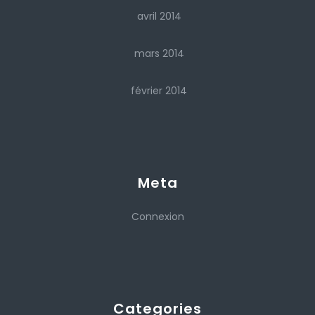
avril 2014
mars 2014
février 2014
Meta
Connexion
Categories