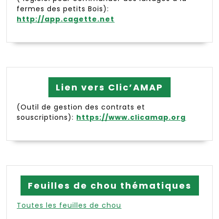
fermes des petits Bois):
http://app.cagette.net
Lien vers Clic’AMAP
(Outil de gestion des contrats et
souscriptions):
https://www.clicamap.org
Feuilles de chou thématiques
Toutes les feuilles de chou