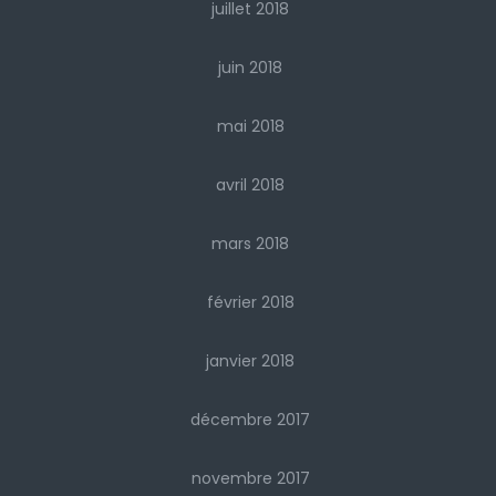
juillet 2018
juin 2018
mai 2018
avril 2018
mars 2018
février 2018
janvier 2018
décembre 2017
novembre 2017