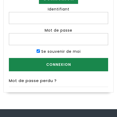
Identifiant
Mot de passe
Se souvenir de moi
Mot de passe perdu ?