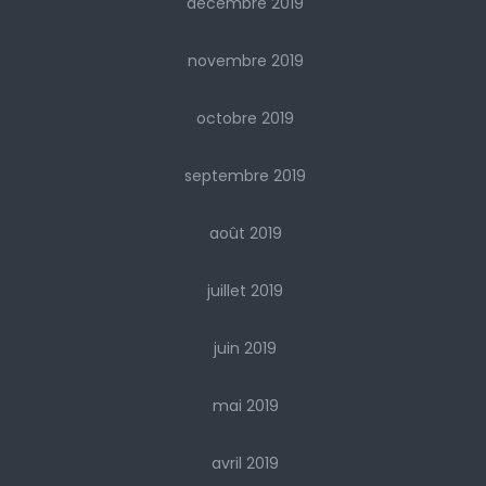
décembre 2019
novembre 2019
octobre 2019
septembre 2019
août 2019
juillet 2019
juin 2019
mai 2019
avril 2019