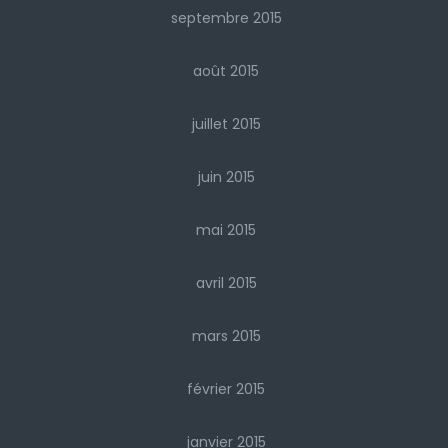
septembre 2015
août 2015
juillet 2015
juin 2015
mai 2015
avril 2015
mars 2015
février 2015
janvier 2015