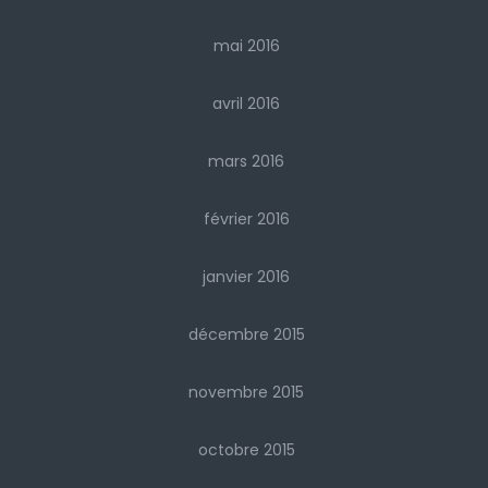
mai 2016
avril 2016
mars 2016
février 2016
janvier 2016
décembre 2015
novembre 2015
octobre 2015