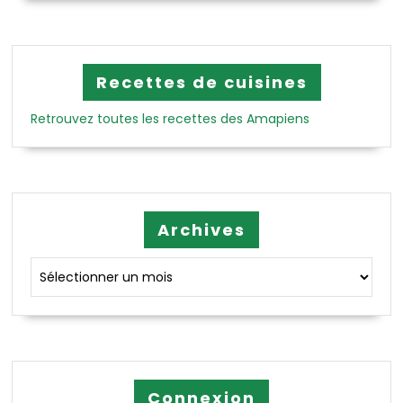
Recettes de cuisines
Retrouvez toutes les recettes des Amapiens
Archives
Archives
Connexion