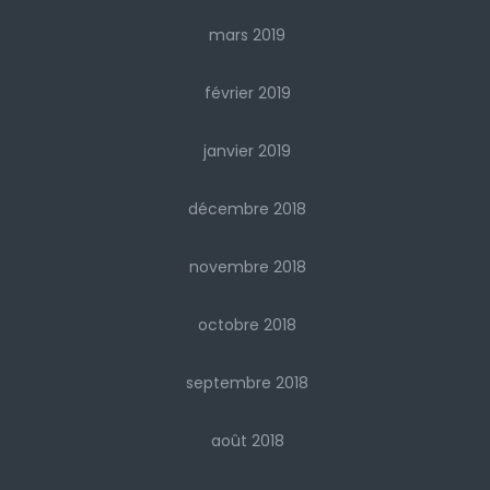
mars 2019
février 2019
janvier 2019
décembre 2018
novembre 2018
octobre 2018
septembre 2018
août 2018