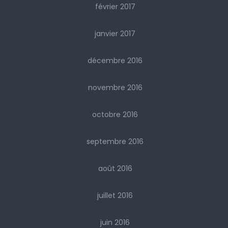
février 2017
janvier 2017
décembre 2016
novembre 2016
octobre 2016
septembre 2016
août 2016
juillet 2016
juin 2016