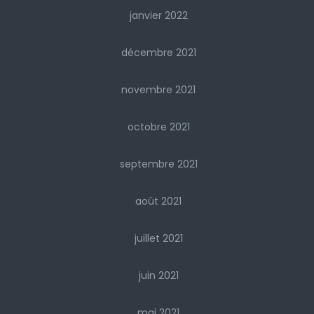
janvier 2022
décembre 2021
novembre 2021
octobre 2021
septembre 2021
août 2021
juillet 2021
juin 2021
mai 2021