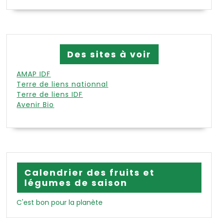
Des sites à voir
AMAP IDF
Terre de liens nationnal
Terre de liens IDF
Avenir Bio
Calendrier des fruits et
légumes de saison
C'est bon pour la planète