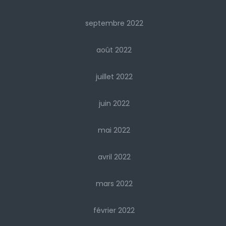
septembre 2022
août 2022
juillet 2022
juin 2022
mai 2022
avril 2022
mars 2022
février 2022