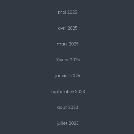
mai 2025
avril 2025
mars 2025
février 2025
janvier 2025
septembre 2023
août 2023
juillet 2023