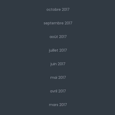
octobre 2017
septembre 2017
août 2017
juillet 2017
juin 2017
mai 2017
avril 2017
mars 2017