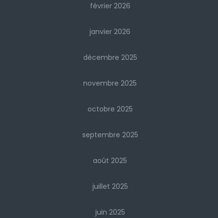
février 2026
janvier 2026
décembre 2025
novembre 2025
octobre 2025
septembre 2025
août 2025
juillet 2025
juin 2025