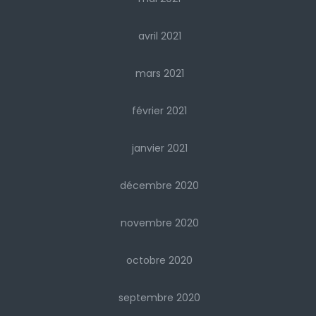
avril 2021
mars 2021
février 2021
janvier 2021
décembre 2020
novembre 2020
octobre 2020
septembre 2020