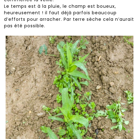
Le temps est à la pluie, le champ est boueux,
heureusement ! il faut déjà parfois beaucoup
d’efforts pour arracher. Par terre sèche cela n’aurait
pas été possible.