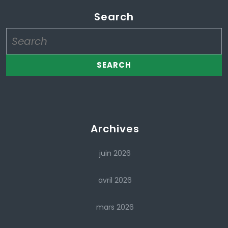
Search
Search
for:
Archives
juin 2026
avril 2026
mars 2026