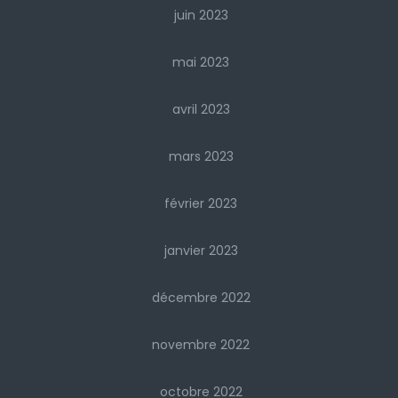
juin 2023
mai 2023
avril 2023
mars 2023
février 2023
janvier 2023
décembre 2022
novembre 2022
octobre 2022