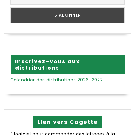
Inscrivez-vous aux
distributions
Calendrier des distributions 2026-2027
Lien vers Cagette
( logiciel pour commander des laitages à la