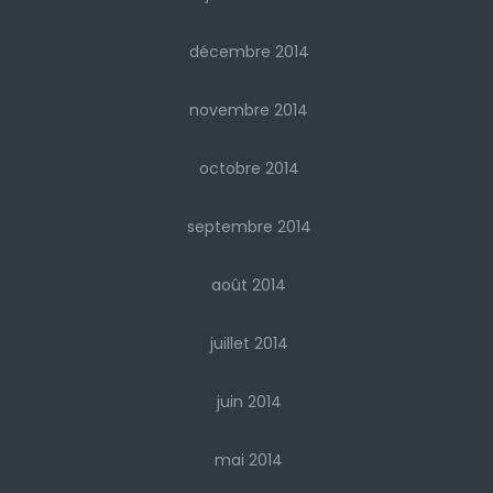
décembre 2014
novembre 2014
octobre 2014
septembre 2014
août 2014
juillet 2014
juin 2014
mai 2014