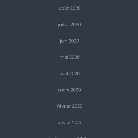
août 2020
juillet 2020
juin 2020
mai 2020
avril 2020
mars 2020
février 2020
janvier 2020