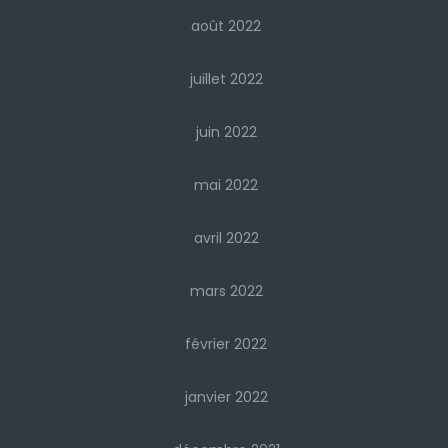
août 2022
juillet 2022
juin 2022
mai 2022
avril 2022
mars 2022
février 2022
janvier 2022