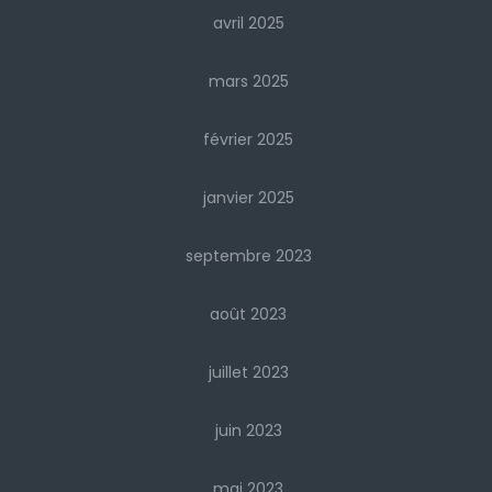
avril 2025
mars 2025
février 2025
janvier 2025
septembre 2023
août 2023
juillet 2023
juin 2023
mai 2023