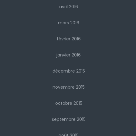
avril 2016
mars 2016
février 2016
janvier 2016
décembre 2015
novembre 2015
octobre 2015
septembre 2015
août 2015