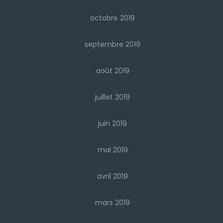
octobre 2019
septembre 2019
août 2019
juillet 2019
juin 2019
mai 2019
avril 2019
mars 2019