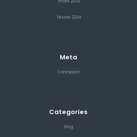
mars 2014
février 2014
Meta
Connexion
Categories
blog