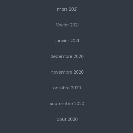
mars 2021
février 2021
janvier 2021
décembre 2020
novembre 2020
octobre 2020
septembre 2020
août 2020