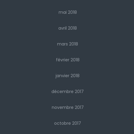
mai 2018
avril 2018
mars 2018
février 2018
janvier 2018
décembre 2017
novembre 2017
octobre 2017