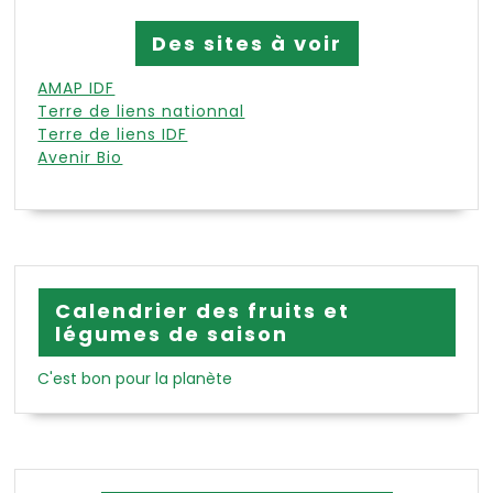
Des sites à voir
AMAP IDF
Terre de liens nationnal
Terre de liens IDF
Avenir Bio
Calendrier des fruits et
légumes de saison
C'est bon pour la planète