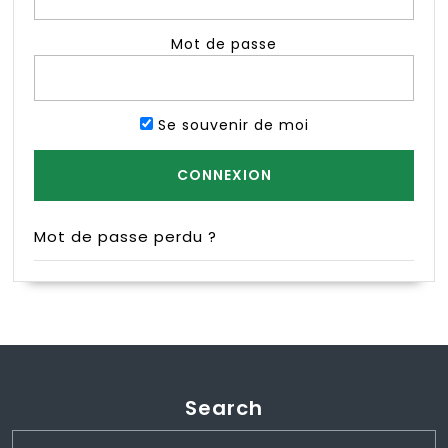
Mot de passe
Se souvenir de moi
Mot de passe perdu ?
Search
Search