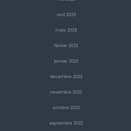
avril 2023
mars 2023
février 2023
janvier 2023
décembre 2022
novembre 2022
octobre 2022
septembre 2022