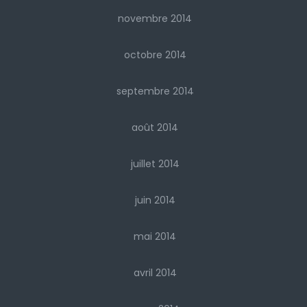
novembre 2014
octobre 2014
septembre 2014
août 2014
juillet 2014
juin 2014
mai 2014
avril 2014