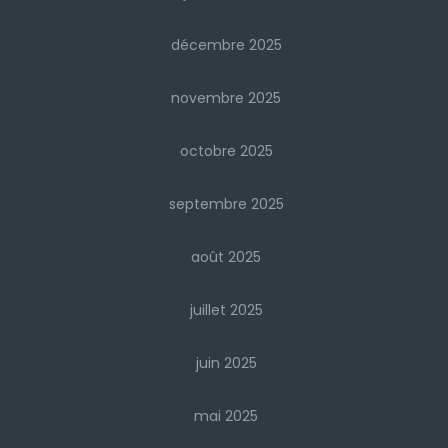
décembre 2025
novembre 2025
octobre 2025
septembre 2025
août 2025
juillet 2025
juin 2025
mai 2025