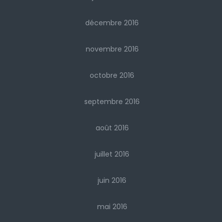
décembre 2016
novembre 2016
octobre 2016
septembre 2016
août 2016
juillet 2016
juin 2016
mai 2016