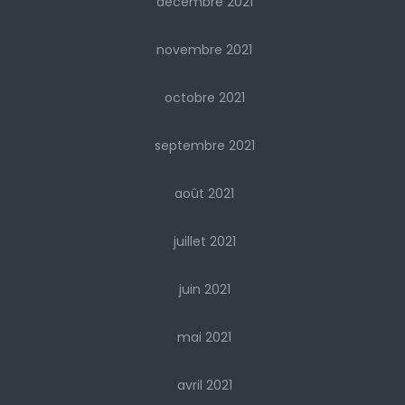
décembre 2021
novembre 2021
octobre 2021
septembre 2021
août 2021
juillet 2021
juin 2021
mai 2021
avril 2021