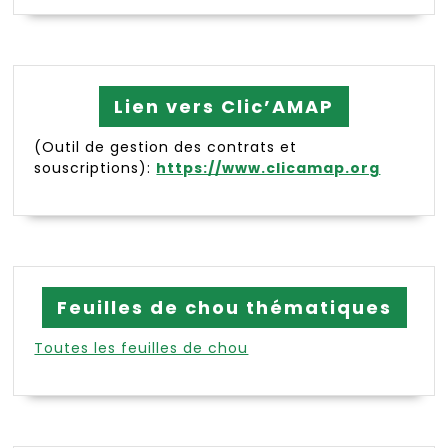
Lien vers Clic’AMAP
(Outil de gestion des contrats et
souscriptions):
https://www.clicamap.org
Feuilles de chou thématiques
Toutes les feuilles de chou