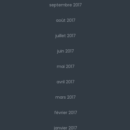
septembre 2017
août 2017
juillet 2017
juin 2017
mai 2017
avril 2017
mars 2017
février 2017
janvier 2017