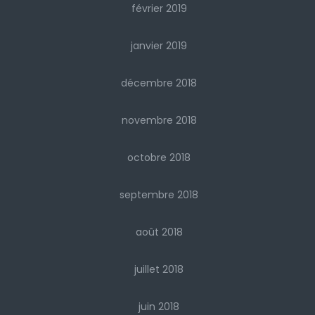
février 2019
janvier 2019
décembre 2018
novembre 2018
octobre 2018
septembre 2018
août 2018
juillet 2018
juin 2018