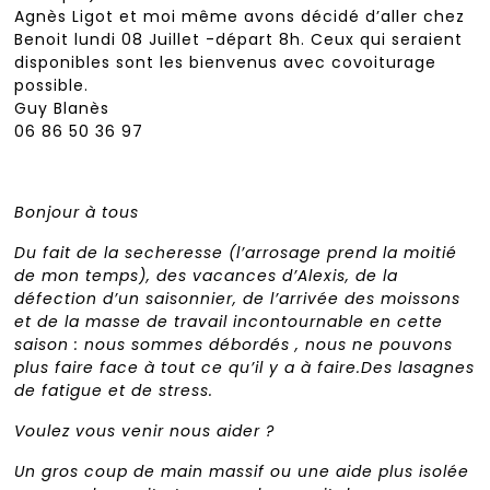
Agnès Ligot et moi même avons décidé d’aller chez
Benoit lundi 08 Juillet -départ 8h. Ceux qui seraient
disponibles sont les bienvenus avec covoiturage
possible.
Guy Blanès
06 86 50 36 97
Bonjour à tous
Du fait de la secheresse (l’arrosage prend la moitié
de mon temps), des vacances d’Alexis, de la
défection d’un saisonnier, de l’arrivée des moissons
et de la masse de travail incontournable en cette
saison : nous sommes débordés , nous ne pouvons
plus faire face à tout ce qu’il y a à faire.Des lasagnes
de fatigue et de stress.
Voulez vous venir nous aider ?
Un gros coup de main massif ou une aide plus isolée