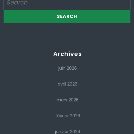
for:
Archives
juin 2026
avril 2026
mars 2026
février 2026
janvier 2026