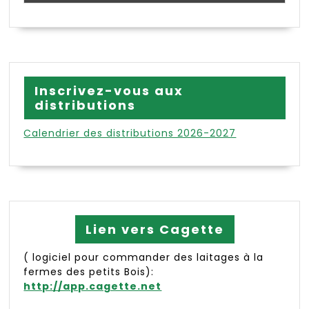
Inscrivez-vous aux
distributions
Calendrier des distributions 2026-2027
Lien vers Cagette
( logiciel pour commander des laitages à la
fermes des petits Bois):
http://app.cagette.net