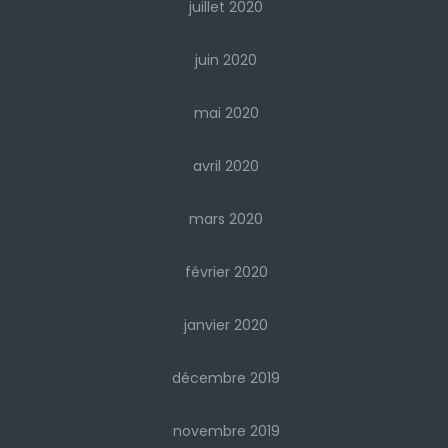
juillet 2020
juin 2020
mai 2020
avril 2020
mars 2020
février 2020
janvier 2020
décembre 2019
novembre 2019