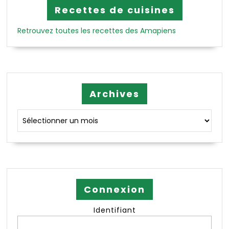
Recettes de cuisines
Retrouvez toutes les recettes des Amapiens
Archives
Archives
Connexion
Identifiant