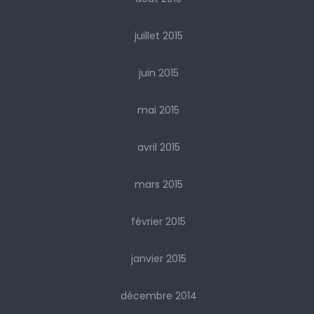
juillet 2015
juin 2015
mai 2015
avril 2015
mars 2015
février 2015
janvier 2015
décembre 2014