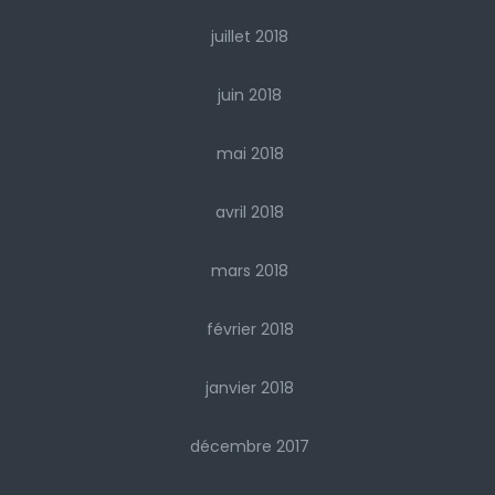
juillet 2018
juin 2018
mai 2018
avril 2018
mars 2018
février 2018
janvier 2018
décembre 2017