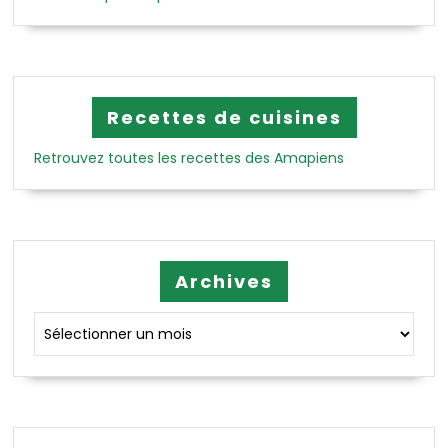
Recettes de cuisines
Retrouvez toutes les recettes des Amapiens
Archives
Archives