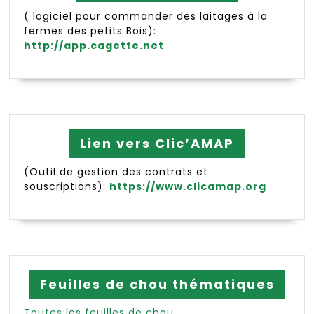
( logiciel pour commander des laitages à la
fermes des petits Bois):
http://app.cagette.net
Lien vers Clic’AMAP
(Outil de gestion des contrats et
souscriptions):
https://www.clicamap.org
Feuilles de chou thématiques
Toutes les feuilles de chou