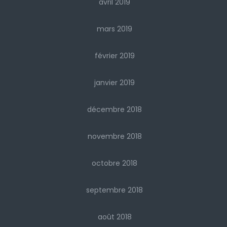
avril 2019
mars 2019
février 2019
janvier 2019
décembre 2018
novembre 2018
octobre 2018
septembre 2018
août 2018