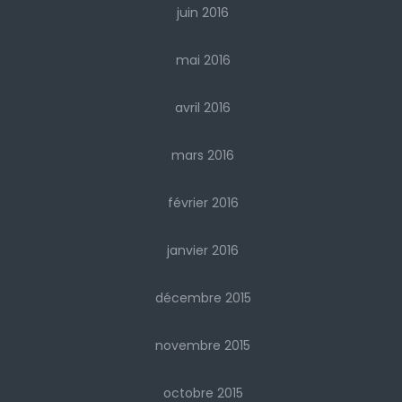
juin 2016
mai 2016
avril 2016
mars 2016
février 2016
janvier 2016
décembre 2015
novembre 2015
octobre 2015