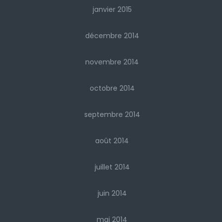
janvier 2015
décembre 2014
novembre 2014
octobre 2014
septembre 2014
août 2014
juillet 2014
juin 2014
mai 2014