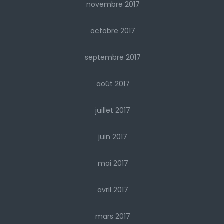
novembre 2017
octobre 2017
septembre 2017
août 2017
juillet 2017
juin 2017
mai 2017
avril 2017
mars 2017