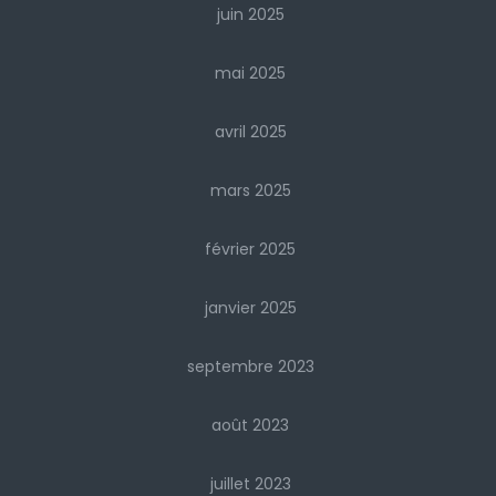
juin 2025
mai 2025
avril 2025
mars 2025
février 2025
janvier 2025
septembre 2023
août 2023
juillet 2023