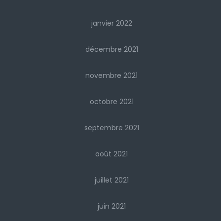
janvier 2022
décembre 2021
novembre 2021
octobre 2021
septembre 2021
août 2021
juillet 2021
juin 2021