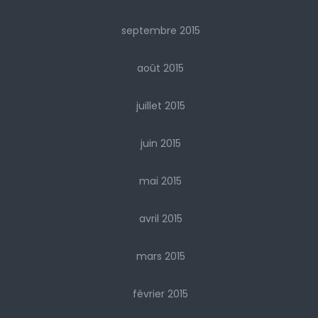
septembre 2015
août 2015
juillet 2015
juin 2015
mai 2015
avril 2015
mars 2015
février 2015