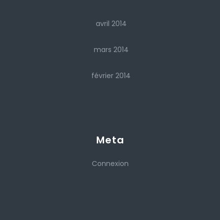
avril 2014
mars 2014
février 2014
Meta
Connexion