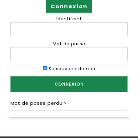
Connexion
Identifiant
Mot de passe
Se souvenir de moi
Mot de passe perdu ?