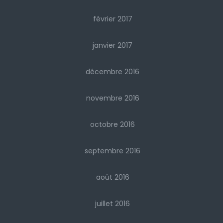
février 2017
janvier 2017
décembre 2016
novembre 2016
octobre 2016
septembre 2016
août 2016
juillet 2016