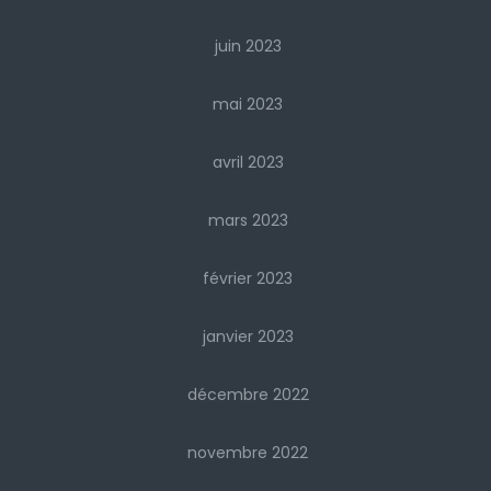
juin 2023
mai 2023
avril 2023
mars 2023
février 2023
janvier 2023
décembre 2022
novembre 2022