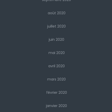
août 2020
juillet 2020
juin 2020
mai 2020
avril 2020
mars 2020
février 2020
janvier 2020