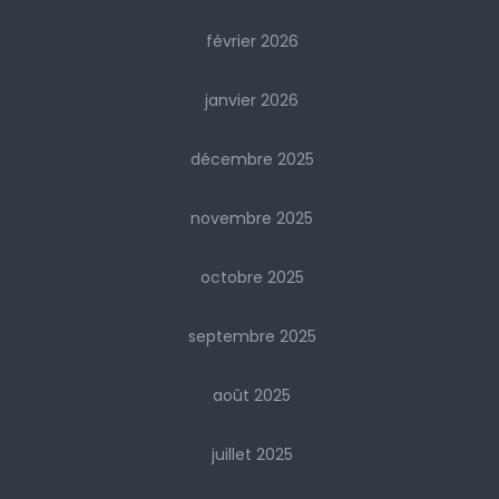
février 2026
janvier 2026
décembre 2025
novembre 2025
octobre 2025
septembre 2025
août 2025
juillet 2025