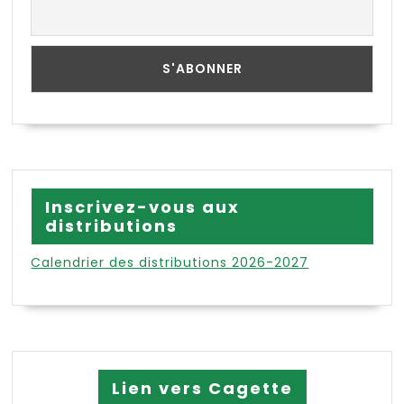
Inscrivez-vous aux
distributions
Calendrier des distributions 2026-2027
Lien vers Cagette