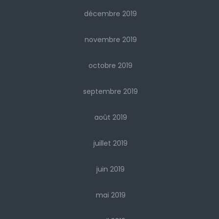
décembre 2019
novembre 2019
octobre 2019
septembre 2019
août 2019
juillet 2019
juin 2019
mai 2019