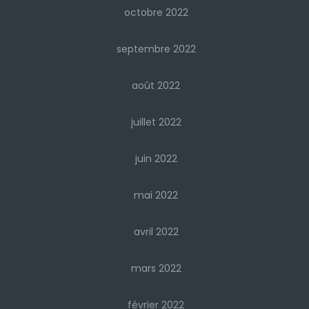
octobre 2022
septembre 2022
août 2022
juillet 2022
juin 2022
mai 2022
avril 2022
mars 2022
février 2022