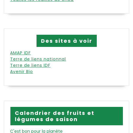
Des sites à voir
AMAP IDF
Terre de liens nationnal
Terre de liens IDF
Avenir Bio
Calendrier des fruits et
légumes de saison
C'est bon pour la planète