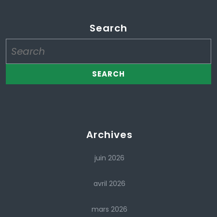
Search
Search
for:
Archives
juin 2026
avril 2026
mars 2026