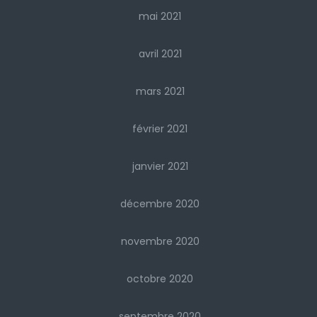
mai 2021
avril 2021
mars 2021
février 2021
janvier 2021
décembre 2020
novembre 2020
octobre 2020
septembre 2020