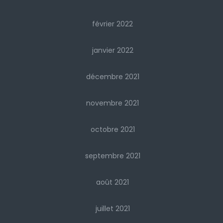
février 2022
janvier 2022
décembre 2021
novembre 2021
octobre 2021
septembre 2021
août 2021
juillet 2021