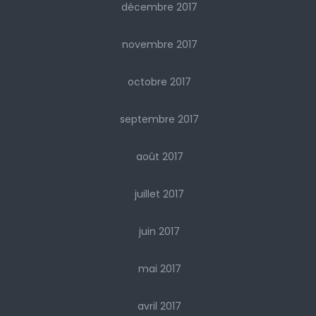
décembre 2017
novembre 2017
octobre 2017
septembre 2017
août 2017
juillet 2017
juin 2017
mai 2017
avril 2017