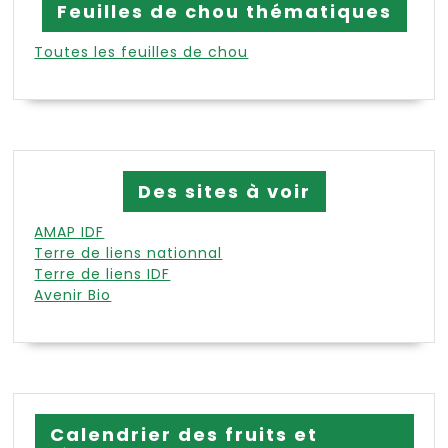
Feuilles de chou thématiques
Toutes les feuilles de chou
Des sites à voir
AMAP IDF
Terre de liens nationnal
Terre de liens IDF
Avenir Bio
Calendrier des fruits et