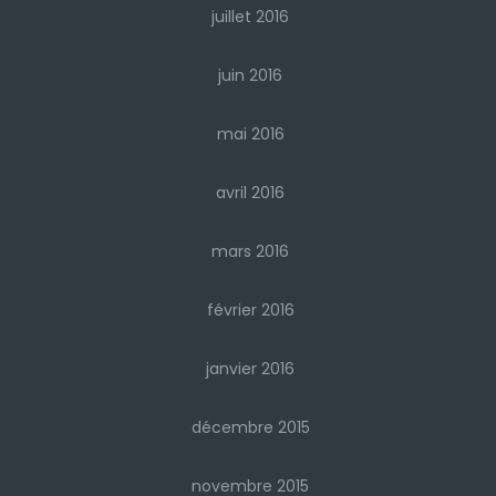
juillet 2016
juin 2016
mai 2016
avril 2016
mars 2016
février 2016
janvier 2016
décembre 2015
novembre 2015