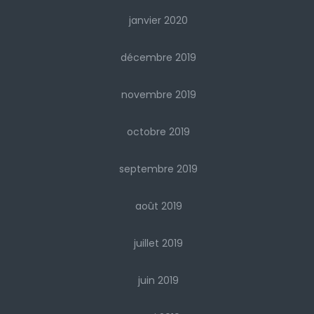
janvier 2020
décembre 2019
novembre 2019
octobre 2019
septembre 2019
août 2019
juillet 2019
juin 2019