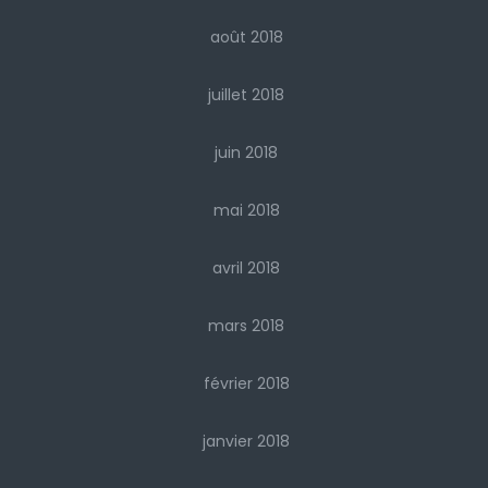
août 2018
juillet 2018
juin 2018
mai 2018
avril 2018
mars 2018
février 2018
janvier 2018