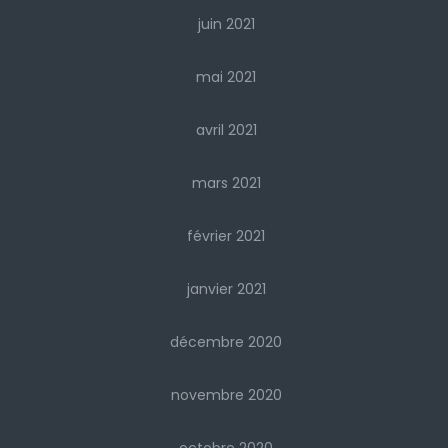
juin 2021
mai 2021
avril 2021
mars 2021
février 2021
janvier 2021
décembre 2020
novembre 2020