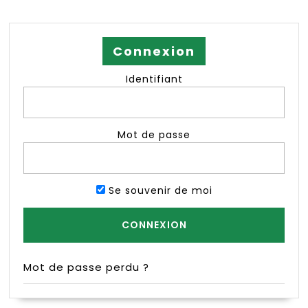
Connexion
Identifiant
Mot de passe
Se souvenir de moi
Mot de passe perdu ?