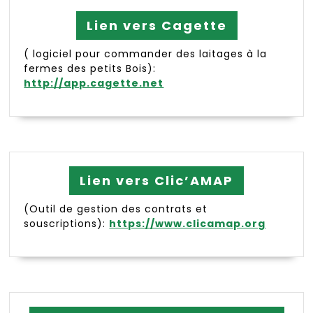
Lien vers Cagette
( logiciel pour commander des laitages à la
fermes des petits Bois):
http://app.cagette.net
Lien vers Clic’AMAP
(Outil de gestion des contrats et
souscriptions):
https://www.clicamap.org