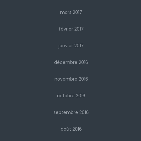
mars 2017
février 2017
janvier 2017
décembre 2016
novembre 2016
octobre 2016
septembre 2016
août 2016