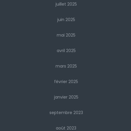
juillet 2025
juin 2025
mai 2025
avril 2025
mars 2025
février 2025
janvier 2025
septembre 2023
août 2023