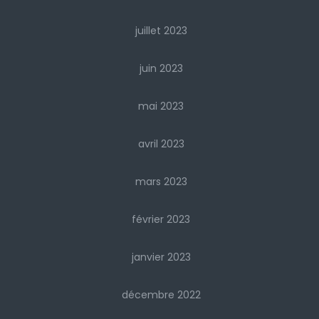
juillet 2023
juin 2023
mai 2023
avril 2023
mars 2023
février 2023
janvier 2023
décembre 2022