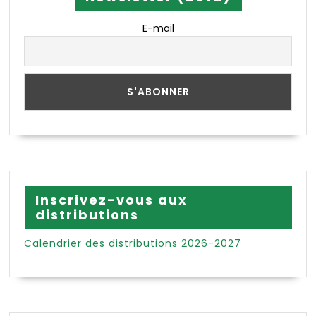
E-mail
Inscrivez-vous aux
distributions
Calendrier des distributions 2026-2027