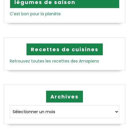
légumes de saison
C'est bon pour la planète
Recettes de cuisines
Retrouvez toutes les recettes des Amapiens
Archives
Archives