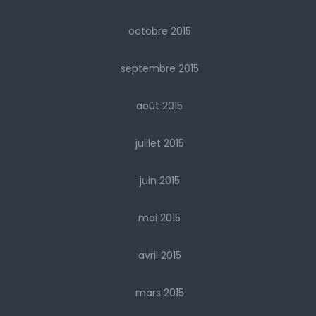
octobre 2015
septembre 2015
août 2015
juillet 2015
juin 2015
mai 2015
avril 2015
mars 2015