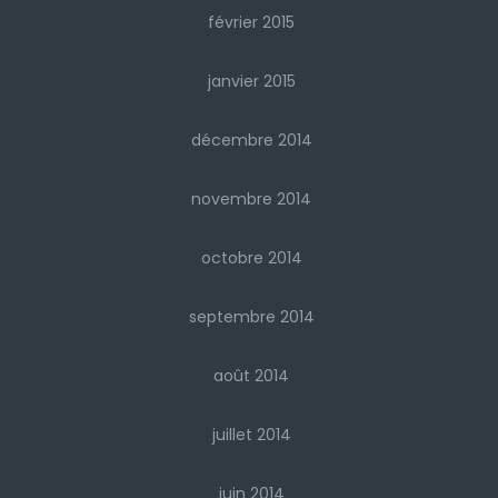
février 2015
janvier 2015
décembre 2014
novembre 2014
octobre 2014
septembre 2014
août 2014
juillet 2014
juin 2014