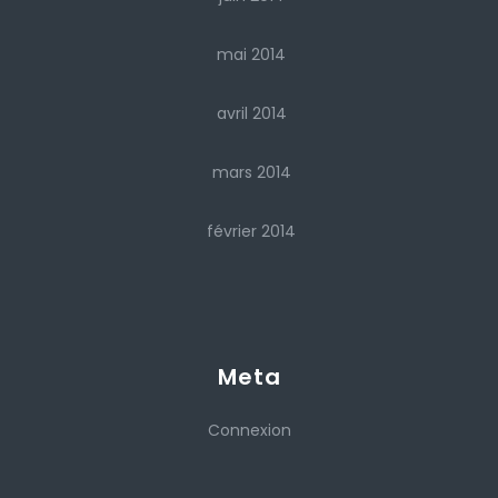
mai 2014
avril 2014
mars 2014
février 2014
Meta
Connexion