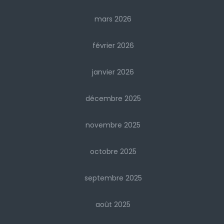
mars 2026
février 2026
janvier 2026
décembre 2025
novembre 2025
octobre 2025
septembre 2025
août 2025