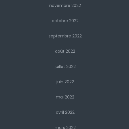
novembre 2022
octobre 2022
septembre 2022
août 2022
juillet 2022
juin 2022
mai 2022
avril 2022
mars 2022