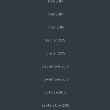
mai 2019
avril 2019
mars 2019
février 2019
janvier 2019
décembre 2018
novembre 2018
octobre 2018
septembre 2018