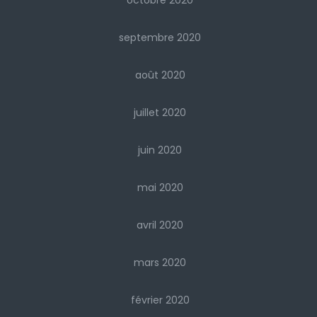
octobre 2020
septembre 2020
août 2020
juillet 2020
juin 2020
mai 2020
avril 2020
mars 2020
février 2020