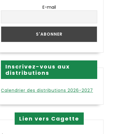
E-mail
Inscrivez-vous aux
distributions
Calendrier des distributions 2026-2027
Lien vers Cagette