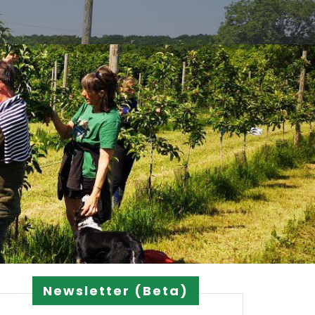
Newsletter (Beta)