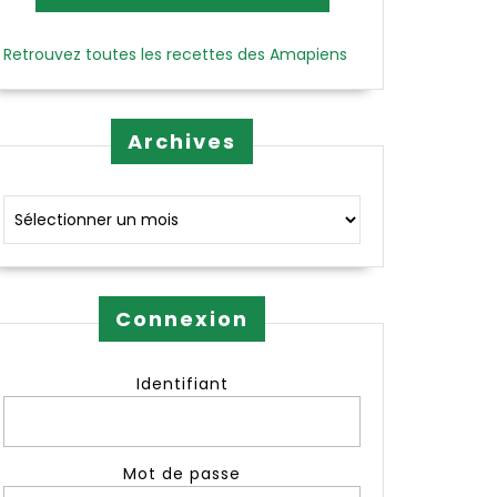
Retrouvez toutes les recettes des Amapiens
Archives
Archives
Connexion
Identifiant
Mot de passe