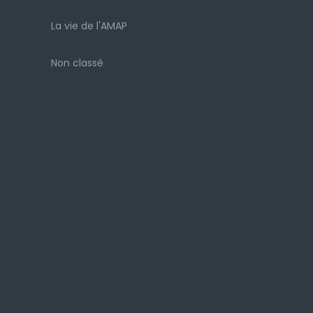
La vie de l'AMAP
Non classé