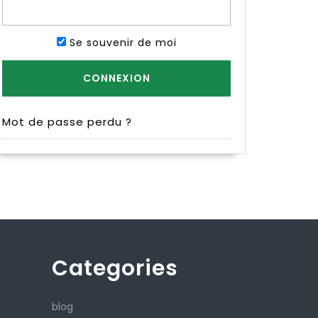
Se souvenir de moi
Mot de passe perdu ?
Categories
blog