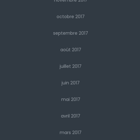
novembre 2017
octobre 2017
septembre 2017
août 2017
juillet 2017
juin 2017
mai 2017
avril 2017
mars 2017