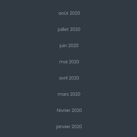
août 2020
juillet 2020
juin 2020
mai 2020
avril 2020
mars 2020
février 2020
janvier 2020