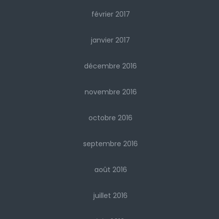
février 2017
janvier 2017
décembre 2016
novembre 2016
octobre 2016
septembre 2016
août 2016
juillet 2016