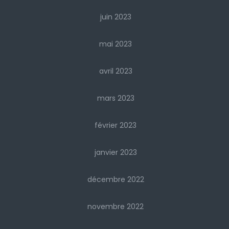
juin 2023
mai 2023
avril 2023
mars 2023
février 2023
janvier 2023
décembre 2022
novembre 2022