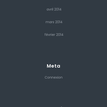
avril 2014
mars 2014
février 2014
Meta
Connexion