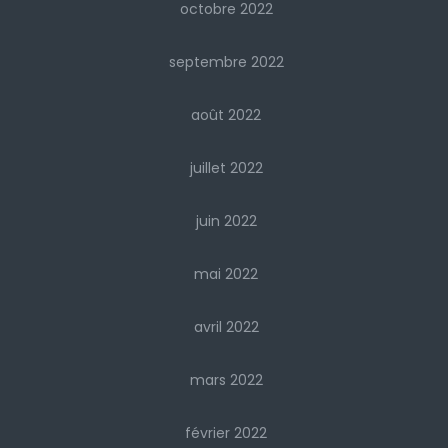
octobre 2022
septembre 2022
août 2022
juillet 2022
juin 2022
mai 2022
avril 2022
mars 2022
février 2022