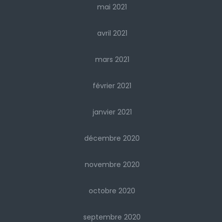
mai 2021
avril 2021
mars 2021
février 2021
janvier 2021
décembre 2020
novembre 2020
octobre 2020
septembre 2020