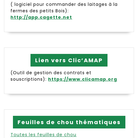
( logiciel pour commander des laitages à la
fermes des petits Bois):
http://app.cagette.net
Lien vers Clic’AMAP
(Outil de gestion des contrats et
souscriptions):
https://www.clicamap.org
Feuilles de chou thématiques
Toutes les feuilles de chou