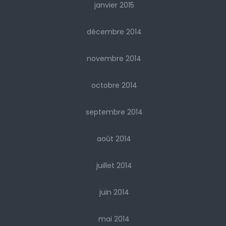
janvier 2015
décembre 2014
novembre 2014
octobre 2014
septembre 2014
août 2014
juillet 2014
juin 2014
mai 2014