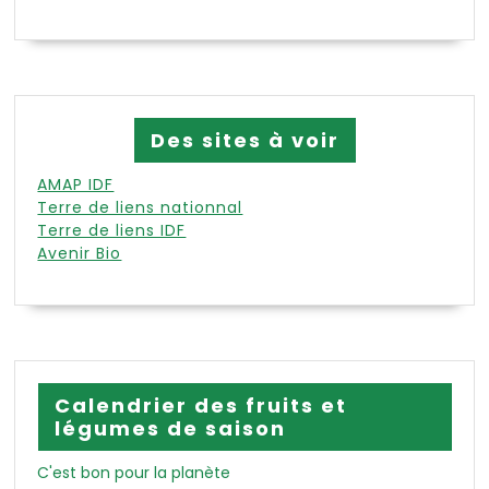
Des sites à voir
AMAP IDF
Terre de liens nationnal
Terre de liens IDF
Avenir Bio
Calendrier des fruits et
légumes de saison
C'est bon pour la planète