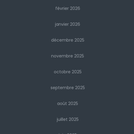
février 2026
janvier 2026
décembre 2025
novembre 2025
octobre 2025
septembre 2025
août 2025
juillet 2025