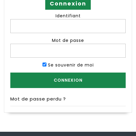
Connexion
Identifiant
Mot de passe
Se souvenir de moi
Mot de passe perdu ?