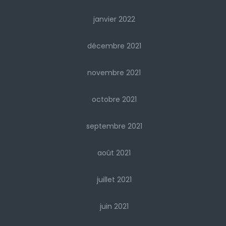
janvier 2022
décembre 2021
novembre 2021
octobre 2021
septembre 2021
août 2021
juillet 2021
juin 2021