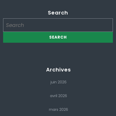
Search
Search
for:
Archives
juin 2026
avril 2026
mars 2026