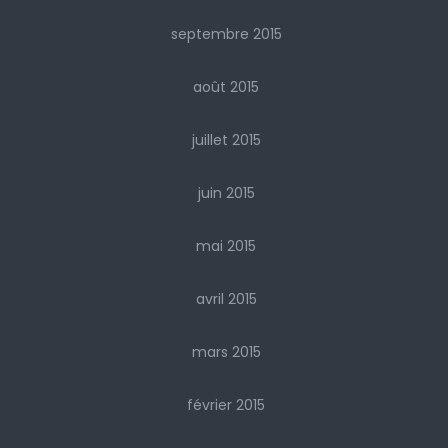
septembre 2015
août 2015
juillet 2015
juin 2015
mai 2015
avril 2015
mars 2015
février 2015