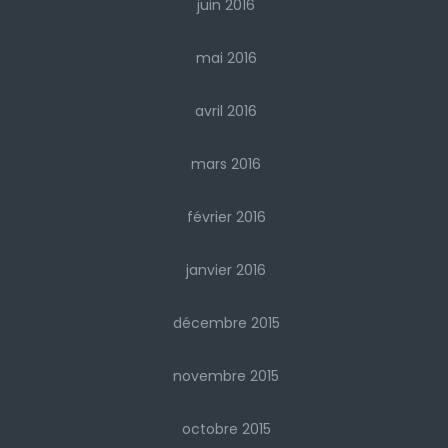
juin 2016
mai 2016
avril 2016
mars 2016
février 2016
janvier 2016
décembre 2015
novembre 2015
octobre 2015