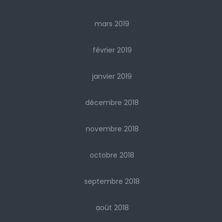
mars 2019
février 2019
janvier 2019
décembre 2018
novembre 2018
octobre 2018
septembre 2018
août 2018