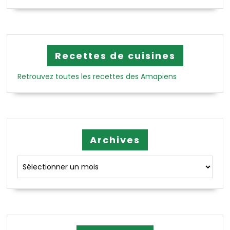
Recettes de cuisines
Retrouvez toutes les recettes des Amapiens
Archives
Archives