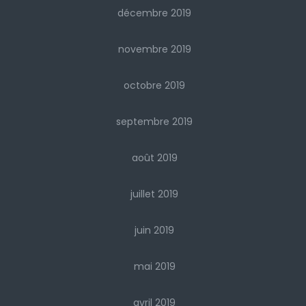
décembre 2019
novembre 2019
octobre 2019
septembre 2019
août 2019
juillet 2019
juin 2019
mai 2019
avril 2019