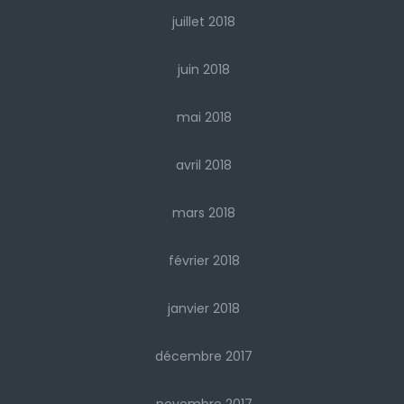
juillet 2018
juin 2018
mai 2018
avril 2018
mars 2018
février 2018
janvier 2018
décembre 2017