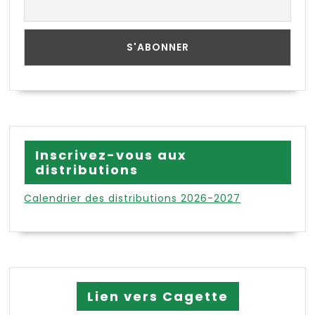
Inscrivez-vous aux
distributions
Calendrier des distributions 2026-2027
Lien vers Cagette