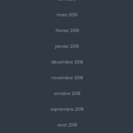
mars 2019
février 2019
janvier 2019
décembre 2018
novembre 2018
octobre 2018
septembre 2018
août 2018