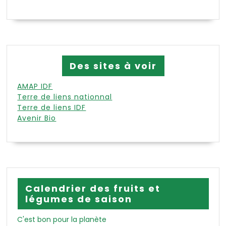
Des sites à voir
AMAP IDF
Terre de liens nationnal
Terre de liens IDF
Avenir Bio
Calendrier des fruits et
légumes de saison
C'est bon pour la planète