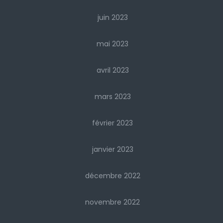
juin 2023
mai 2023
avril 2023
mars 2023
février 2023
janvier 2023
décembre 2022
novembre 2022