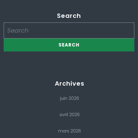
Search
Search
for:
Archives
juin 2026
avril 2026
mars 2026