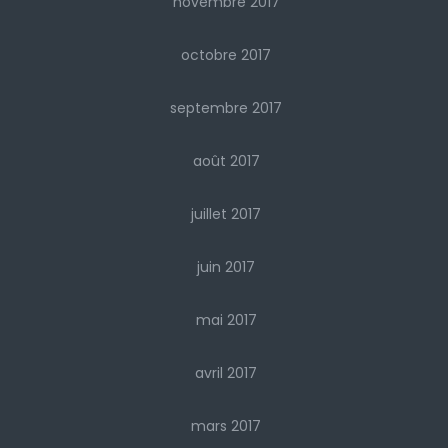
novembre 2017
octobre 2017
septembre 2017
août 2017
juillet 2017
juin 2017
mai 2017
avril 2017
mars 2017