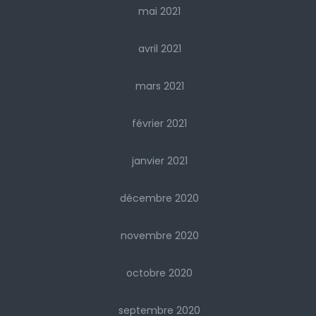
mai 2021
avril 2021
mars 2021
février 2021
janvier 2021
décembre 2020
novembre 2020
octobre 2020
septembre 2020