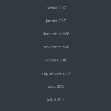
février 2017
janvier 2017
décembre 2016
novembre 2016
octobre 2016
septembre 2016
août 2016
juillet 2016