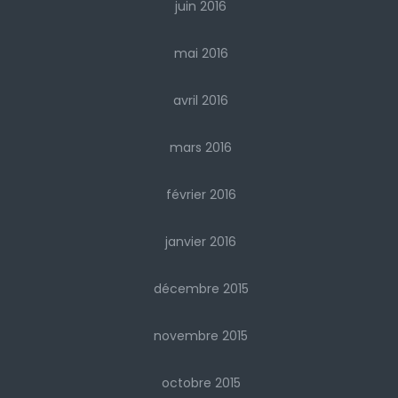
juin 2016
mai 2016
avril 2016
mars 2016
février 2016
janvier 2016
décembre 2015
novembre 2015
octobre 2015