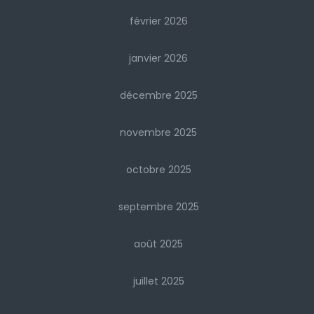
février 2026
janvier 2026
décembre 2025
novembre 2025
octobre 2025
septembre 2025
août 2025
juillet 2025