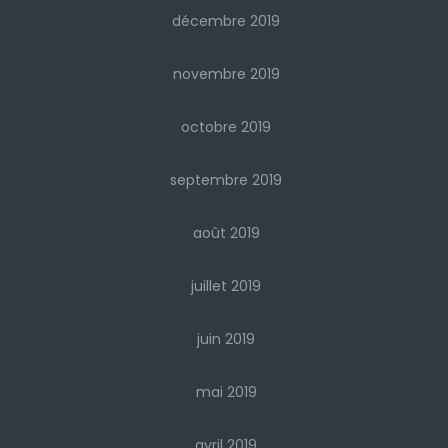
décembre 2019
novembre 2019
octobre 2019
septembre 2019
août 2019
juillet 2019
juin 2019
mai 2019
avril 2019