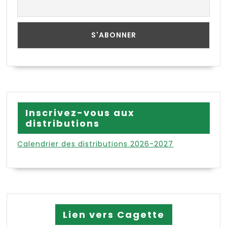
Inscrivez-vous aux
distributions
Calendrier des distributions 2026-2027
Lien vers Cagette