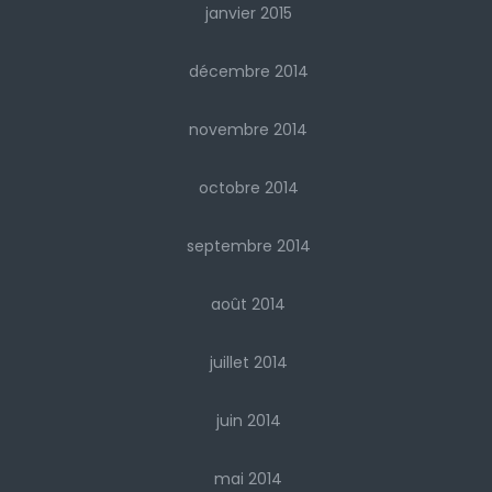
janvier 2015
décembre 2014
novembre 2014
octobre 2014
septembre 2014
août 2014
juillet 2014
juin 2014
mai 2014