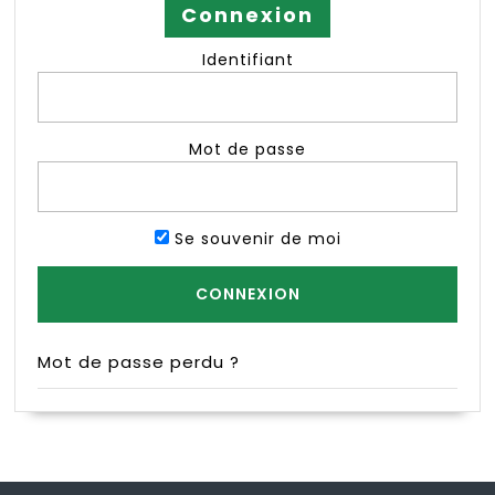
Connexion
Identifiant
Mot de passe
Se souvenir de moi
Mot de passe perdu ?