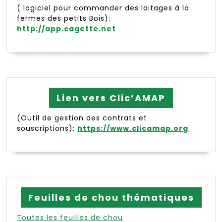
( logiciel pour commander des laitages à la
fermes des petits Bois):
http://app.cagette.net
Lien vers Clic’AMAP
(Outil de gestion des contrats et
souscriptions):
https://www.clicamap.org
Feuilles de chou thématiques
Toutes les feuilles de chou