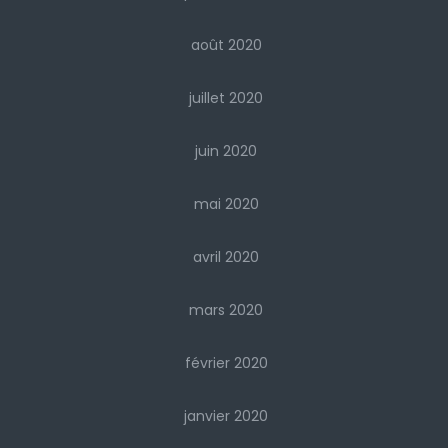
août 2020
juillet 2020
juin 2020
mai 2020
avril 2020
mars 2020
février 2020
janvier 2020