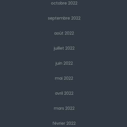
octobre 2022
septembre 2022
août 2022
juillet 2022
juin 2022
mai 2022
avril 2022
mars 2022
février 2022