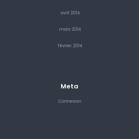
avril 2014
mars 2014
février 2014
Meta
Connexion