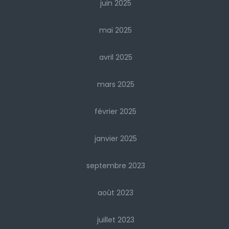
juin 2025
mai 2025
avril 2025
mars 2025
février 2025
janvier 2025
septembre 2023
août 2023
juillet 2023