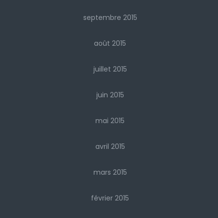
septembre 2015
août 2015
juillet 2015
juin 2015
mai 2015
avril 2015
mars 2015
février 2015