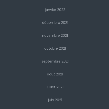
janvier 2022
décembre 2021
novembre 2021
octobre 2021
septembre 2021
août 2021
juillet 2021
juin 2021