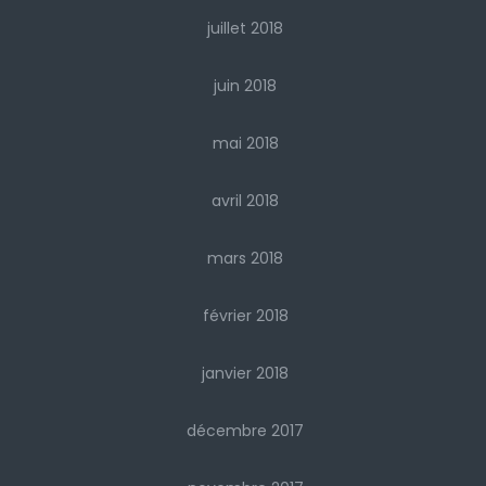
juillet 2018
juin 2018
mai 2018
avril 2018
mars 2018
février 2018
janvier 2018
décembre 2017