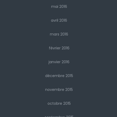
mai 2016
avril 2016
mars 2016
février 2016
janvier 2016
décembre 2015
novembre 2015
octobre 2015