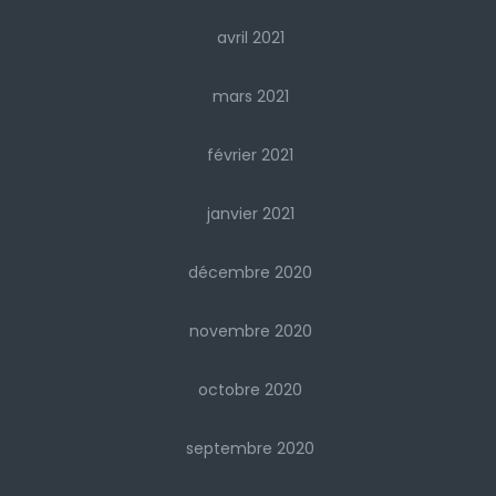
avril 2021
mars 2021
février 2021
janvier 2021
décembre 2020
novembre 2020
octobre 2020
septembre 2020