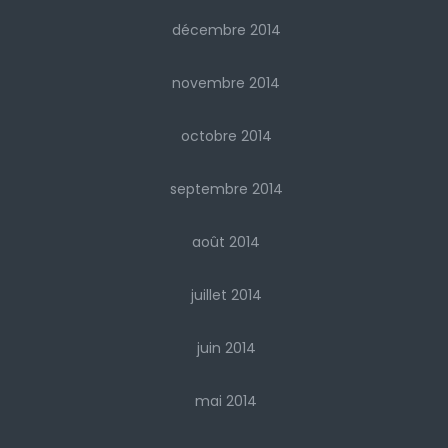
décembre 2014
novembre 2014
octobre 2014
septembre 2014
août 2014
juillet 2014
juin 2014
mai 2014