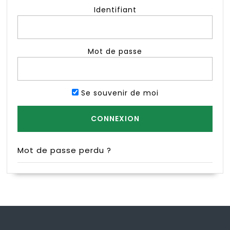
Identifiant
Mot de passe
Se souvenir de moi
Mot de passe perdu ?