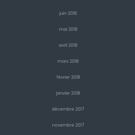
juin 2018
mai 2018
avril 2018
mars 2018
février 2018
janvier 2018
décembre 2017
novembre 2017