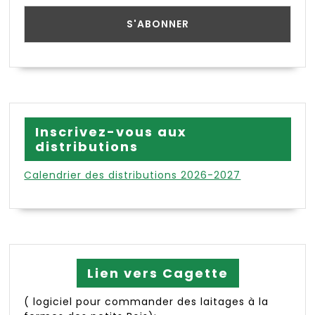
Inscrivez-vous aux
distributions
Calendrier des distributions 2026-2027
Lien vers Cagette
( logiciel pour commander des laitages à la