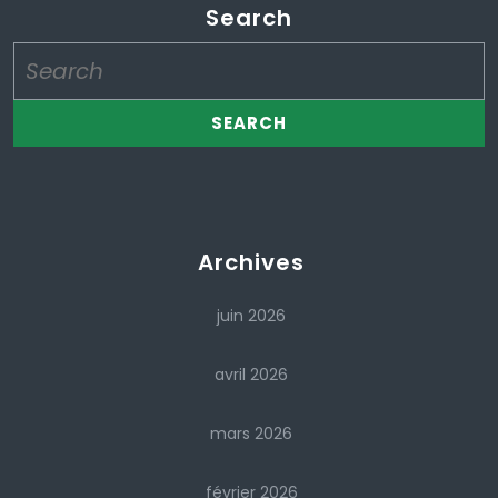
Search
Search
for:
Archives
juin 2026
avril 2026
mars 2026
février 2026