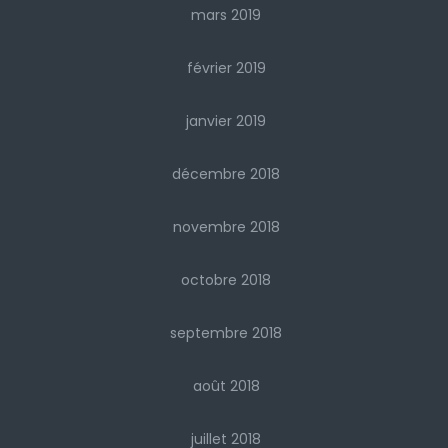
mars 2019
février 2019
janvier 2019
décembre 2018
novembre 2018
octobre 2018
septembre 2018
août 2018
juillet 2018