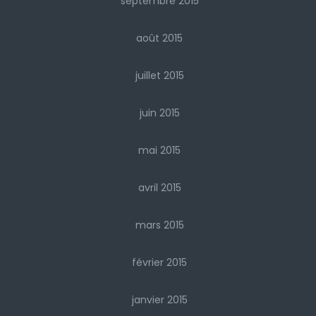
septembre 2015
août 2015
juillet 2015
juin 2015
mai 2015
avril 2015
mars 2015
février 2015
janvier 2015