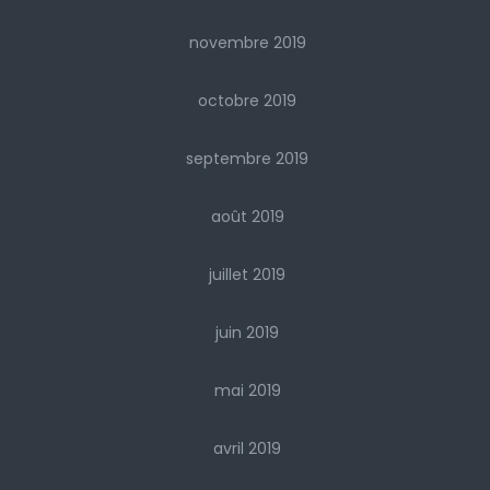
novembre 2019
octobre 2019
septembre 2019
août 2019
juillet 2019
juin 2019
mai 2019
avril 2019