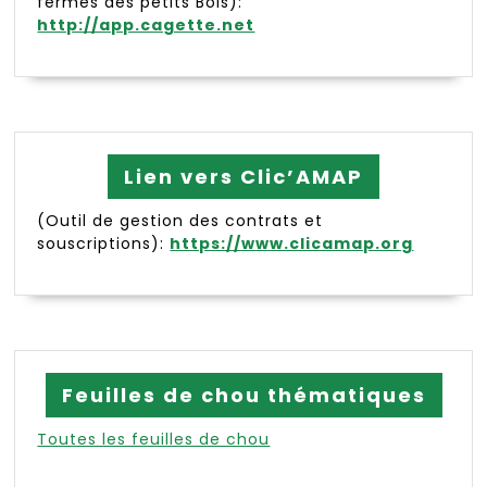
fermes des petits Bois):
http://app.cagette.net
Lien vers Clic’AMAP
(Outil de gestion des contrats et
souscriptions):
https://www.clicamap.org
Feuilles de chou thématiques
Toutes les feuilles de chou