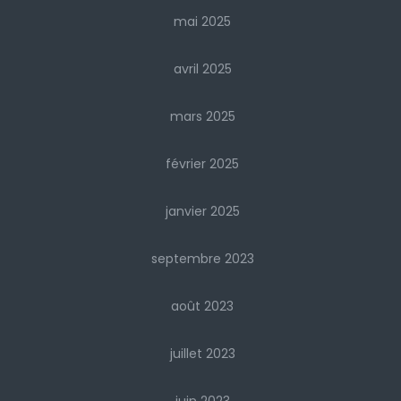
mai 2025
avril 2025
mars 2025
février 2025
janvier 2025
septembre 2023
août 2023
juillet 2023