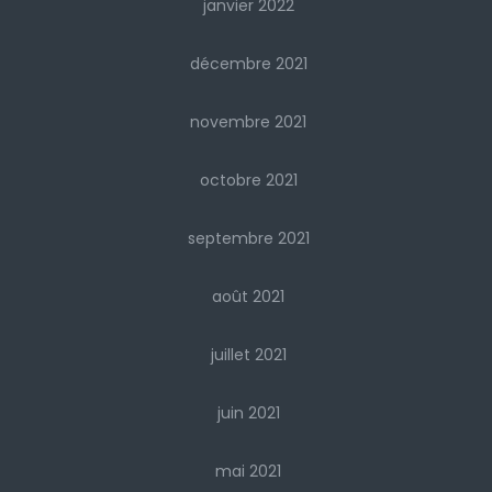
janvier 2022
décembre 2021
novembre 2021
octobre 2021
septembre 2021
août 2021
juillet 2021
juin 2021
mai 2021