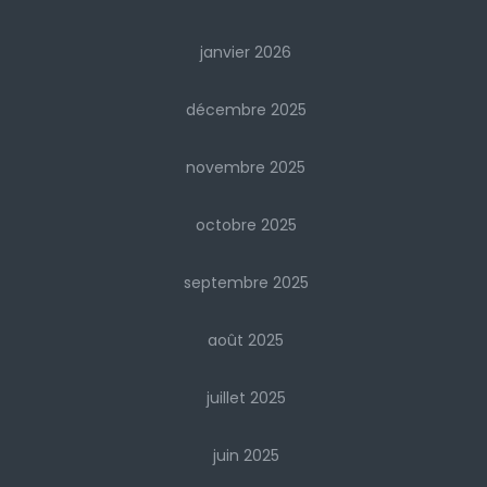
janvier 2026
décembre 2025
novembre 2025
octobre 2025
septembre 2025
août 2025
juillet 2025
juin 2025