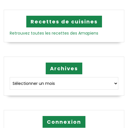
Recettes de cuisines
Retrouvez toutes les recettes des Amapiens
Archives
Archives
Connexion