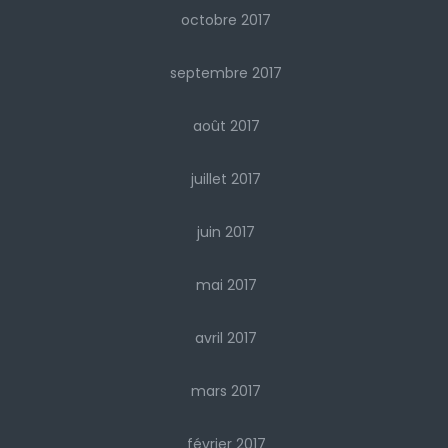
octobre 2017
septembre 2017
août 2017
juillet 2017
juin 2017
mai 2017
avril 2017
mars 2017
février 2017