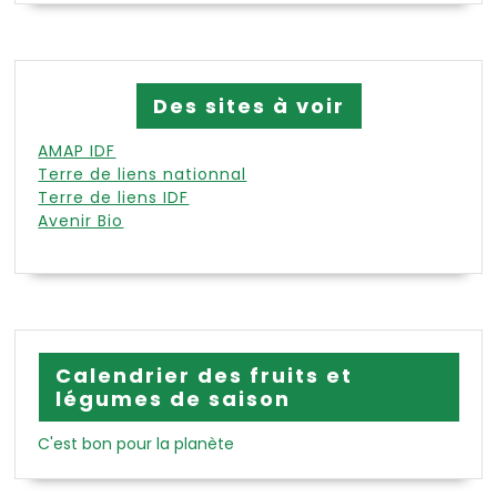
Des sites à voir
AMAP IDF
Terre de liens nationnal
Terre de liens IDF
Avenir Bio
Calendrier des fruits et
légumes de saison
C'est bon pour la planète