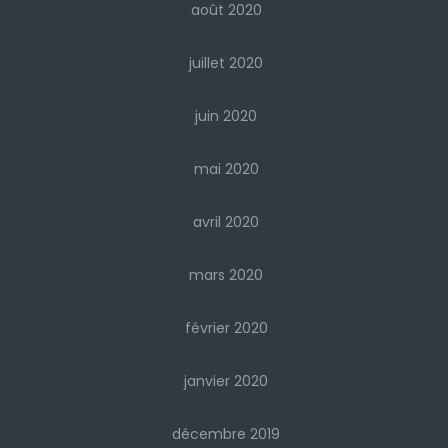
août 2020
juillet 2020
juin 2020
mai 2020
avril 2020
mars 2020
février 2020
janvier 2020
décembre 2019