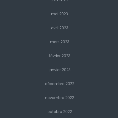
juin 2023
mai 2023
avril 2023
mars 2023
février 2023
janvier 2023
décembre 2022
novembre 2022
octobre 2022