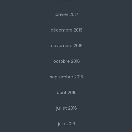
janvier 2017
décembre 2016
novembre 2016
octobre 2016
septembre 2016
août 2016
juillet 2016
juin 2016