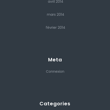
avril 2014
mars 2014
février 2014
Meta
Connexion
Categories