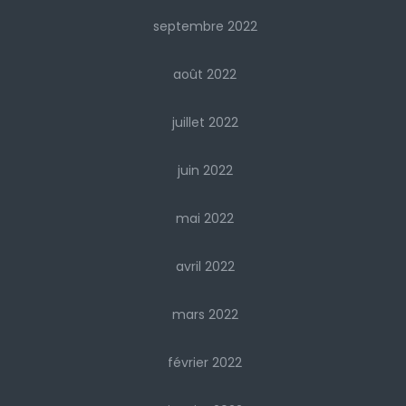
septembre 2022
août 2022
juillet 2022
juin 2022
mai 2022
avril 2022
mars 2022
février 2022