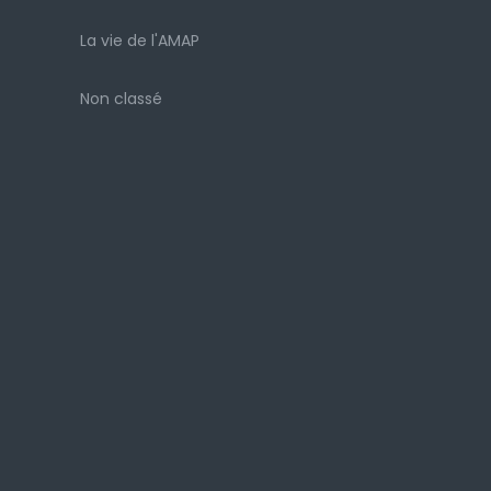
La vie de l'AMAP
Non classé