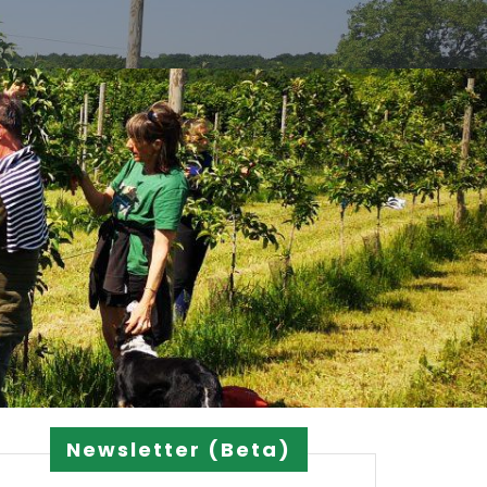
Newsletter (Beta)