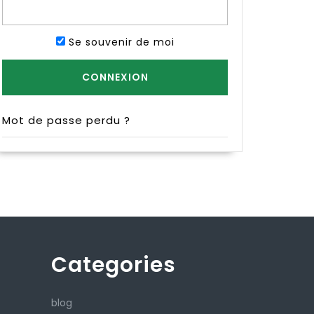
Se souvenir de moi
Mot de passe perdu ?
Categories
blog