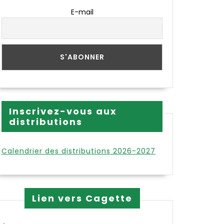
E-mail
Inscrivez-vous aux
distributions
Calendrier des distributions 2026-2027
Lien vers Cagette