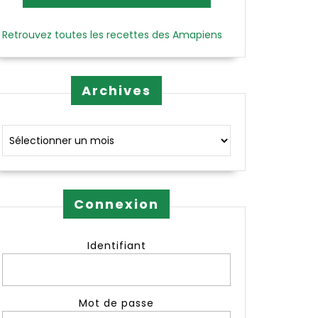
Retrouvez toutes les recettes des Amapiens
Archives
Archives
Connexion
Identifiant
Mot de passe