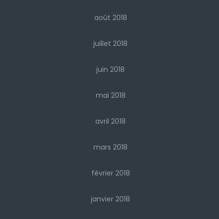
août 2018
juillet 2018
juin 2018
mai 2018
avril 2018
mars 2018
février 2018
janvier 2018