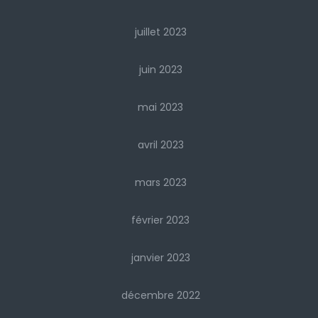
juillet 2023
juin 2023
mai 2023
avril 2023
mars 2023
février 2023
janvier 2023
décembre 2022