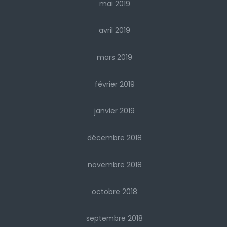
mai 2019
avril 2019
mars 2019
février 2019
janvier 2019
décembre 2018
novembre 2018
octobre 2018
septembre 2018