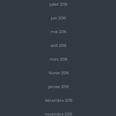
juillet 2016
juin 2016
mai 2016
avril 2016
mars 2016
février 2016
janvier 2016
décembre 2015
novembre 2015