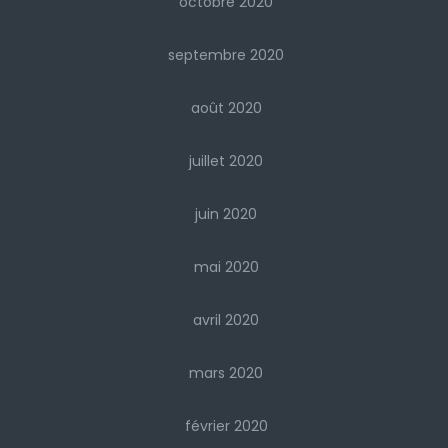
octobre 2020
septembre 2020
août 2020
juillet 2020
juin 2020
mai 2020
avril 2020
mars 2020
février 2020