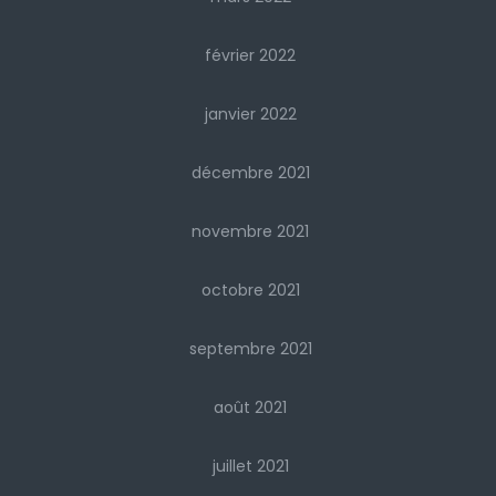
février 2022
janvier 2022
décembre 2021
novembre 2021
octobre 2021
septembre 2021
août 2021
juillet 2021