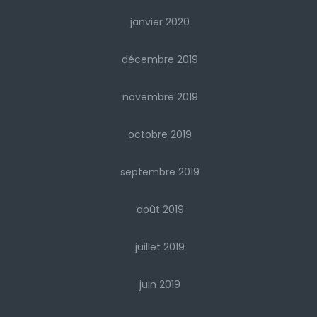
janvier 2020
décembre 2019
novembre 2019
octobre 2019
septembre 2019
août 2019
juillet 2019
juin 2019