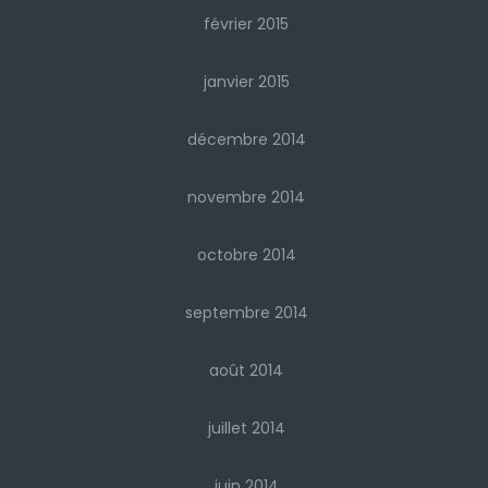
février 2015
janvier 2015
décembre 2014
novembre 2014
octobre 2014
septembre 2014
août 2014
juillet 2014
juin 2014