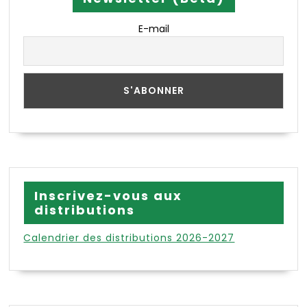
E-mail
Inscrivez-vous aux
distributions
Calendrier des distributions 2026-2027