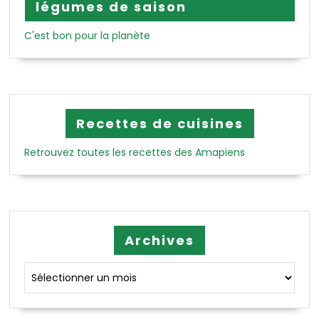
légumes de saison
C'est bon pour la planète
Recettes de cuisines
Retrouvez toutes les recettes des Amapiens
Archives
Archives