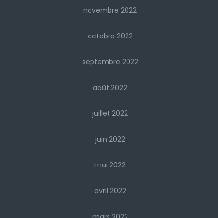
novembre 2022
octobre 2022
septembre 2022
août 2022
juillet 2022
juin 2022
mai 2022
avril 2022
mars 2022