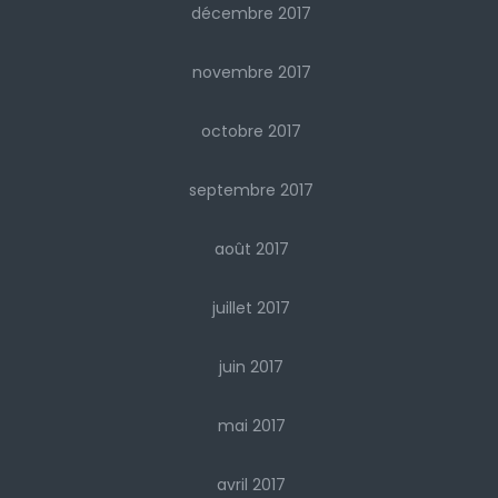
décembre 2017
novembre 2017
octobre 2017
septembre 2017
août 2017
juillet 2017
juin 2017
mai 2017
avril 2017