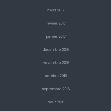
mars 2017
février 2017
janvier 2017
décembre 2016
novembre 2016
octobre 2016
septembre 2016
août 2016