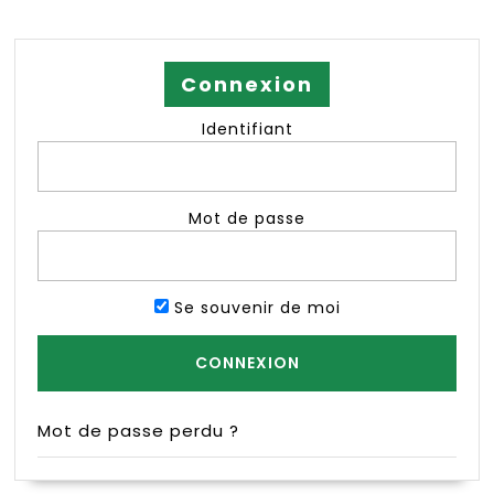
Connexion
Identifiant
Mot de passe
Se souvenir de moi
Mot de passe perdu ?