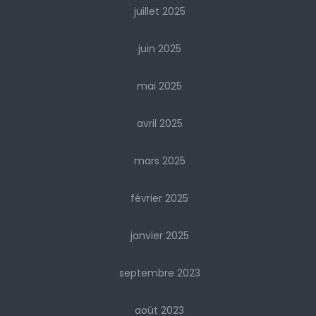
juillet 2025
juin 2025
mai 2025
avril 2025
mars 2025
février 2025
janvier 2025
septembre 2023
août 2023