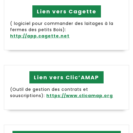
Lien vers Cagette
( logiciel pour commander des laitages à la
fermes des petits Bois):
http://app.cagette.net
Lien vers Clic’AMAP
(Outil de gestion des contrats et
souscriptions):
https://www.clicamap.org