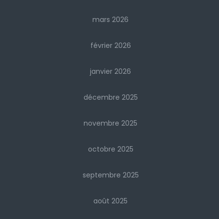
mars 2026
février 2026
janvier 2026
décembre 2025
novembre 2025
octobre 2025
septembre 2025
août 2025