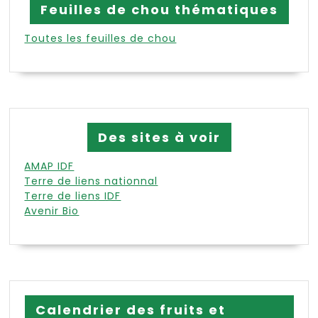
Feuilles de chou thématiques
Toutes les feuilles de chou
Des sites à voir
AMAP IDF
Terre de liens nationnal
Terre de liens IDF
Avenir Bio
Calendrier des fruits et