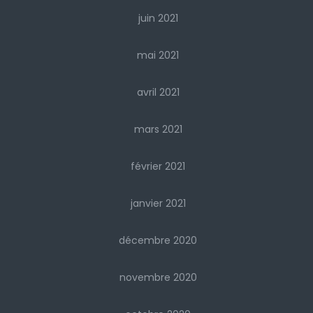
juin 2021
mai 2021
avril 2021
mars 2021
février 2021
janvier 2021
décembre 2020
novembre 2020