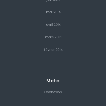
mai 2014
avril 2014
mars 2014
février 2014
Meta
Connexion