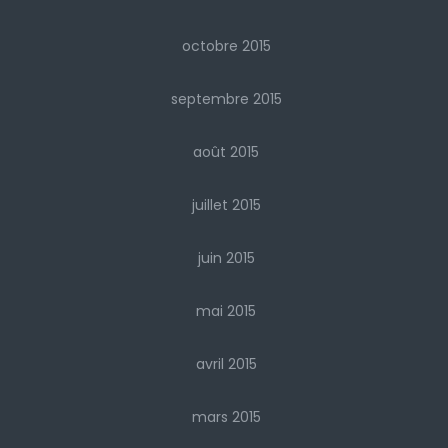
octobre 2015
septembre 2015
août 2015
juillet 2015
juin 2015
mai 2015
avril 2015
mars 2015