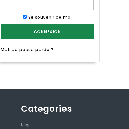
Se souvenir de moi
Mot de passe perdu ?
Categories
blog