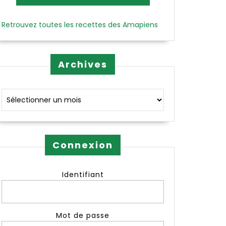
Retrouvez toutes les recettes des Amapiens
Archives
Archives
Connexion
Identifiant
Mot de passe