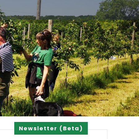
Newsletter (Beta)