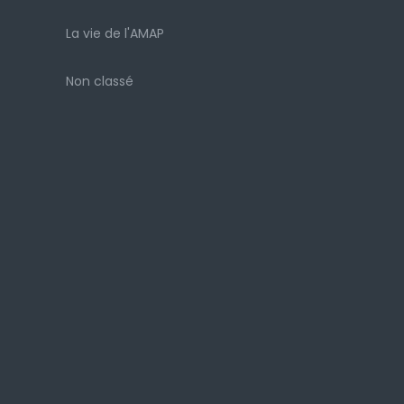
La vie de l'AMAP
Non classé