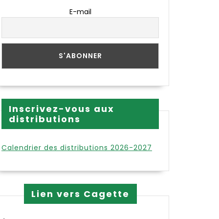
E-mail
Inscrivez-vous aux
distributions
Calendrier des distributions 2026-2027
Lien vers Cagette