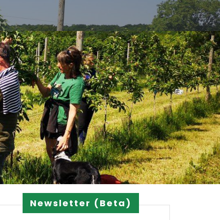
Newsletter (Beta)