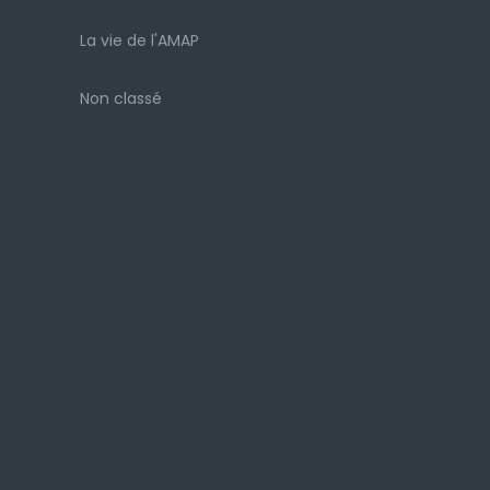
La vie de l'AMAP
Non classé