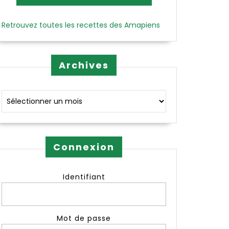
Retrouvez toutes les recettes des Amapiens
Archives
Archives
Connexion
Identifiant
Mot de passe