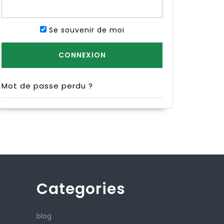
Se souvenir de moi
Mot de passe perdu ?
Categories
blog