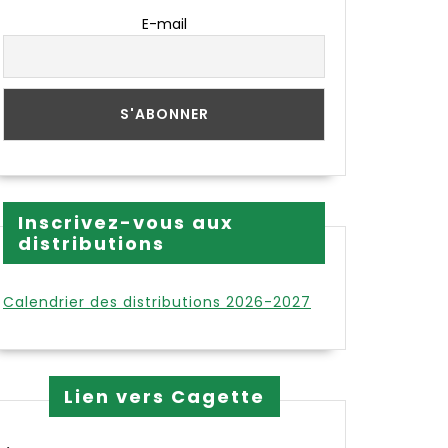
E-mail
Inscrivez-vous aux
distributions
Calendrier des distributions 2026-2027
Lien vers Cagette