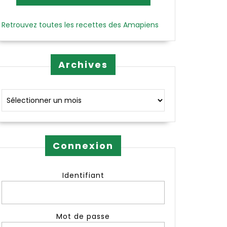
Retrouvez toutes les recettes des Amapiens
Archives
Archives
Connexion
Identifiant
Mot de passe