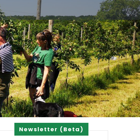
Newsletter (Beta)