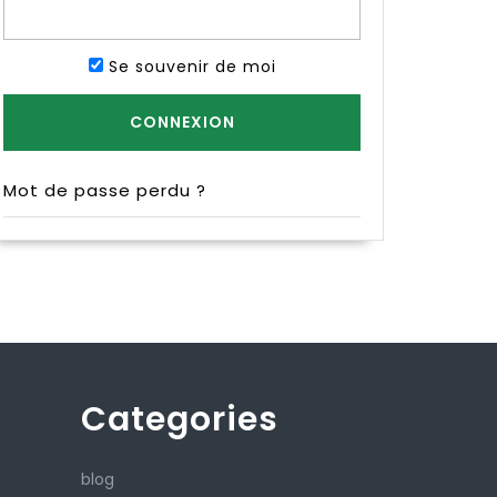
Se souvenir de moi
Mot de passe perdu ?
Categories
blog