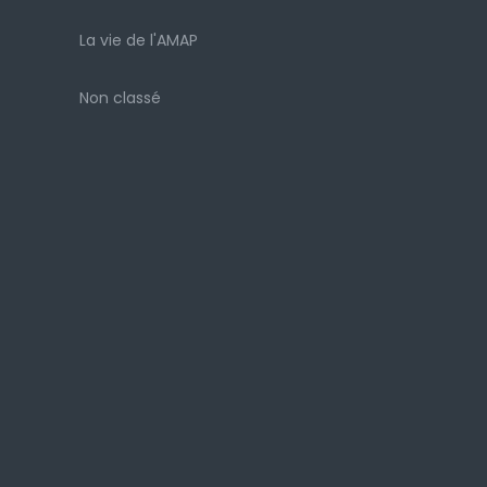
La vie de l'AMAP
Non classé