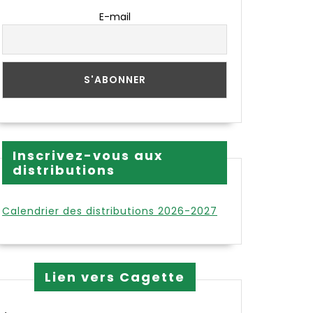
E-mail
Inscrivez-vous aux
distributions
Calendrier des distributions 2026-2027
Lien vers Cagette