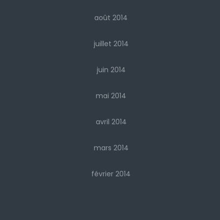
août 2014
juillet 2014
juin 2014
mai 2014
avril 2014
mars 2014
février 2014