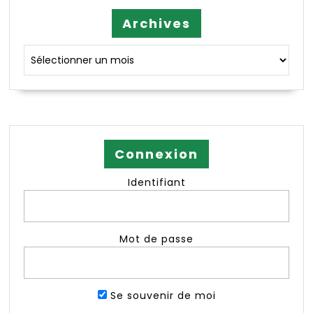
Archives
Archives
Connexion
Identifiant
Mot de passe
Se souvenir de moi