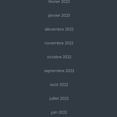
février 2023
janvier 2023
décembre 2022
novembre 2022
octobre 2022
septembre 2022
août 2022
juillet 2022
juin 2022