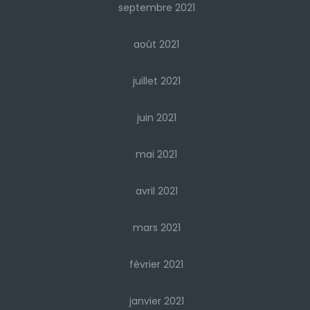
septembre 2021
août 2021
juillet 2021
juin 2021
mai 2021
avril 2021
mars 2021
février 2021
janvier 2021