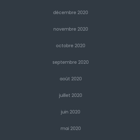
décembre 2020
novembre 2020
octobre 2020
septembre 2020
août 2020
juillet 2020
juin 2020
mai 2020