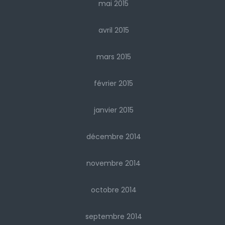
mai 2015
avril 2015
mars 2015
février 2015
janvier 2015
décembre 2014
novembre 2014
octobre 2014
septembre 2014