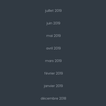
juillet 2019
juin 2019
mai 2019
avril 2019
mars 2019
février 2019
janvier 2019
décembre 2018