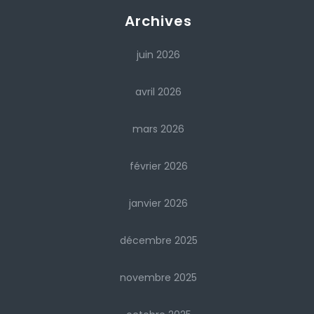
Archives
juin 2026
avril 2026
mars 2026
février 2026
janvier 2026
décembre 2025
novembre 2025