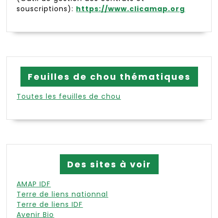
souscriptions):
https://www.clicamap.org
Feuilles de chou thématiques
Toutes les feuilles de chou
Des sites à voir
AMAP IDF
Terre de liens nationnal
Terre de liens IDF
Avenir Bio