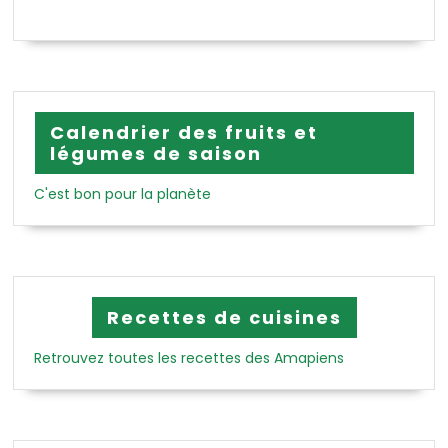
Calendrier des fruits et
légumes de saison
C'est bon pour la planète
Recettes de cuisines
Retrouvez toutes les recettes des Amapiens