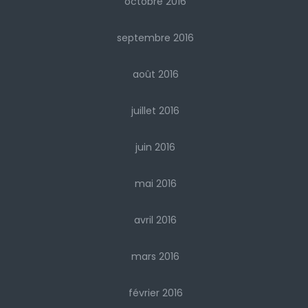
octobre 2016
septembre 2016
août 2016
juillet 2016
juin 2016
mai 2016
avril 2016
mars 2016
février 2016