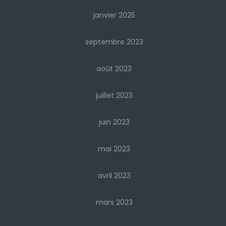
janvier 2025
septembre 2023
août 2023
juillet 2023
juin 2023
mai 2023
avril 2023
mars 2023