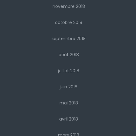
novembre 2018
octobre 2018
septembre 2018
août 2018
juillet 2018
juin 2018
mai 2018
avril 2018
mars 2018