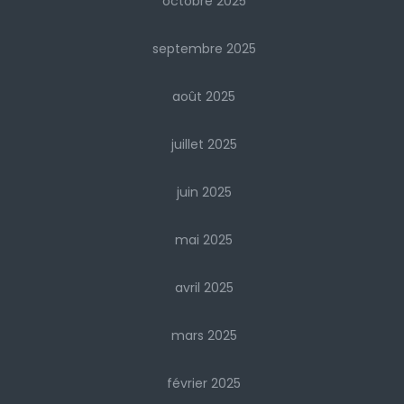
octobre 2025
septembre 2025
août 2025
juillet 2025
juin 2025
mai 2025
avril 2025
mars 2025
février 2025