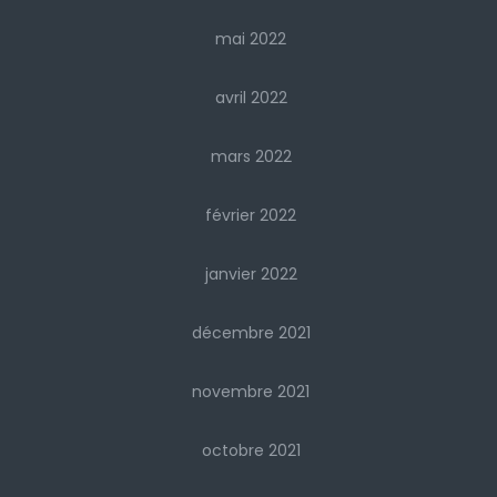
mai 2022
avril 2022
mars 2022
février 2022
janvier 2022
décembre 2021
novembre 2021
octobre 2021