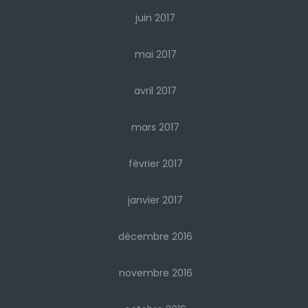
juin 2017
mai 2017
avril 2017
mars 2017
février 2017
janvier 2017
décembre 2016
novembre 2016