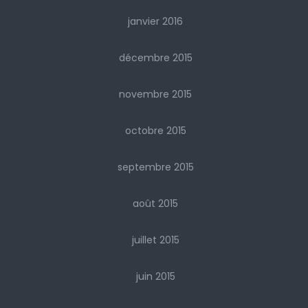
janvier 2016
décembre 2015
novembre 2015
octobre 2015
septembre 2015
août 2015
juillet 2015
juin 2015