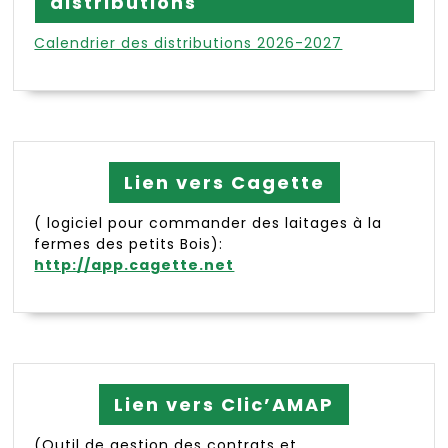
distributions
Calendrier des distributions 2026-2027
Lien vers Cagette
( logiciel pour commander des laitages à la
fermes des petits Bois):
http://app.cagette.net
Lien vers Clic’AMAP
(Outil de gestion des contrats et