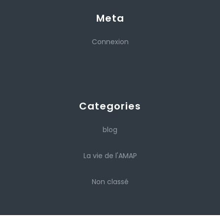
Meta
Connexion
Categories
blog
La vie de l'AMAP
Non classé