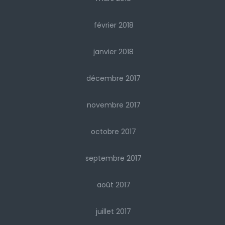
février 2018
janvier 2018
décembre 2017
novembre 2017
octobre 2017
septembre 2017
août 2017
juillet 2017