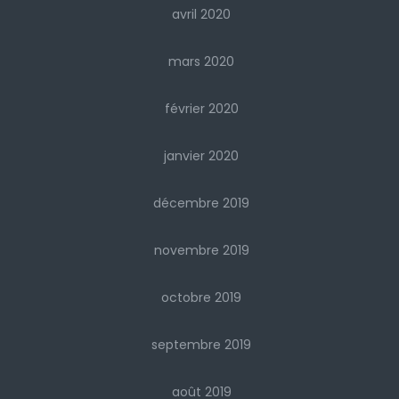
avril 2020
mars 2020
février 2020
janvier 2020
décembre 2019
novembre 2019
octobre 2019
septembre 2019
août 2019