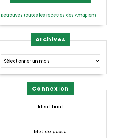
Retrouvez toutes les recettes des Amapiens
Archives
Archives
Connexion
Identifiant
Mot de passe