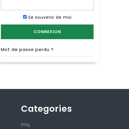
Se souvenir de moi
Mot de passe perdu ?
Categories
blog