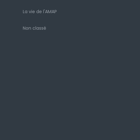
La vie de l'AMAP
Non classé