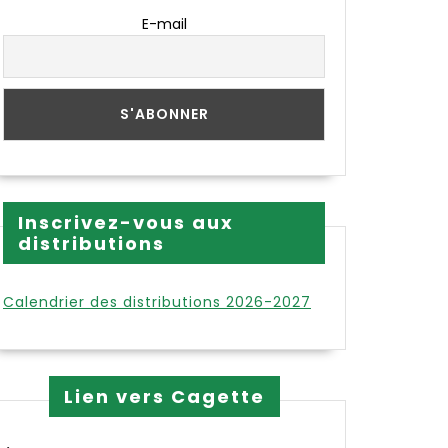
E-mail
Inscrivez-vous aux
distributions
Calendrier des distributions 2026-2027
Lien vers Cagette