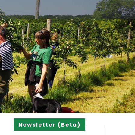
Newsletter (Beta)