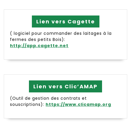
Lien vers Cagette
( logiciel pour commander des laitages à la
fermes des petits Bois):
http://app.cagette.net
Lien vers Clic’AMAP
(Outil de gestion des contrats et
souscriptions):
https://www.clicamap.org