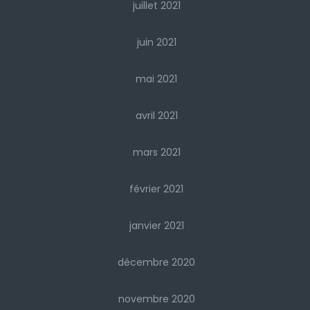
juillet 2021
juin 2021
mai 2021
avril 2021
mars 2021
février 2021
janvier 2021
décembre 2020
novembre 2020