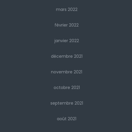
mars 2022
février 2022
janvier 2022
décembre 2021
novembre 2021
octobre 2021
septembre 2021
août 2021