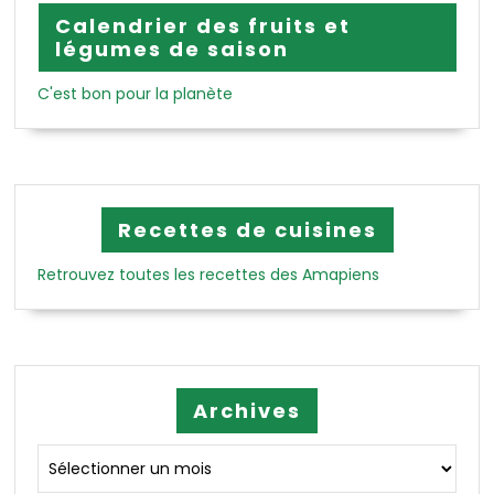
Calendrier des fruits et
légumes de saison
C'est bon pour la planète
Recettes de cuisines
Retrouvez toutes les recettes des Amapiens
Archives
Archives