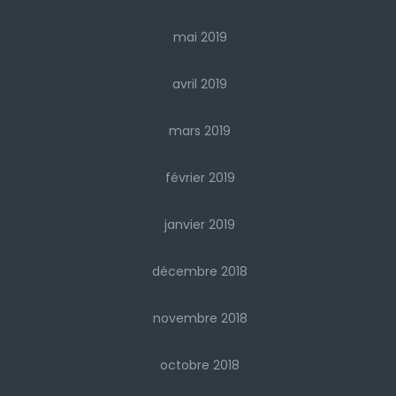
mai 2019
avril 2019
mars 2019
février 2019
janvier 2019
décembre 2018
novembre 2018
octobre 2018