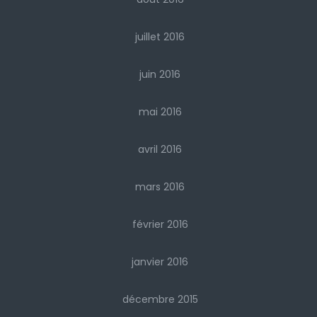
juillet 2016
juin 2016
mai 2016
avril 2016
mars 2016
février 2016
janvier 2016
décembre 2015