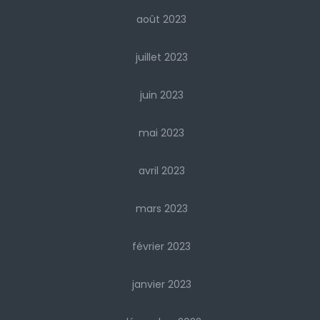
août 2023
juillet 2023
juin 2023
mai 2023
avril 2023
mars 2023
février 2023
janvier 2023