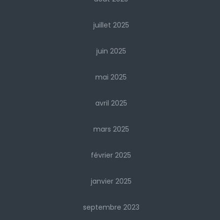
juillet 2025
juin 2025
mai 2025
avril 2025
mars 2025
février 2025
janvier 2025
septembre 2023