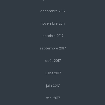
décembre 2017
novembre 2017
octobre 2017
septembre 2017
août 2017
juillet 2017
juin 2017
mai 2017