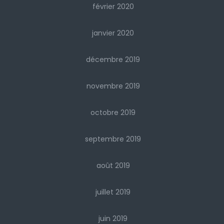
février 2020
janvier 2020
décembre 2019
novembre 2019
octobre 2019
septembre 2019
août 2019
juillet 2019
juin 2019