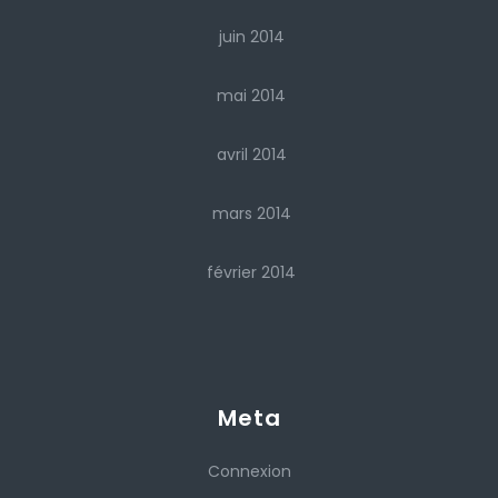
juin 2014
mai 2014
avril 2014
mars 2014
février 2014
Meta
Connexion