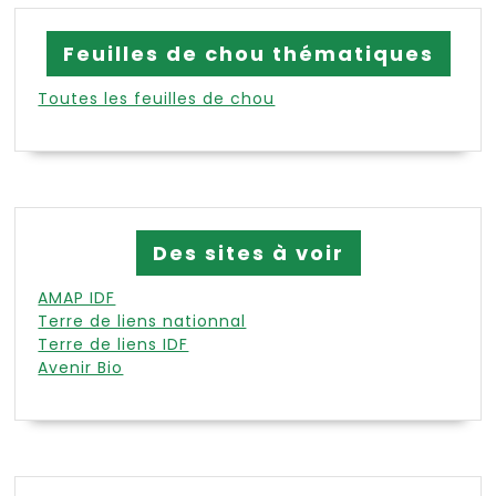
Feuilles de chou thématiques
Toutes les feuilles de chou
Des sites à voir
AMAP IDF
Terre de liens nationnal
Terre de liens IDF
Avenir Bio