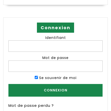
Connexion
Identifiant
Mot de passe
Se souvenir de moi
Mot de passe perdu ?