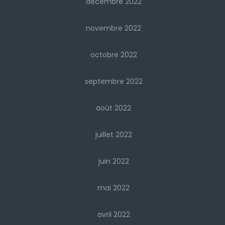
décembre 2022
novembre 2022
octobre 2022
septembre 2022
août 2022
juillet 2022
juin 2022
mai 2022
avril 2022