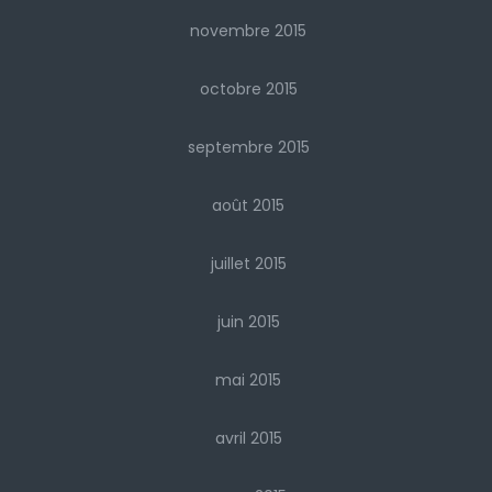
novembre 2015
octobre 2015
septembre 2015
août 2015
juillet 2015
juin 2015
mai 2015
avril 2015