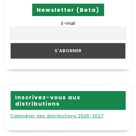
Newsletter (Beta)
E-mail
Inscrivez-vous aux
distributions
Calendrier des distributions 2026-2027