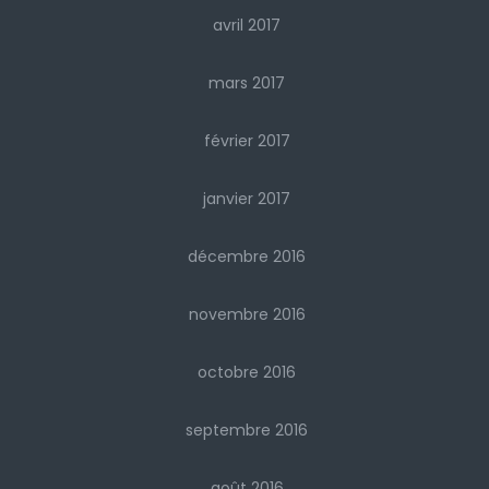
avril 2017
mars 2017
février 2017
janvier 2017
décembre 2016
novembre 2016
octobre 2016
septembre 2016
août 2016