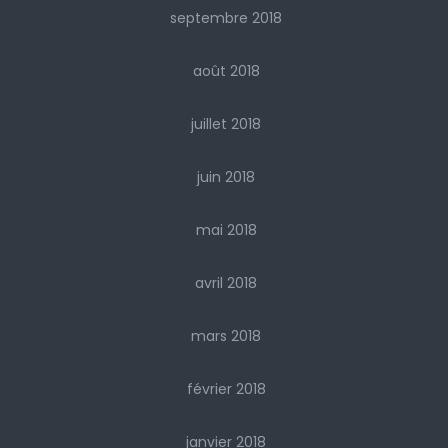
septembre 2018
août 2018
juillet 2018
juin 2018
mai 2018
avril 2018
mars 2018
février 2018
janvier 2018