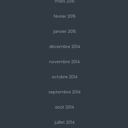
mars 2015
février 2015
janvier 2015
décembre 2014
novembre 2014
octobre 2014
septembre 2014
août 2014
juillet 2014