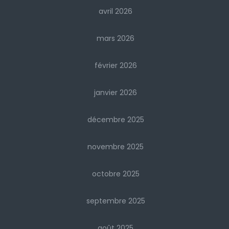
avril 2026
mars 2026
février 2026
janvier 2026
décembre 2025
novembre 2025
octobre 2025
septembre 2025
août 2025