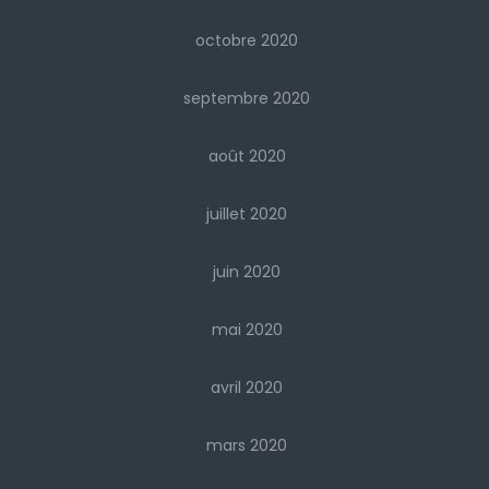
octobre 2020
septembre 2020
août 2020
juillet 2020
juin 2020
mai 2020
avril 2020
mars 2020