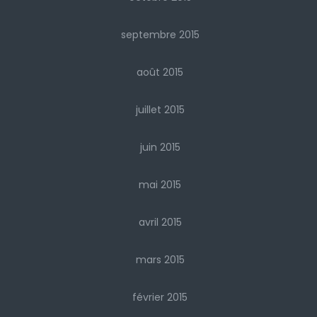
septembre 2015
août 2015
juillet 2015
juin 2015
mai 2015
avril 2015
mars 2015
février 2015