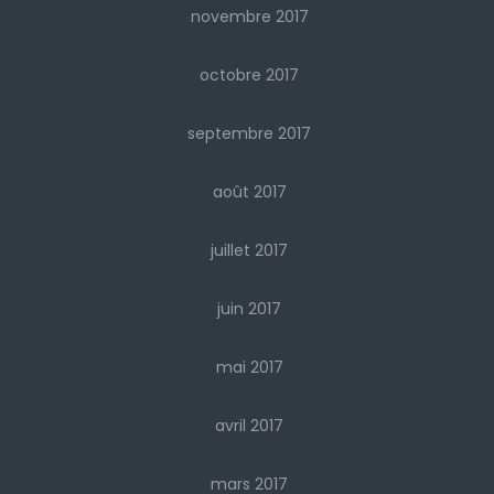
novembre 2017
octobre 2017
septembre 2017
août 2017
juillet 2017
juin 2017
mai 2017
avril 2017
mars 2017