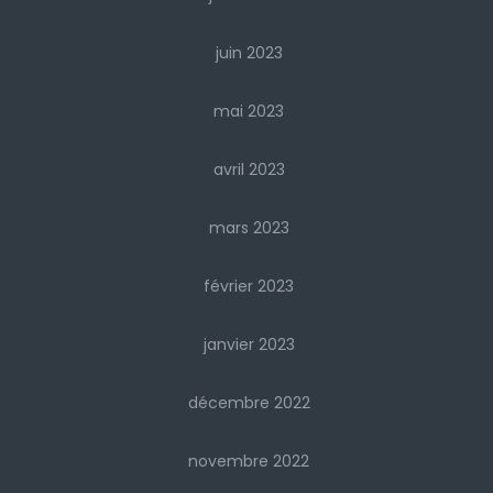
juin 2023
mai 2023
avril 2023
mars 2023
février 2023
janvier 2023
décembre 2022
novembre 2022