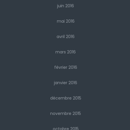
juin 2016
mai 2016
avril 2016
mars 2016
février 2016
janvier 2016
décembre 2015
novembre 2015
octobre 2015