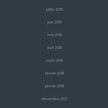
juillet 2018
juin 2018
mai 2018
avril 2018
mars 2018
février 2018
janvier 2018
décembre 2017