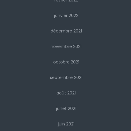
février 2022
janvier 2022
décembre 2021
novembre 2021
octobre 2021
septembre 2021
août 2021
juillet 2021
juin 2021