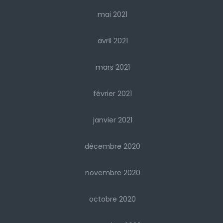
mai 2021
avril 2021
mars 2021
février 2021
janvier 2021
décembre 2020
novembre 2020
octobre 2020