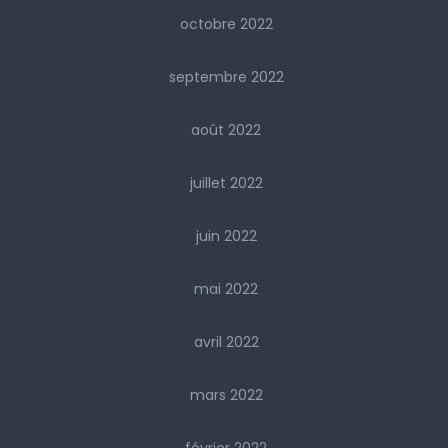
octobre 2022
septembre 2022
août 2022
juillet 2022
juin 2022
mai 2022
avril 2022
mars 2022