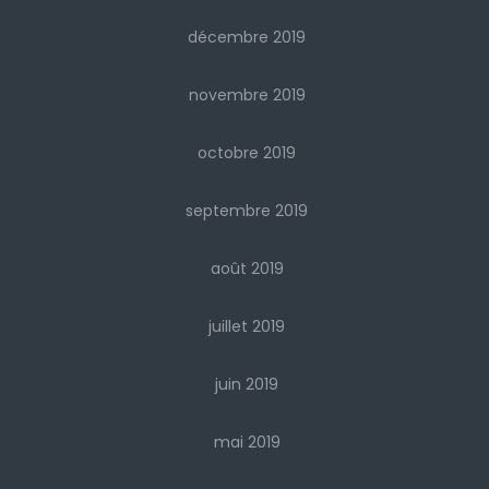
décembre 2019
novembre 2019
octobre 2019
septembre 2019
août 2019
juillet 2019
juin 2019
mai 2019