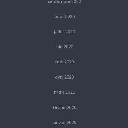
septembre 2020
août 2020
juillet 2020
juin 2020
mai 2020
avril 2020
mars 2020
février 2020
janvier 2020