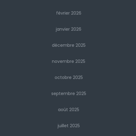
février 2026
janvier 2026
décembre 2025
novembre 2025
octobre 2025
septembre 2025
août 2025
juillet 2025