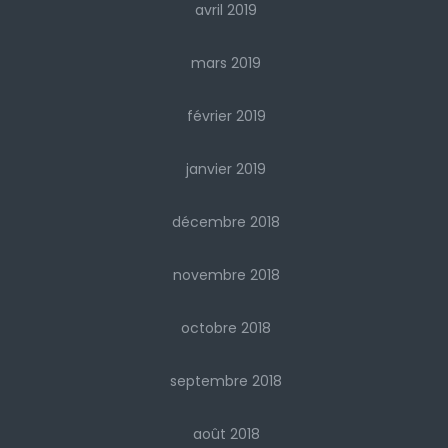
avril 2019
mars 2019
février 2019
janvier 2019
décembre 2018
novembre 2018
octobre 2018
septembre 2018
août 2018