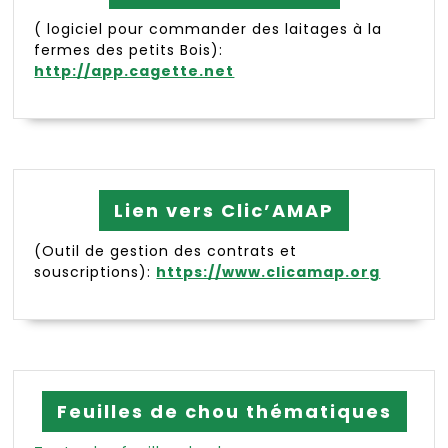
( logiciel pour commander des laitages à la
fermes des petits Bois):
http://app.cagette.net
Lien vers Clic’AMAP
(Outil de gestion des contrats et
souscriptions):
https://www.clicamap.org
Feuilles de chou thématiques