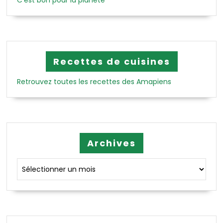
Recettes de cuisines
Retrouvez toutes les recettes des Amapiens
Archives
Archives