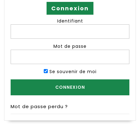
Connexion
Identifiant
Mot de passe
Se souvenir de moi
Mot de passe perdu ?