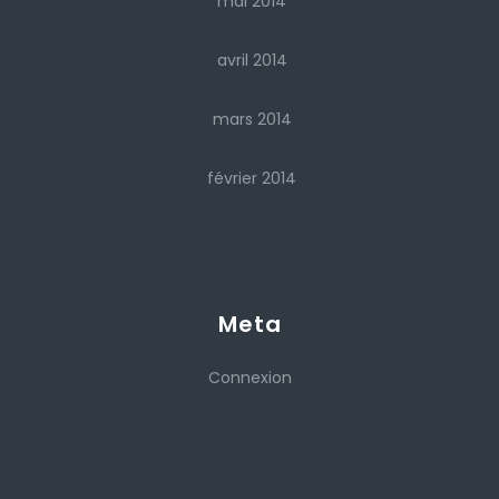
mai 2014
avril 2014
mars 2014
février 2014
Meta
Connexion