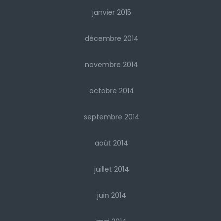
janvier 2015
décembre 2014
novembre 2014
octobre 2014
septembre 2014
août 2014
juillet 2014
juin 2014