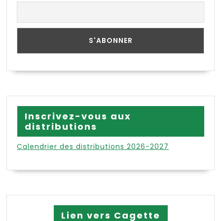
Inscrivez-vous aux
distributions
Calendrier des distributions 2026-2027
Lien vers Cagette