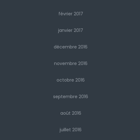
février 2017
janvier 2017
décembre 2016
novembre 2016
octobre 2016
septembre 2016
août 2016
juillet 2016