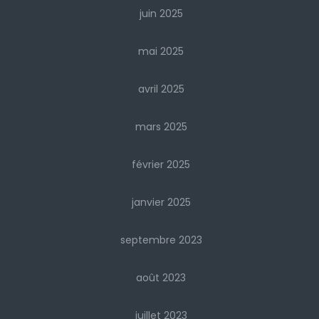
juin 2025
mai 2025
avril 2025
mars 2025
février 2025
janvier 2025
septembre 2023
août 2023
juillet 2023