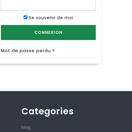
Se souvenir de moi
Mot de passe perdu ?
Categories
blog