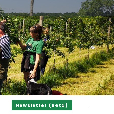
Newsletter (Beta)