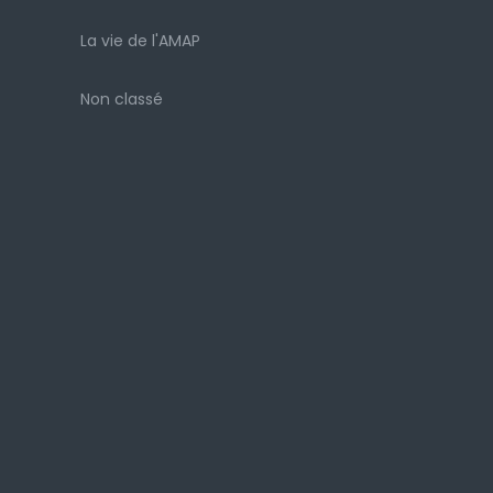
La vie de l'AMAP
Non classé