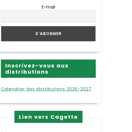
E-mail
Inscrivez-vous aux
distributions
Calendrier des distributions 2026-2027
Lien vers Cagette