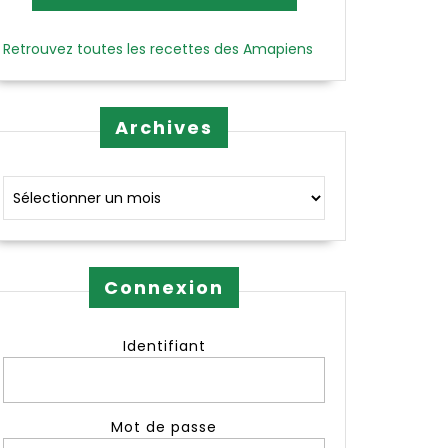
Retrouvez toutes les recettes des Amapiens
Archives
Archives
Connexion
Identifiant
Mot de passe