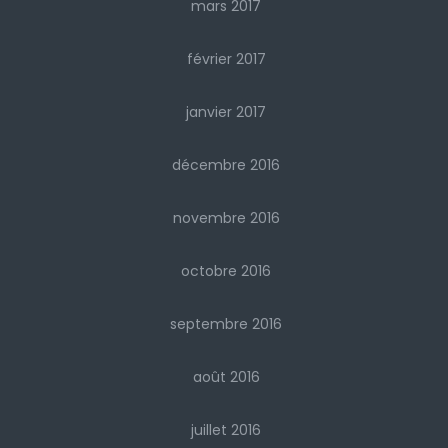
mars 2017
février 2017
janvier 2017
décembre 2016
novembre 2016
octobre 2016
septembre 2016
août 2016
juillet 2016