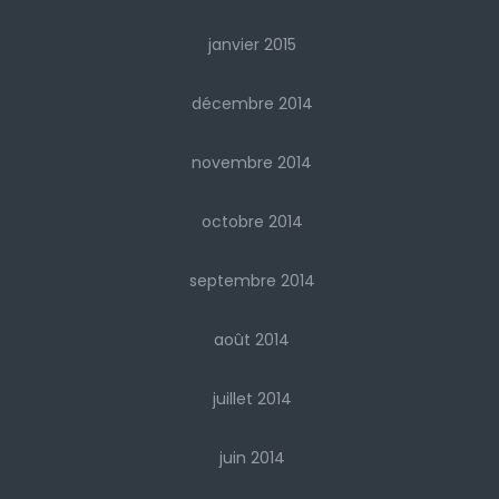
janvier 2015
décembre 2014
novembre 2014
octobre 2014
septembre 2014
août 2014
juillet 2014
juin 2014