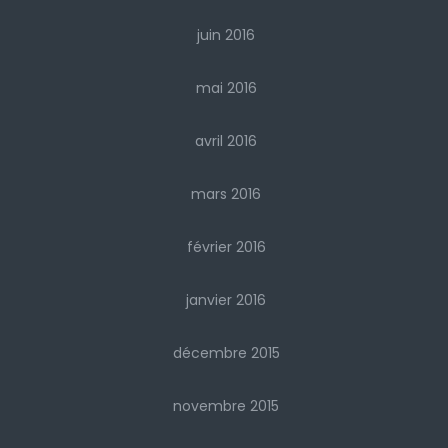
juin 2016
mai 2016
avril 2016
mars 2016
février 2016
janvier 2016
décembre 2015
novembre 2015