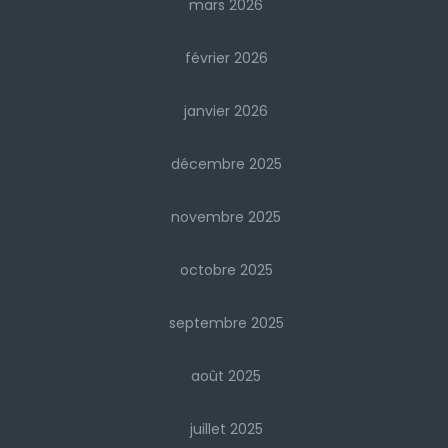
mars 2026
février 2026
janvier 2026
décembre 2025
novembre 2025
octobre 2025
septembre 2025
août 2025
juillet 2025