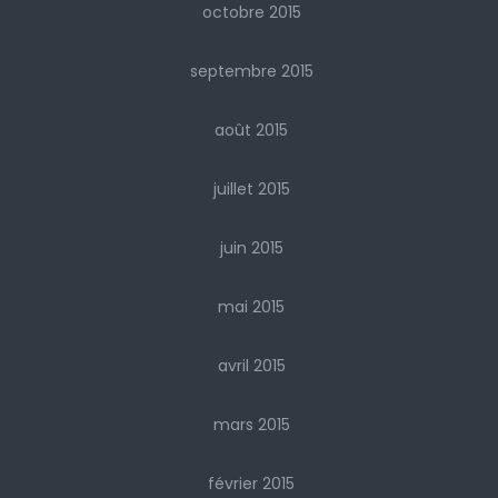
octobre 2015
septembre 2015
août 2015
juillet 2015
juin 2015
mai 2015
avril 2015
mars 2015
février 2015