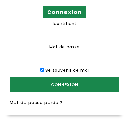
Connexion
Identifiant
Mot de passe
Se souvenir de moi
Mot de passe perdu ?