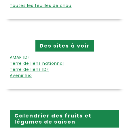
Toutes les feuilles de chou
Des sites à voir
AMAP IDF
Terre de liens nationnal
Terre de liens IDF
Avenir Bio
Calendrier des fruits et
légumes de saison