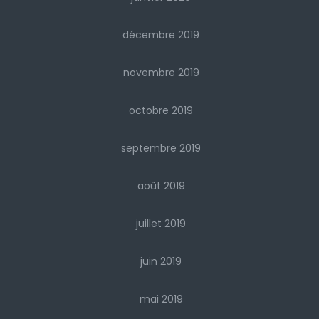
décembre 2019
novembre 2019
octobre 2019
septembre 2019
août 2019
juillet 2019
juin 2019
mai 2019