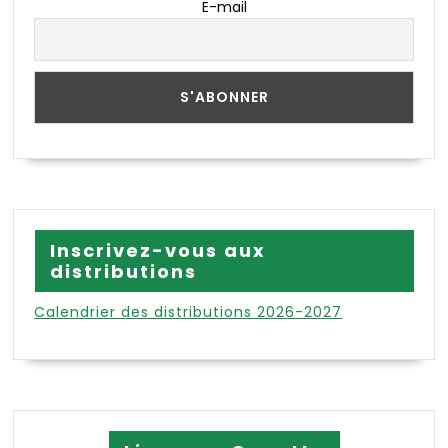
E-mail
Inscrivez-vous aux
distributions
Calendrier des distributions 2026-2027