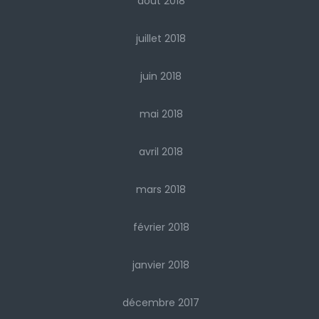
août 2018
juillet 2018
juin 2018
mai 2018
avril 2018
mars 2018
février 2018
janvier 2018
décembre 2017