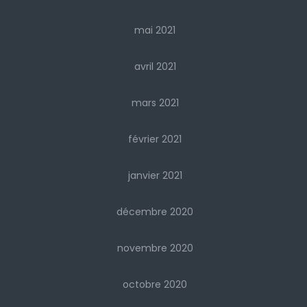
mai 2021
avril 2021
mars 2021
février 2021
janvier 2021
décembre 2020
novembre 2020
octobre 2020