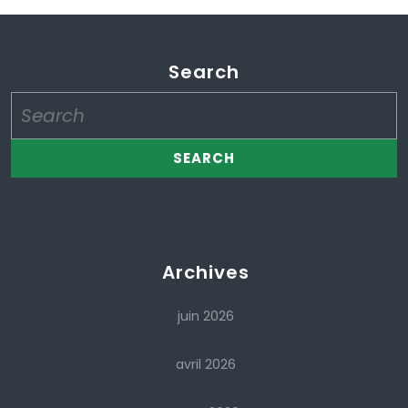
Search
Search
for:
Archives
juin 2026
avril 2026