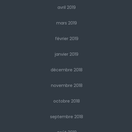
avril 2019
mars 2019
février 2019
janvier 2019
décembre 2018
novembre 2018
octobre 2018
septembre 2018