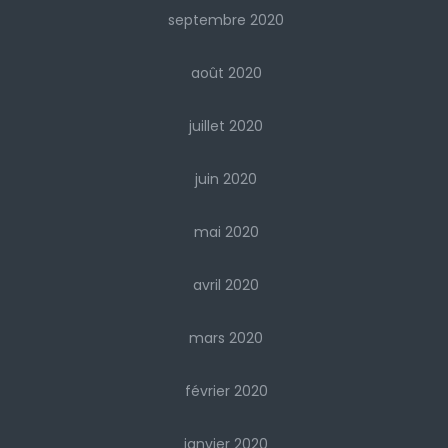
septembre 2020
août 2020
juillet 2020
juin 2020
mai 2020
avril 2020
mars 2020
février 2020
janvier 2020