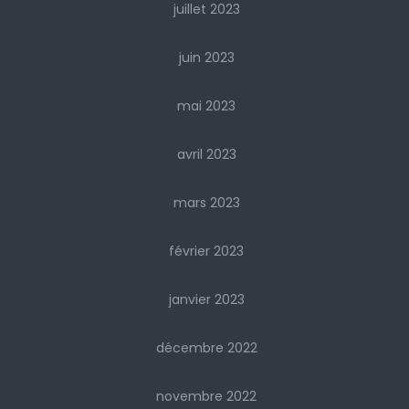
juillet 2023
juin 2023
mai 2023
avril 2023
mars 2023
février 2023
janvier 2023
décembre 2022
novembre 2022