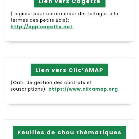
Lien vers Cagette
( logiciel pour commander des laitages à la
fermes des petits Bois):
http://app.cagette.net
Lien vers Clic’AMAP
(Outil de gestion des contrats et
souscriptions):
https://www.clicamap.org
Feuilles de chou thématiques