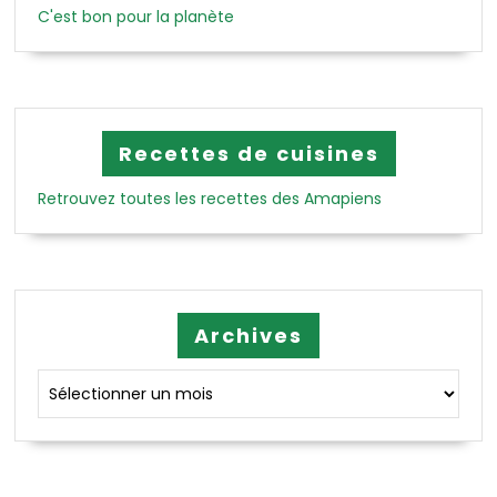
C'est bon pour la planète
Recettes de cuisines
Retrouvez toutes les recettes des Amapiens
Archives
Archives