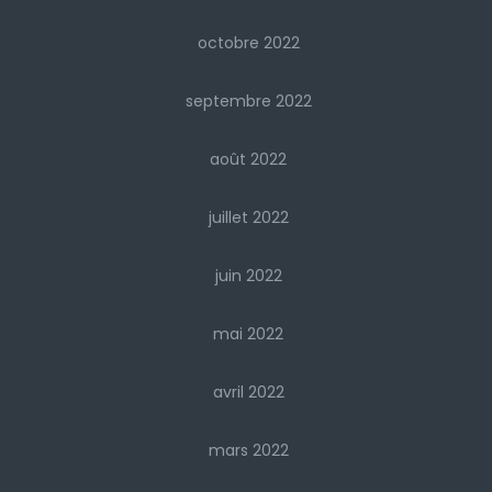
octobre 2022
septembre 2022
août 2022
juillet 2022
juin 2022
mai 2022
avril 2022
mars 2022