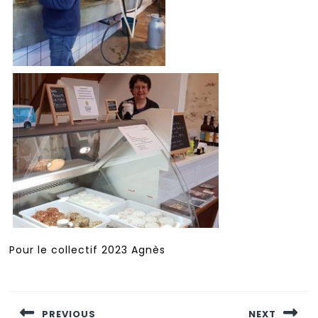
Pour le collectif 2023 Agnès
Navigation
de
PREVIOUS
NEXT