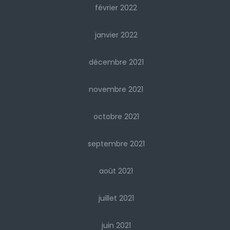
février 2022
janvier 2022
décembre 2021
novembre 2021
octobre 2021
septembre 2021
août 2021
juillet 2021
juin 2021