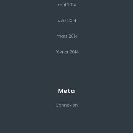
mai 2014
avril 2014
mars 2014
février 2014
Meta
Connexion