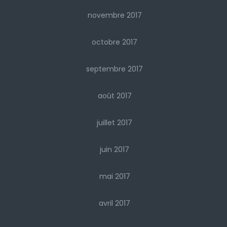
novembre 2017
octobre 2017
septembre 2017
août 2017
juillet 2017
juin 2017
mai 2017
avril 2017