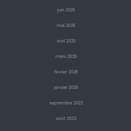
juin 2025
mai 2025
avril 2025
mars 2025
février 2025
janvier 2025
septembre 2023
août 2023