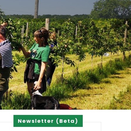
Newsletter (Beta)