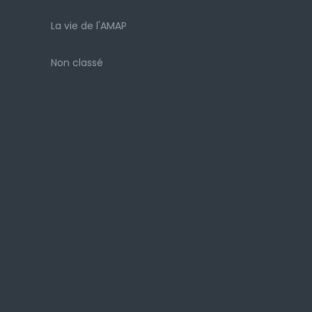
La vie de l'AMAP
Non classé