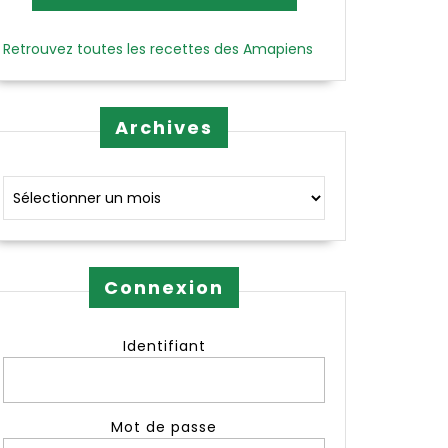
Retrouvez toutes les recettes des Amapiens
Archives
Archives
Connexion
Identifiant
Mot de passe