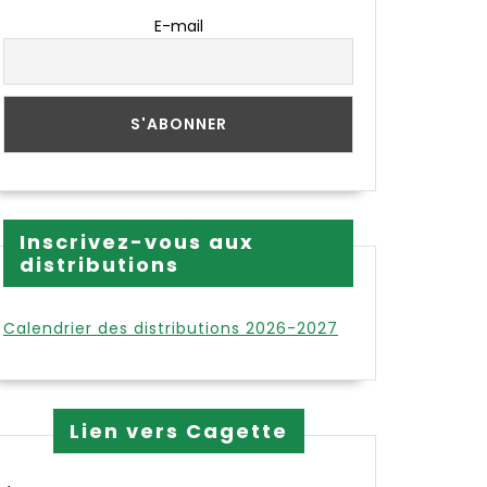
E-mail
Inscrivez-vous aux
distributions
Calendrier des distributions 2026-2027
Lien vers Cagette