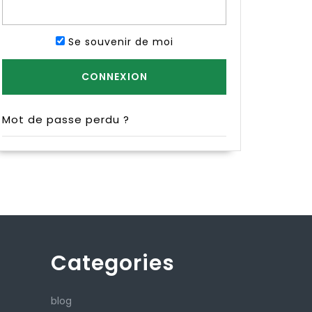
Se souvenir de moi
Mot de passe perdu ?
Categories
blog