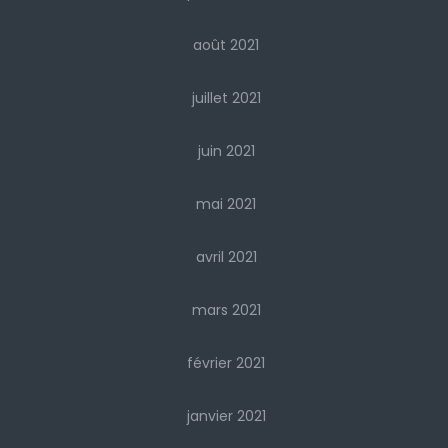
août 2021
juillet 2021
juin 2021
mai 2021
avril 2021
mars 2021
février 2021
janvier 2021