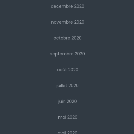
décembre 2020
novembre 2020
octobre 2020
septembre 2020
août 2020
juillet 2020
juin 2020
mai 2020
avril 2020