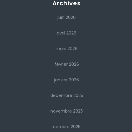
Archives
juin 2026
avril 2026
mars 2026
février 2026
janvier 2026
décembre 2025
novembre 2025
octobre 2025