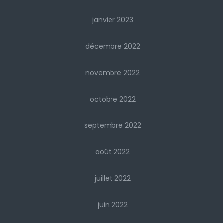
janvier 2023
décembre 2022
novembre 2022
octobre 2022
septembre 2022
août 2022
juillet 2022
juin 2022