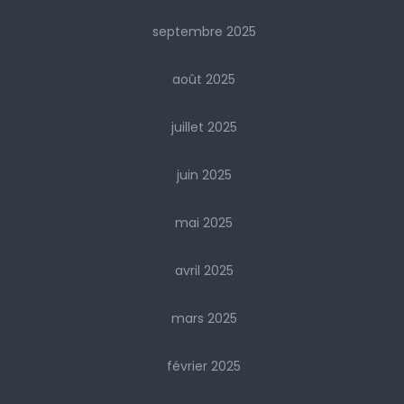
septembre 2025
août 2025
juillet 2025
juin 2025
mai 2025
avril 2025
mars 2025
février 2025