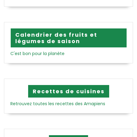
Calendrier des fruits et
légumes de saison
C'est bon pour la planète
Recettes de cuisines
Retrouvez toutes les recettes des Amapiens