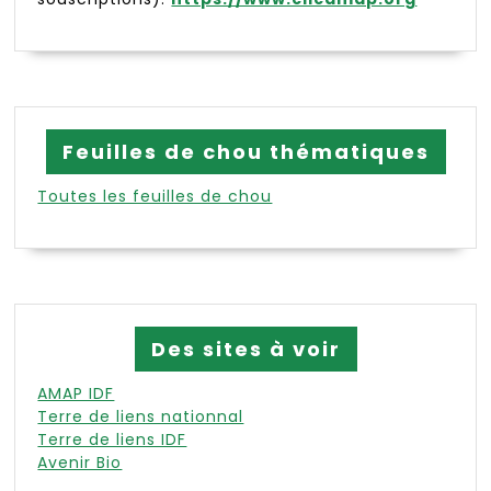
Feuilles de chou thématiques
Toutes les feuilles de chou
Des sites à voir
AMAP IDF
Terre de liens nationnal
Terre de liens IDF
Avenir Bio