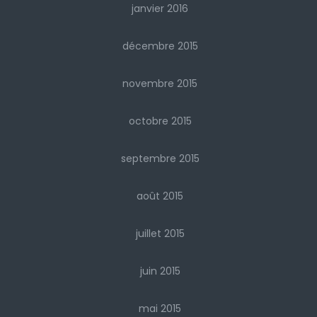
janvier 2016
décembre 2015
novembre 2015
octobre 2015
septembre 2015
août 2015
juillet 2015
juin 2015
mai 2015