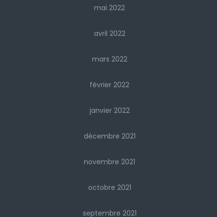
mai 2022
avril 2022
mars 2022
février 2022
janvier 2022
décembre 2021
novembre 2021
octobre 2021
septembre 2021