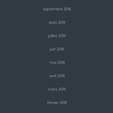
septembre 2016
août 2016
juillet 2016
juin 2016
mai 2016
avril 2016
mars 2016
février 2016