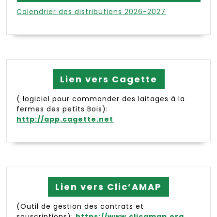
Calendrier des distributions 2026-2027
Lien vers Cagette
( logiciel pour commander des laitages à la
fermes des petits Bois):
http://app.cagette.net
Lien vers Clic’AMAP
(Outil de gestion des contrats et
souscriptions):
https://www.clicamap.org