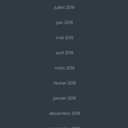
juillet 2019
juin 2019
mai 2019
avril 2019
mars 2019
février 2019
janvier 2019
décembre 2018