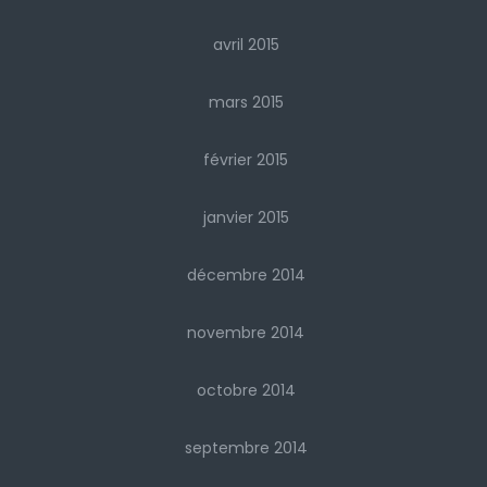
avril 2015
mars 2015
février 2015
janvier 2015
décembre 2014
novembre 2014
octobre 2014
septembre 2014