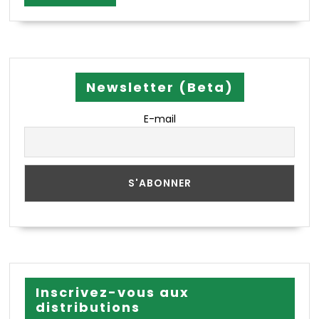
MORE
Newsletter (Beta)
E-mail
Inscrivez-vous aux
distributions