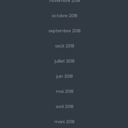
novembre 2018
octobre 2018
septembre 2018
août 2018
juillet 2018
juin 2018
mai 2018
avril 2018
mars 2018