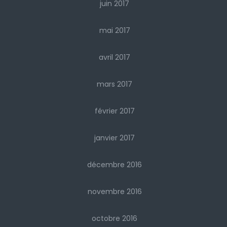
juin 2017
mai 2017
avril 2017
mars 2017
février 2017
janvier 2017
décembre 2016
novembre 2016
octobre 2016