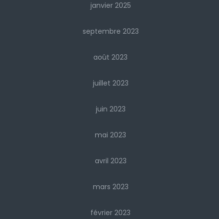
janvier 2025
septembre 2023
août 2023
juillet 2023
juin 2023
mai 2023
avril 2023
mars 2023
février 2023