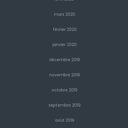
mars 2020
février 2020
janvier 2020
décembre 2019
novembre 2019
octobre 2019
septembre 2019
août 2019