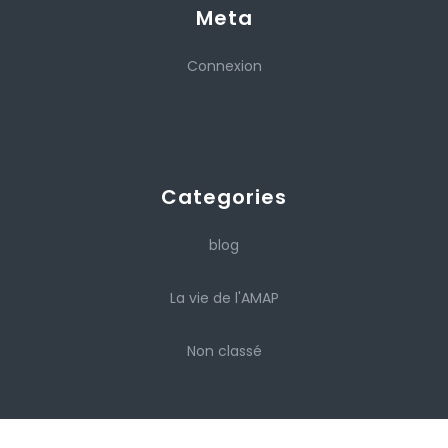
Meta
Connexion
Categories
blog
La vie de l'AMAP
Non classé