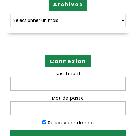
Archives
Archives
Connexion
Identifiant
Mot de passe
Se souvenir de moi