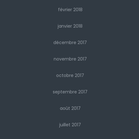
février 2018
janvier 2018
décembre 2017
novembre 2017
octobre 2017
septembre 2017
août 2017
juillet 2017