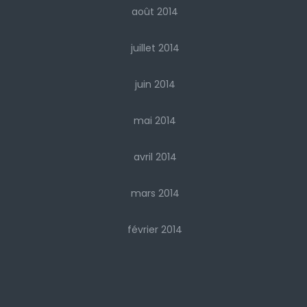
août 2014
juillet 2014
juin 2014
mai 2014
avril 2014
mars 2014
février 2014