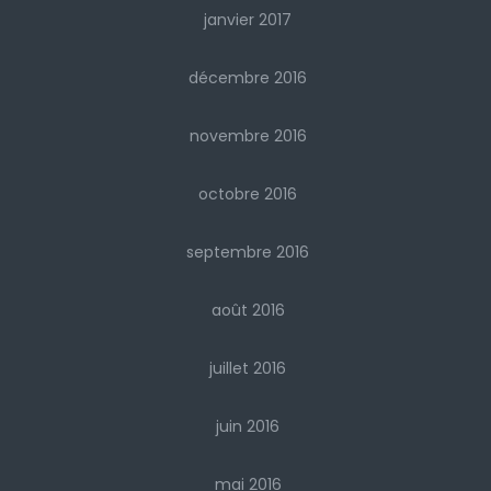
janvier 2017
décembre 2016
novembre 2016
octobre 2016
septembre 2016
août 2016
juillet 2016
juin 2016
mai 2016