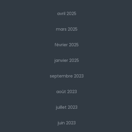
avril 2025
mars 2025
février 2025
janvier 2025
septembre 2023
août 2023
juillet 2023
juin 2023