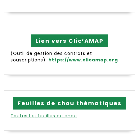
Lien vers Clic’AMAP
(Outil de gestion des contrats et
souscriptions):
https://www.clicamap.org
Feuilles de chou thématiques
Toutes les feuilles de chou