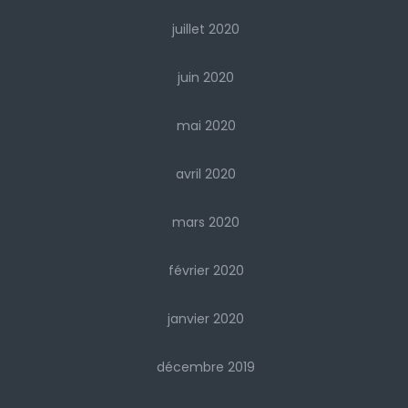
juillet 2020
juin 2020
mai 2020
avril 2020
mars 2020
février 2020
janvier 2020
décembre 2019