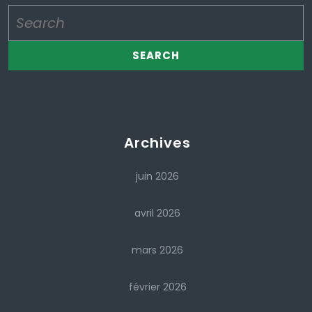
Search
for:
Archives
juin 2026
avril 2026
mars 2026
février 2026