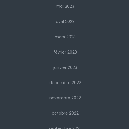
mai 2023
avril 2023
mars 2023
février 2023
janvier 2023
décembre 2022
novembre 2022
octobre 2022
septembre 2022