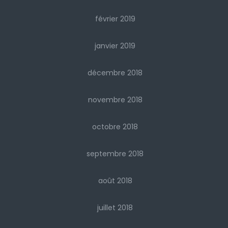
février 2019
janvier 2019
décembre 2018
novembre 2018
octobre 2018
septembre 2018
août 2018
juillet 2018