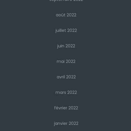
août 2022
juillet 2022
juin 2022
mai 2022
avril 2022
mars 2022
février 2022
janvier 2022