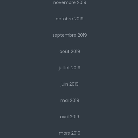
novembre 2019
octobre 2019
septembre 2019
août 2019
juillet 2019
juin 2019
mai 2019
avril 2019
mars 2019