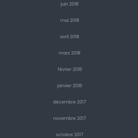
juin 2018
mai 2018
avril 2018
mars 2018
février 2018
janvier 2018
décembre 2017
novembre 2017
octobre 2017