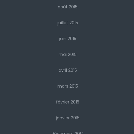
août 2015
juillet 2015
juin 2015
mai 2015
avril 2015
mars 2015
février 2015
janvier 2015
décembre 2014