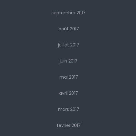
septembre 2017
août 2017
juillet 2017
juin 2017
mai 2017
avril 2017
mars 2017
février 2017