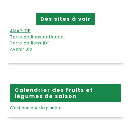
Des sites à voir
AMAP IDF
Terre de liens nationnal
Terre de liens IDF
Avenir Bio
Calendrier des fruits et
légumes de saison
C'est bon pour la planète