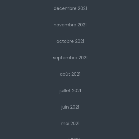
décembre 2021
novembre 2021
octobre 2021
septembre 2021
août 2021
juillet 2021
juin 2021
mai 2021