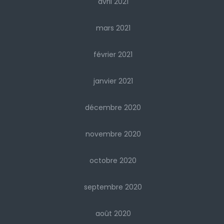
avril 2021
mars 2021
février 2021
janvier 2021
décembre 2020
novembre 2020
octobre 2020
septembre 2020
août 2020