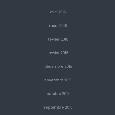
avril 2016
mars 2016
février 2016
janvier 2016
décembre 2015
novembre 2015
octobre 2015
septembre 2015