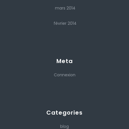
mars 2014
février 2014
Meta
Connexion
Categories
blog