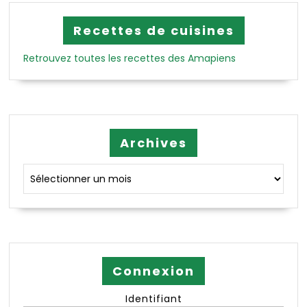
Recettes de cuisines
Retrouvez toutes les recettes des Amapiens
Archives
Archives
Connexion
Identifiant