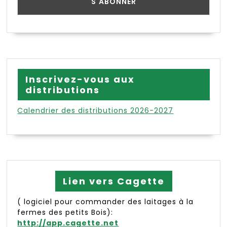
Inscrivez-vous aux
distributions
Calendrier des distributions 2026-2027
Lien vers Cagette
( logiciel pour commander des laitages à la
fermes des petits Bois):
http://app.cagette.net