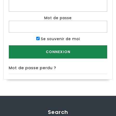
Mot de passe
Se souvenir de moi
Mot de passe perdu ?
Search