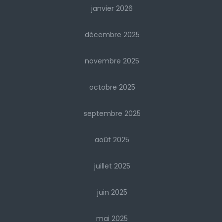
janvier 2026
décembre 2025
novembre 2025
octobre 2025
septembre 2025
août 2025
juillet 2025
juin 2025
mai 2025