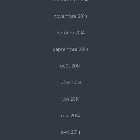
novembre 2014
octobre 2014
septembre 2014
août 2014
juillet 2014
juin 2014
mai 2014
avril 2014