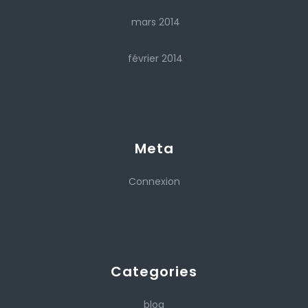
mars 2014
février 2014
Meta
Connexion
Categories
blog