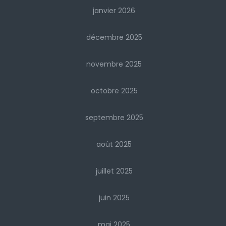
janvier 2026
décembre 2025
novembre 2025
octobre 2025
septembre 2025
août 2025
juillet 2025
juin 2025
mai 2025