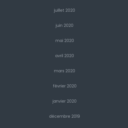
juillet 2020
juin 2020
mai 2020
avril 2020
mars 2020
février 2020
janvier 2020
décembre 2019