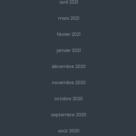
avril 2021
mars 2021
février 2021
janvier 2021
décembre 2020
novembre 2020
octobre 2020
septembre 2020
août 2020