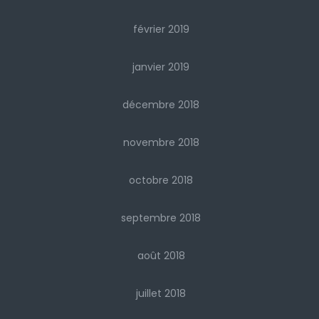
février 2019
janvier 2019
décembre 2018
novembre 2018
octobre 2018
septembre 2018
août 2018
juillet 2018