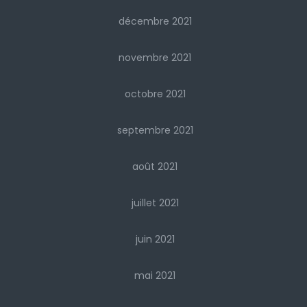
décembre 2021
novembre 2021
octobre 2021
septembre 2021
août 2021
juillet 2021
juin 2021
mai 2021