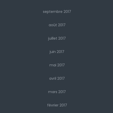
septembre 2017
août 2017
juillet 2017
juin 2017
mai 2017
avril 2017
mars 2017
février 2017