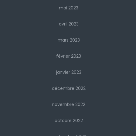
mai 2023
avril 2023
mars 2023
février 2023
janvier 2023
décembre 2022
novembre 2022
octobre 2022