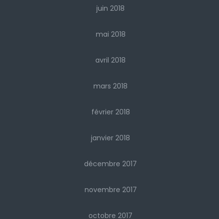
juin 2018
mai 2018
avril 2018
mars 2018
février 2018
janvier 2018
décembre 2017
novembre 2017
octobre 2017