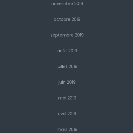
novembre 2019
octobre 2019
septembre 2019
août 2019
juillet 2019
juin 2019
mai 2019
avril 2019
mars 2019