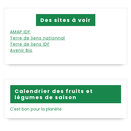
Des sites à voir
AMAP IDF
Terre de liens nationnal
Terre de liens IDF
Avenir Bio
Calendrier des fruits et
légumes de saison
C'est bon pour la planète