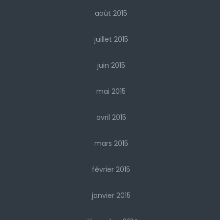
août 2015
juillet 2015
juin 2015
mai 2015
avril 2015
mars 2015
février 2015
janvier 2015