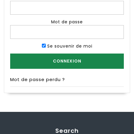
Mot de passe
Se souvenir de moi
Mot de passe perdu ?
Search