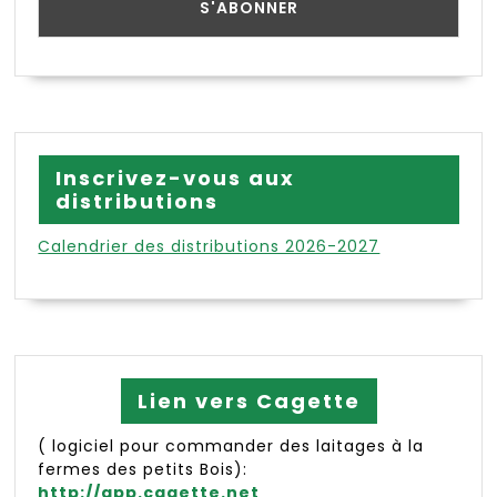
Inscrivez-vous aux
distributions
Calendrier des distributions 2026-2027
Lien vers Cagette
( logiciel pour commander des laitages à la
fermes des petits Bois):
http://app.cagette.net