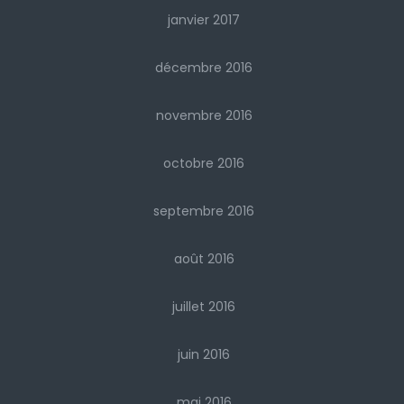
janvier 2017
décembre 2016
novembre 2016
octobre 2016
septembre 2016
août 2016
juillet 2016
juin 2016
mai 2016