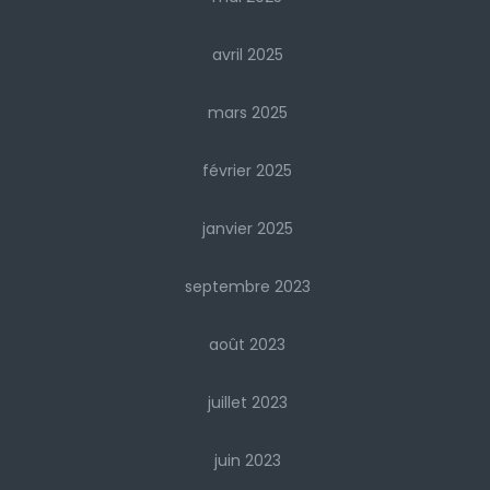
avril 2025
mars 2025
février 2025
janvier 2025
septembre 2023
août 2023
juillet 2023
juin 2023