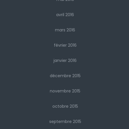
avril 2016
mars 2016
février 2016
janvier 2016
décembre 2015
novembre 2015
octobre 2015
septembre 2015