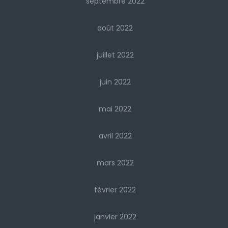
septembre 2022
août 2022
juillet 2022
juin 2022
mai 2022
avril 2022
mars 2022
février 2022
janvier 2022