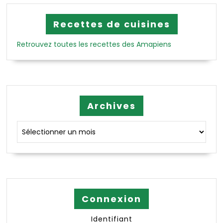
Recettes de cuisines
Retrouvez toutes les recettes des Amapiens
Archives
Archives
Connexion
Identifiant