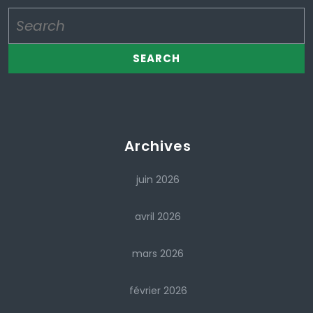
Search
for:
Archives
juin 2026
avril 2026
mars 2026
février 2026