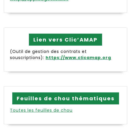
Lien vers Clic’AMAP
(Outil de gestion des contrats et
souscriptions):
https://www.clicamap.org
Feuilles de chou thématiques
Toutes les feuilles de chou