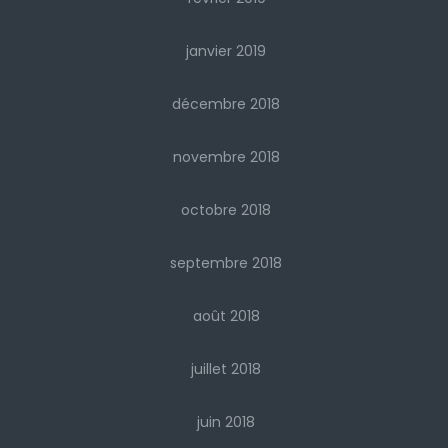
janvier 2019
décembre 2018
novembre 2018
octobre 2018
septembre 2018
août 2018
juillet 2018
juin 2018