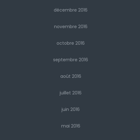
décembre 2016
novembre 2016
octobre 2016
septembre 2016
août 2016
juillet 2016
juin 2016
mai 2016