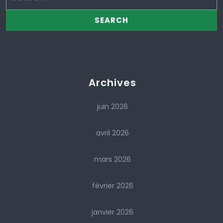
Archives
juin 2026
avril 2026
mars 2026
février 2026
janvier 2026