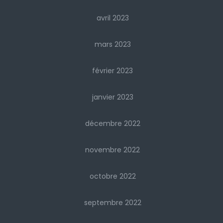
avril 2023
mars 2023
février 2023
janvier 2023
décembre 2022
novembre 2022
octobre 2022
septembre 2022