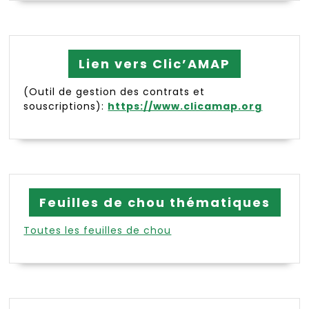
Lien vers Clic’AMAP
(Outil de gestion des contrats et
souscriptions):
https://www.clicamap.org
Feuilles de chou thématiques
Toutes les feuilles de chou