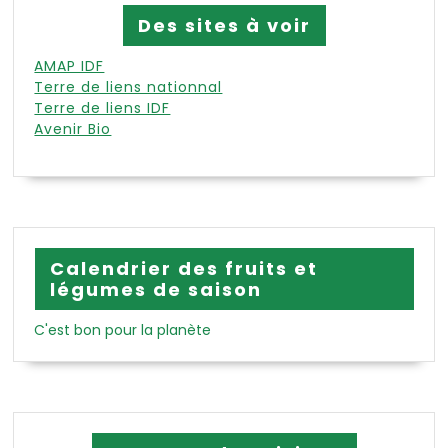
Des sites à voir
AMAP IDF
Terre de liens nationnal
Terre de liens IDF
Avenir Bio
Calendrier des fruits et
légumes de saison
C'est bon pour la planète