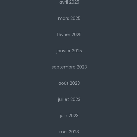
avril 2025
mars 2025
février 2025
janvier 2025
septembre 2023
août 2023
juillet 2023
juin 2023
mai 2023