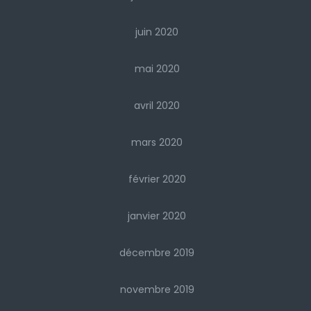
juin 2020
mai 2020
avril 2020
mars 2020
février 2020
janvier 2020
décembre 2019
novembre 2019