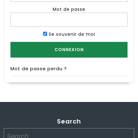
Mot de passe
Se souvenir de moi
Mot de passe perdu ?
Search
Search
for: