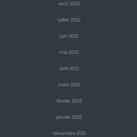
août 2022
juillet 2022
juin 2022
mai 2022
avril 2022
mars 2022
février 2022
janvier 2022
décembre 2021