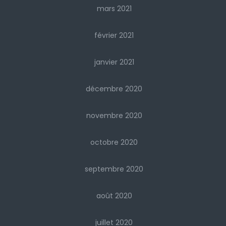
mars 2021
février 2021
janvier 2021
décembre 2020
novembre 2020
octobre 2020
septembre 2020
août 2020
juillet 2020