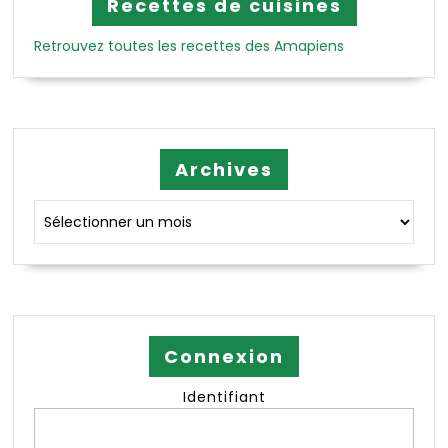
Recettes de cuisines
Retrouvez toutes les recettes des Amapiens
Archives
Archives
Connexion
Identifiant