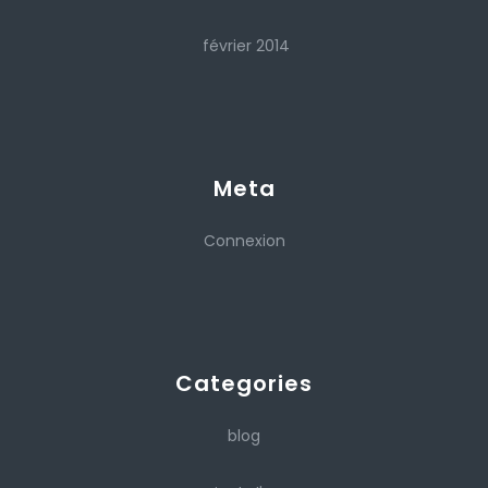
février 2014
Meta
Connexion
Categories
blog