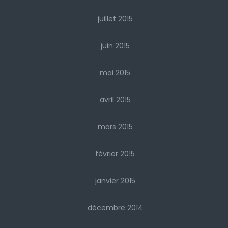
juillet 2015
juin 2015
mai 2015
avril 2015
mars 2015
février 2015
janvier 2015
décembre 2014