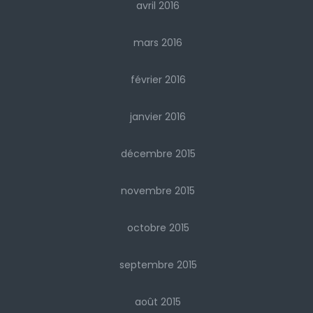
avril 2016
mars 2016
février 2016
janvier 2016
décembre 2015
novembre 2015
octobre 2015
septembre 2015
août 2015