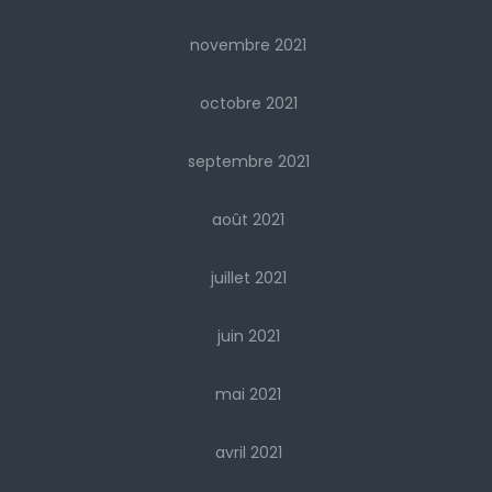
novembre 2021
octobre 2021
septembre 2021
août 2021
juillet 2021
juin 2021
mai 2021
avril 2021