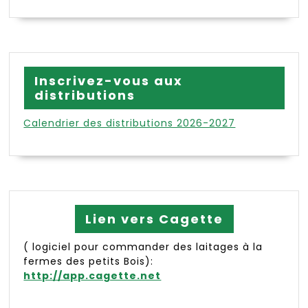
Inscrivez-vous aux
distributions
Calendrier des distributions 2026-2027
Lien vers Cagette
( logiciel pour commander des laitages à la
fermes des petits Bois):
http://app.cagette.net