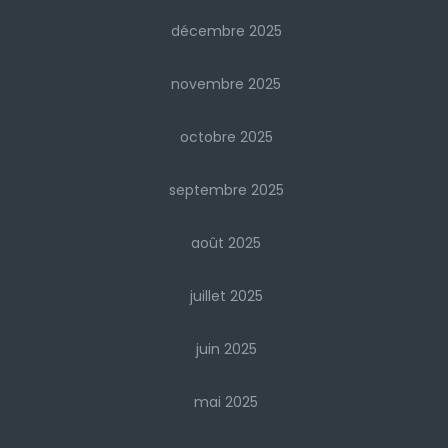
décembre 2025
novembre 2025
octobre 2025
septembre 2025
août 2025
juillet 2025
juin 2025
mai 2025