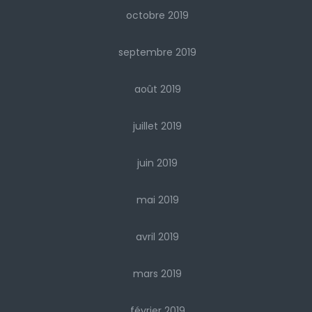
octobre 2019
septembre 2019
août 2019
juillet 2019
juin 2019
mai 2019
avril 2019
mars 2019
février 2019