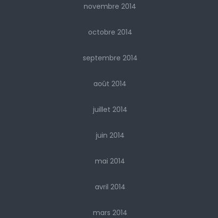
novembre 2014
octobre 2014
septembre 2014
août 2014
juillet 2014
juin 2014
mai 2014
avril 2014
mars 2014