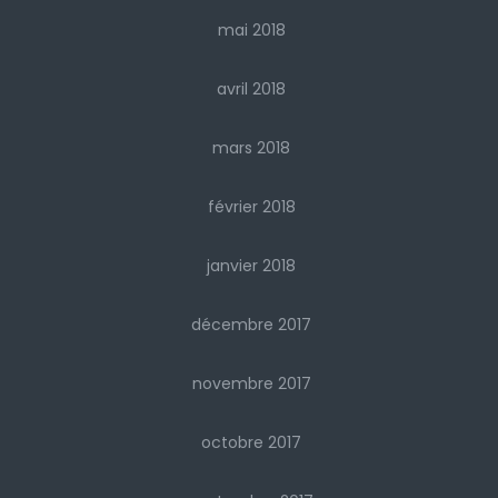
mai 2018
avril 2018
mars 2018
février 2018
janvier 2018
décembre 2017
novembre 2017
octobre 2017