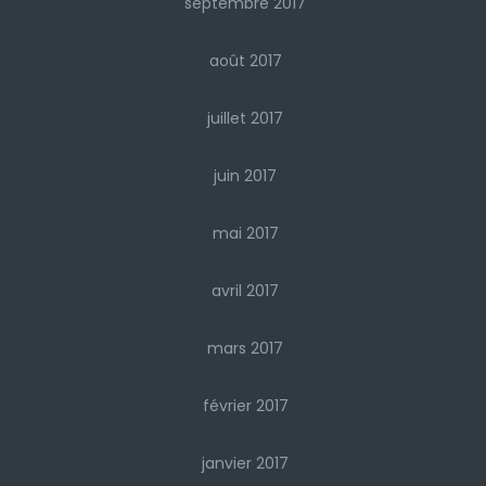
septembre 2017
août 2017
juillet 2017
juin 2017
mai 2017
avril 2017
mars 2017
février 2017
janvier 2017